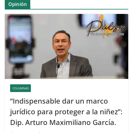
Opinión
COLUMNAS
“Indispensable dar un marco
jurídico para proteger a la niñez”:
Dip. Arturo Maximiliano García.