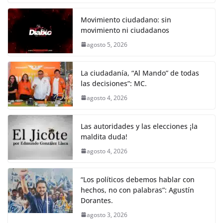
Movimiento ciudadano: sin
movimiento ni ciudadanos
agosto 5, 2026
La ciudadanía, “Al Mando” de todas
las decisiones”: MC.
agosto 4, 2026
Las autoridades y las elecciones ¡la
maldita duda!
agosto 4, 2026
“Los políticos debemos hablar con
hechos, no con palabras”: Agustín
Dorantes.
agosto 3, 2026