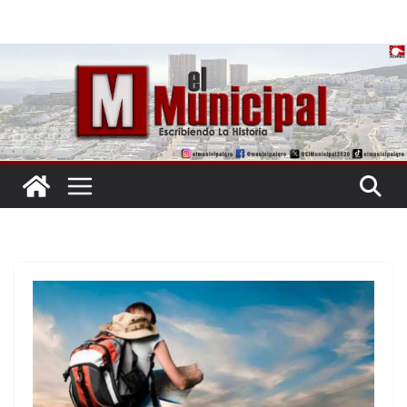
Saltar
al
contenido