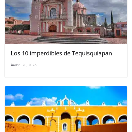
Los 10 imperdibles de Tequisquiapan
abril 20, 2026