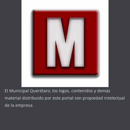
El Municipal Querétaro, los logos, contenidos y demás
material distribuido por este portal son propiedad intelectual
de la empresa