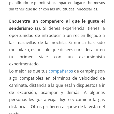
planificado te permitirá acampar en lugares hermosos
k
sin tener que lidiar con las multitudes innecesarias.
Encuentra un compañero al que le guste el
senderismo (s).
Si tienes experiencia, tienes la
oportunidad de introducir a un recién llegado a
las maravillas de la mochila. Si nunca has sido
mochilazo, es posible que desees considerar ir en
tu primer viaje con un excursionista
experimentado.
Lo mejor es que tus
compañeros
de camping son
algo compatibles en términos de velocidad de
caminata, distancia a la que están dispuestos a ir
de excursión, acampar y demás. A algunas
personas les gusta viajar ligero y caminar largas
distancias. Otros prefieren alejarse de la vista del
coche.