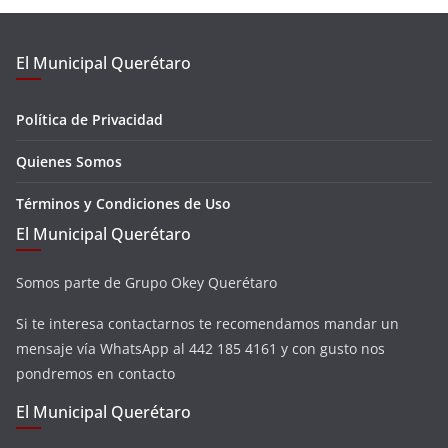
El Municipal Querétaro
Política de Privacidad
Quienes Somos
Términos y Condiciones de Uso
El Municipal Querétaro
Somos parte de Grupo Okey Querétaro
Si te interesa contactarnos te recomendamos mandar un
mensaje vía WhatsApp al 442 185 4161 y con gusto nos
pondremos en contacto
El Municipal Querétaro