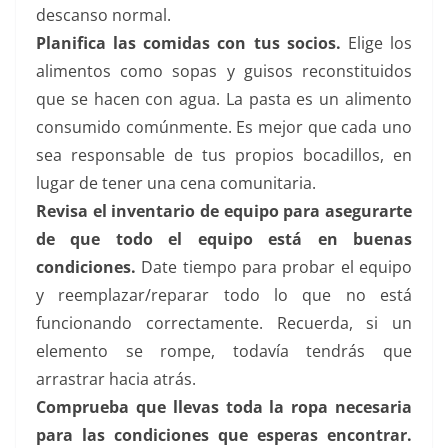
descanso normal.
Planifica las comidas con tus socios.
Elige los
alimentos como sopas y guisos reconstituidos
que se hacen con agua. La pasta es un alimento
consumido comúnmente. Es mejor que cada uno
sea responsable de tus propios bocadillos, en
lugar de tener una cena comunitaria.
Revisa el inventario de equipo para asegurarte
de que todo el equipo está en buenas
condiciones.
Date tiempo para probar el equipo
y reemplazar/reparar todo lo que no está
funcionando correctamente. Recuerda, si un
elemento se rompe, todavía tendrás que
arrastrar hacia atrás.
Comprueba que llevas toda la ropa necesaria
para las condiciones que esperas encontrar.