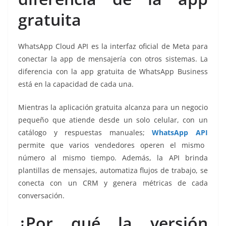
gratuita
WhatsApp Cloud API es la interfaz oficial de Meta para
conectar la app de mensajería con otros sistemas. La
diferencia con la app gratuita de WhatsApp Business
está en la capacidad de cada una.
Mientras la aplicación gratuita alcanza para un negocio
pequeño que atiende desde un solo celular, con un
catálogo y respuestas manuales;
WhatsApp API
permite que varios vendedores operen el mismo
número al mismo tiempo. Además, la API brinda
plantillas de mensajes, automatiza flujos de trabajo, se
conecta con un CRM y genera métricas de cada
conversación.
¿Por qué la versión