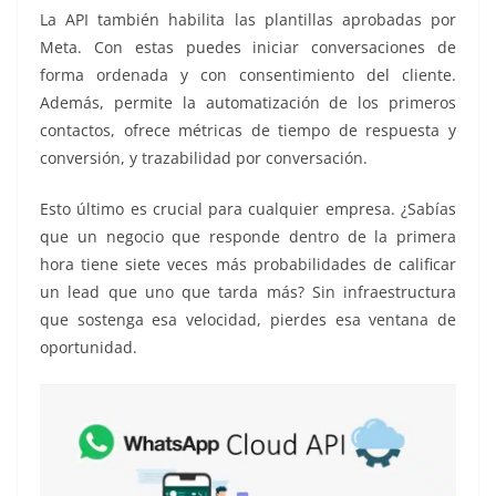
La API también habilita las plantillas aprobadas por
Meta. Con estas puedes iniciar conversaciones de
forma ordenada y con consentimiento del cliente.
Además, permite la automatización de los primeros
contactos, ofrece métricas de tiempo de respuesta y
conversión, y trazabilidad por conversación.
Esto último es crucial para cualquier empresa. ¿Sabías
que un negocio que responde dentro de la primera
hora tiene siete veces más probabilidades de calificar
un lead que uno que tarda más? Sin infraestructura
que sostenga esa velocidad, pierdes esa ventana de
oportunidad.