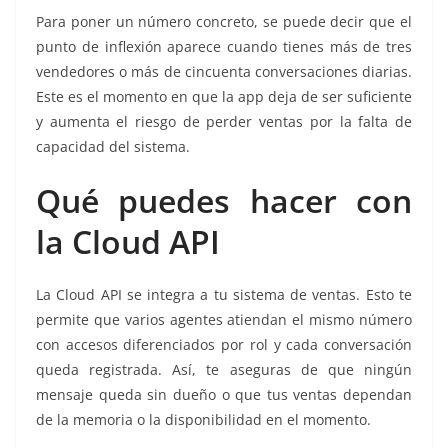
Para poner un número concreto, se puede decir que el
punto de inflexión aparece cuando tienes más de tres
vendedores o más de cincuenta conversaciones diarias.
Este es el momento en que la app deja de ser suficiente
y aumenta el riesgo de perder ventas por la falta de
capacidad del sistema.
Qué puedes hacer con
la Cloud API
La Cloud API se integra a tu sistema de ventas. Esto te
permite que varios agentes atiendan el mismo número
con accesos diferenciados por rol y cada conversación
queda registrada. Así, te aseguras de que ningún
mensaje queda sin dueño o que tus ventas dependan
de la memoria o la disponibilidad en el momento.