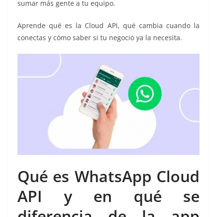
sumar más gente a tu equipo.
Aprende qué es la Cloud API, qué cambia cuando la
conectas y cómo saber si tu negocio ya la necesita.
Qué es WhatsApp Cloud
API y en qué se
diferencia de la app