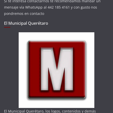
Si te interesa contactarnos te recomendamos mandar un
mensaje vía WhatsApp al 442 185 4161 y con gusto nos
pondremos en contacto
El Municipal Querétaro
El Municipal Querétaro, los logos, contenidos y demás