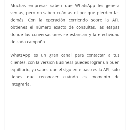
Muchas empresas saben que WhatsApp les genera
ventas, pero no saben cuántas ni por qué pierden las
demás. Con la operación corriendo sobre la API,
obtienes el número exacto de consultas, las etapas
donde las conversaciones se estancan y la efectividad
de cada campaña.
WhatsApp es un gran canal para contactar a tus
clientes, con la versión Business puedes lograr un buen
equilibrio, ya sabes que el siguiente paso es la API, solo
tienes que reconocer cuándo es momento de
integrarla.