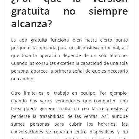
gratuita no siempre
alcanza?
La app gratuita funciona bien hasta cierto punto
porque está pensada para un dispositivo principal, así
que toda la operación depende de un solo teléfono.
Cuando las consultas exceden la capacidad de una sola
persona, aparece la primera señal de que es necesario
un cambio.
Otro límite es el trabajo en equipo. Por ejemplo,
cuando hay varios vendedores que comparten una
línea puede generar confusión con las respuestas y
perderse la trazabilidad de las ventas. Así, aunque
sumes personas para cubrir los horarios, las
conversaciones se reparten entre dispositivos y no