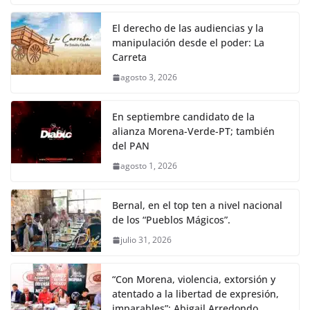
El derecho de las audiencias y la
manipulación desde el poder: La
Carreta
agosto 3, 2026
En septiembre candidato de la
alianza Morena-Verde-PT; también
del PAN
agosto 1, 2026
Bernal, en el top ten a nivel nacional
de los “Pueblos Mágicos”.
julio 31, 2026
“Con Morena, violencia, extorsión y
atentado a la libertad de expresión,
imparables”: Abigail Arredondo.