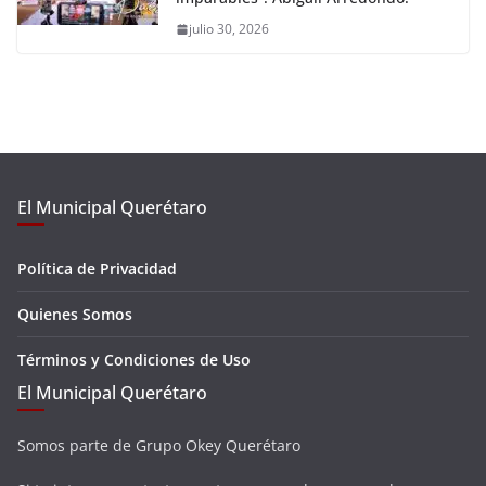
julio 30, 2026
El Municipal Querétaro
Política de Privacidad
Quienes Somos
Términos y Condiciones de Uso
El Municipal Querétaro
Somos parte de Grupo Okey Querétaro