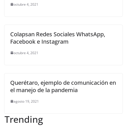
octubre 4, 2021
Colapsan Redes Sociales WhatsApp,
Facebook e Instagram
octubre 4, 2021
Querétaro, ejemplo de comunicación en
el manejo de la pandemia
agosto 19, 2021
Trending