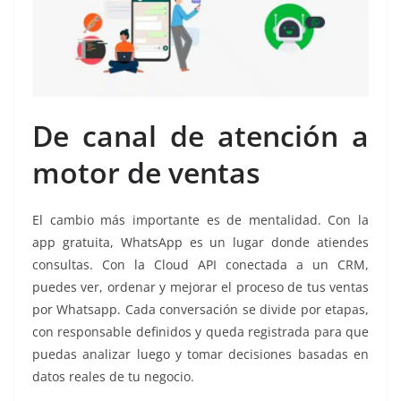
De canal de atención a
motor de ventas
El cambio más importante es de mentalidad. Con la
app gratuita, WhatsApp es un lugar donde atiendes
consultas. Con la Cloud API conectada a un CRM,
puedes ver, ordenar y mejorar el proceso de tus ventas
por Whatsapp. Cada conversación se divide por etapas,
con responsable definidos y queda registrada para que
puedas analizar luego y tomar decisiones basadas en
datos reales de tu negocio.