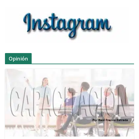
Opinión