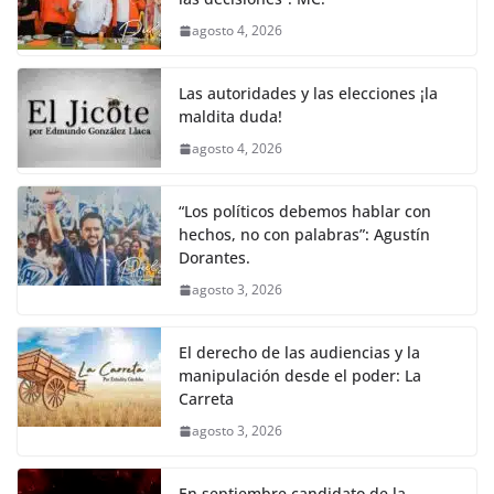
agosto 4, 2026
Las autoridades y las elecciones ¡la
maldita duda!
agosto 4, 2026
“Los políticos debemos hablar con
hechos, no con palabras”: Agustín
Dorantes.
agosto 3, 2026
El derecho de las audiencias y la
manipulación desde el poder: La
Carreta
agosto 3, 2026
En septiembre candidato de la