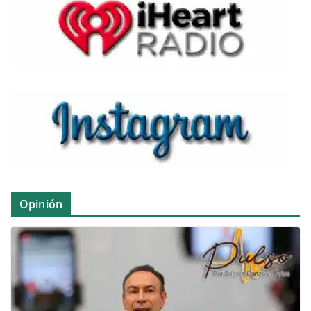
Opinión