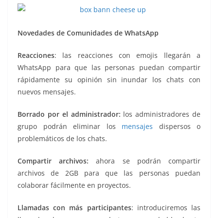
Novedades de Comunidades de WhatsApp
Reacciones
: las reacciones con emojis llegarán a
WhatsApp para que las personas puedan compartir
rápidamente su opinión sin inundar los chats con
nuevos mensajes.
Borrado por el administrador:
los administradores de
grupo podrán eliminar los
mensajes
dispersos o
problemáticos de los chats.
Compartir archivos:
ahora se podrán compartir
archivos de 2GB para que las personas puedan
colaborar fácilmente en proyectos.
Llamadas con más participantes
: introduciremos las