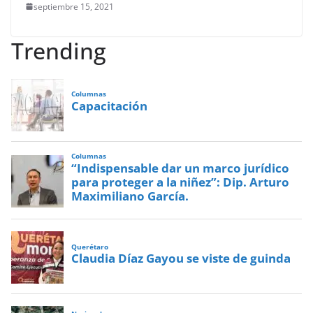
septiembre 15, 2021
Trending