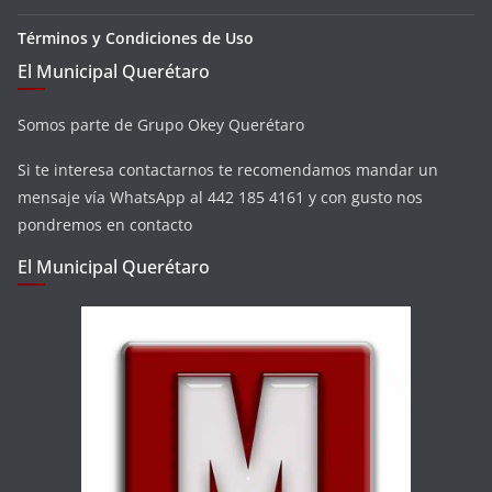
Términos y Condiciones de Uso
El Municipal Querétaro
Somos parte de Grupo Okey Querétaro
Si te interesa contactarnos te recomendamos mandar un
mensaje vía WhatsApp al 442 185 4161 y con gusto nos
pondremos en contacto
El Municipal Querétaro