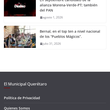
alianza Morena-Verde-PT; también
del PAN
agosto 1, 2026
Bernal, en el top ten a nivel nacional
de los “Pueblos Mágicos”.
julio 31, 2026
El Municipal Querétaro
Política de Privacidad
Quienes Somos