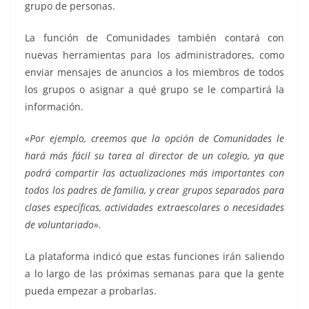
grupo de personas.
La función de Comunidades también contará con
nuevas herramientas para los administradores, como
enviar mensajes de anuncios a los miembros de todos
los grupos o asignar a qué grupo se le compartirá la
información.
«Por ejemplo, creemos que la opción de Comunidades le
hará más fácil su tarea al director de un colegio, ya que
podrá compartir las actualizaciones más importantes con
todos los padres de familia, y crear grupos separados para
clases específicas, actividades extraescolares o necesidades
de voluntariado».
La plataforma indicó que estas funciones irán saliendo
a lo largo de las próximas semanas para que la gente
pueda empezar a probarlas.