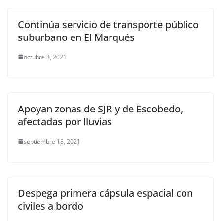
Continúa servicio de transporte público
suburbano en El Marqués
octubre 3, 2021
Apoyan zonas de SJR y de Escobedo,
afectadas por lluvias
septiembre 18, 2021
Despega primera cápsula espacial con
civiles a bordo