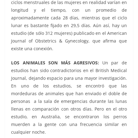
ciclos menstruales de las mujeres en realidad varían en
longitud y el tiempo, con un promedio de
aproximadamente cada 28 días, mientras que el ciclo
lunar es bastante fijado en 29,5 días. Aún así, hay un
estudio (de sólo 312 mujeres) publicado en el American
Journal of Obstetrics & Gynecology, que afirma que
existe una conexión.
LOS ANIMALES SON MÁS AGRESIVOS:
Un par de
estudios han sido contradictorios en el British Medical
Journal, dejando espacio para una mayor investigación.
En uno de los estudios, se encontró que las
mordeduras de animales que han enviado el doble de
personas a la sala de emergencias durante las lunas
llenas en comparación con otros días. Pero en el otro
estudio, en Australia, se encontraron los perros
muerden a la gente con una frecuencia similar en
cualquier noche.