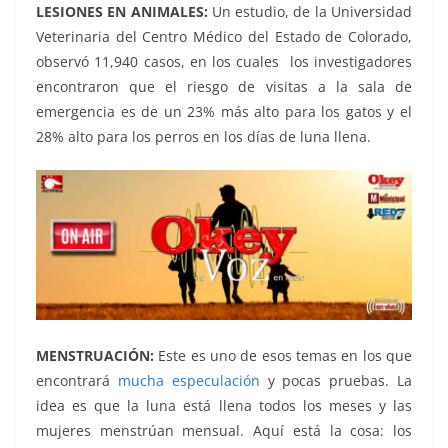
LESIONES EN ANIMALES:
Un estudio, de la Universidad
Veterinaria del Centro Médico del Estado de Colorado,
observó 11,940 casos, en los cuales los investigadores
encontraron que el riesgo de visitas a la sala de
emergencia es de un 23% más alto para los gatos y el
28% alto para los perros en los días de luna llena.
MENSTRUACIÓN:
Este es uno de esos temas en los que
encontrará
mucha especulación
y pocas pruebas. La
idea es que la luna está llena todos los meses y las
mujeres menstrúan mensual. Aquí está la cosa: los