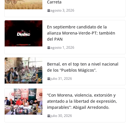
Carreta
agosto 3, 2026
En septiembre candidato de la
alianza Morena-Verde-PT; también
del PAN
agosto 1, 2026
Bernal, en el top ten a nivel nacional
de los “Pueblos Mágicos”.
julio 31, 2026
“Con Morena, violencia, extorsión y
atentado a la libertad de expresión,
imparables”: Abigail Arredondo.
julio 30, 2026