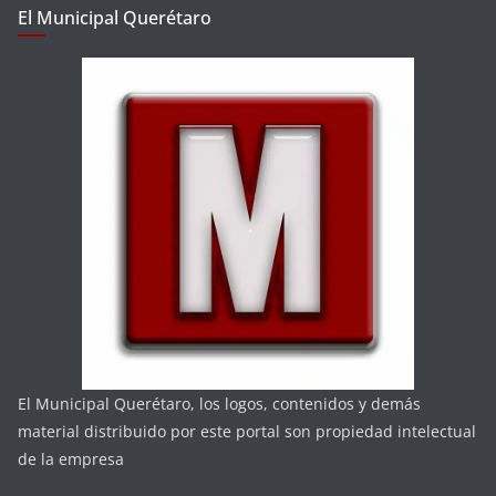
El Municipal Querétaro
El Municipal Querétaro, los logos, contenidos y demás
material distribuido por este portal son propiedad intelectual
de la empresa