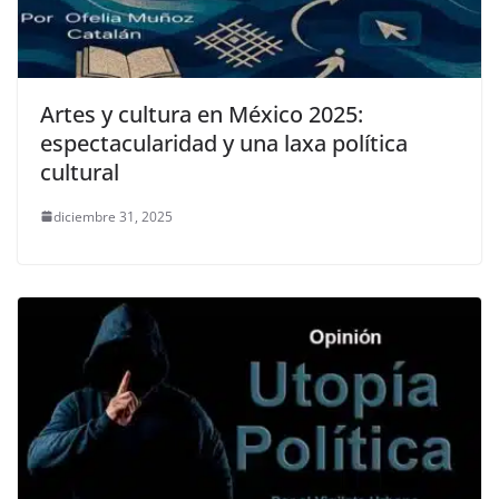
Artes y cultura en México 2025:
espectacularidad y una laxa política
cultural
diciembre 31, 2025