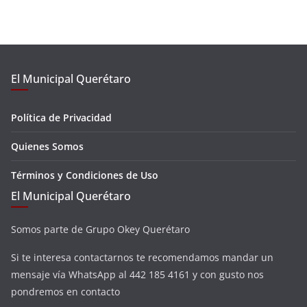
El Municipal Querétaro
Política de Privacidad
Quienes Somos
Términos y Condiciones de Uso
El Municipal Querétaro
Somos parte de Grupo Okey Querétaro
Si te interesa contactarnos te recomendamos mandar un
mensaje vía WhatsApp al 442 185 4161 y con gusto nos
pondremos en contacto