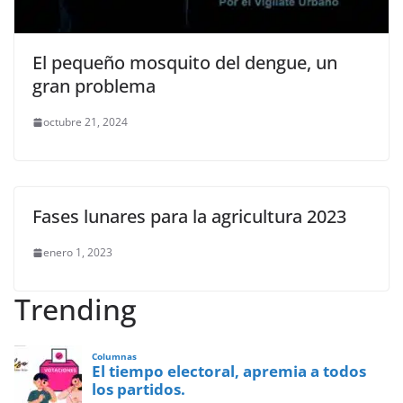
El pequeño mosquito del dengue, un
gran problema
octubre 21, 2024
Fases lunares para la agricultura 2023
enero 1, 2023
Trending