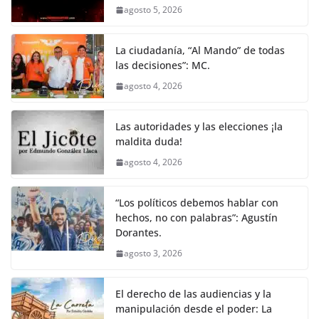
agosto 5, 2026
La ciudadanía, “Al Mando” de todas
las decisiones”: MC.
agosto 4, 2026
Las autoridades y las elecciones ¡la
maldita duda!
agosto 4, 2026
“Los políticos debemos hablar con
hechos, no con palabras”: Agustín
Dorantes.
agosto 3, 2026
El derecho de las audiencias y la
manipulación desde el poder: La