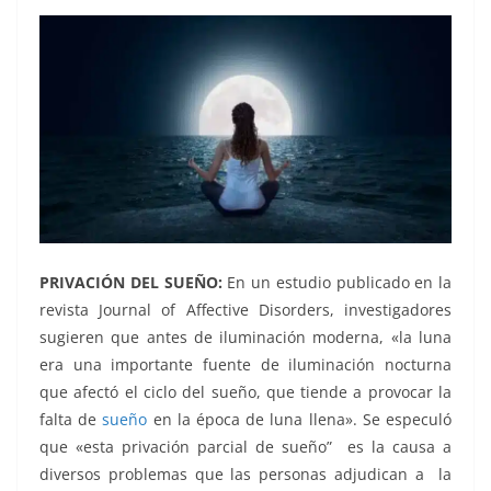
PRIVACIÓN DEL SUEÑO:
En un estudio publicado en la
revista Journal of Affective Disorders, investigadores
sugieren que antes de iluminación moderna, «la luna
era una importante fuente de iluminación nocturna
que afectó el ciclo del sueño, que tiende a provocar la
falta de
sueño
en la época de luna llena». Se especuló
que «esta privación parcial de sueño” es la causa a
diversos problemas que las personas adjudican a la