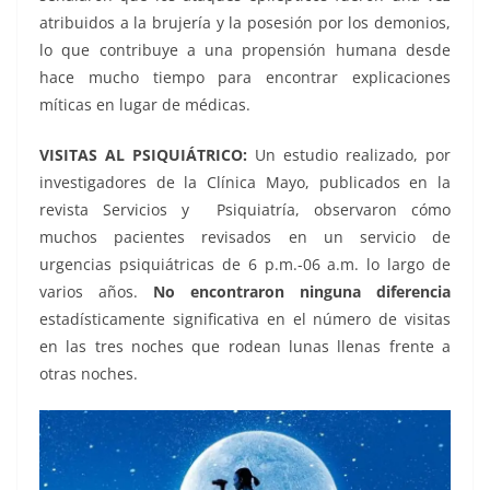
atribuidos a la brujería y la posesión por los demonios,
lo que contribuye a una propensión humana desde
hace mucho tiempo para encontrar explicaciones
míticas en lugar de médicas.
VISITAS AL PSIQUIÁTRICO:
Un estudio realizado, por
investigadores de la Clínica Mayo, publicados en la
revista Servicios y Psiquiatría, observaron cómo
muchos pacientes revisados en un servicio de
urgencias psiquiátricas de 6 p.m.-06 a.m. lo largo de
varios años.
No encontraron ninguna diferencia
estadísticamente significativa en el número de visitas
en las tres noches que rodean lunas llenas frente a
otras noches.