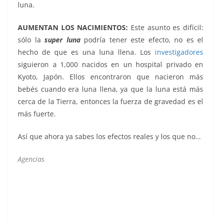
luna.
AUMENTAN LOS NACIMIENTOS:
Este asunto es difícil:
sólo la
super luna
podría tener este efecto, no es el
hecho de que es una luna llena. Los
investigadores
siguieron a 1,000 nacidos en un hospital privado en
Kyoto, Japón. Ellos encontraron que nacieron más
bebés cuando era luna llena, ya que la luna está más
cerca de la Tierra, entonces la fuerza de gravedad es el
más fuerte.
Así que ahora ya sabes los efectos reales y los que no…
Agencias