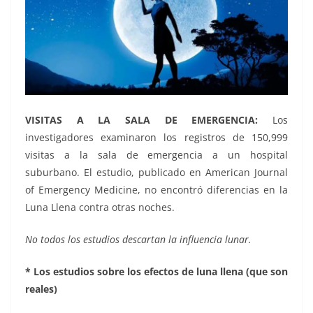
VISITAS A LA SALA DE EMERGENCIA:
Los
investigadores examinaron los registros de 150,999
visitas a la sala de emergencia a un hospital
suburbano. El estudio, publicado en American Journal
of Emergency Medicine, no encontró diferencias en la
Luna Llena contra otras noches.
No todos los estudios descartan la influencia lunar.
* Los estudios sobre los efectos de luna llena (que son
reales)