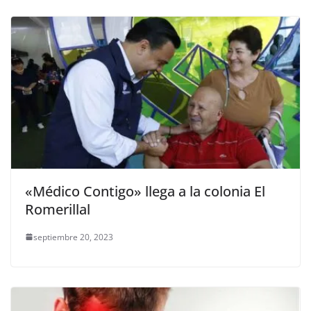
«Médico Contigo» llega a la colonia El
Romerillal
septiembre 20, 2023