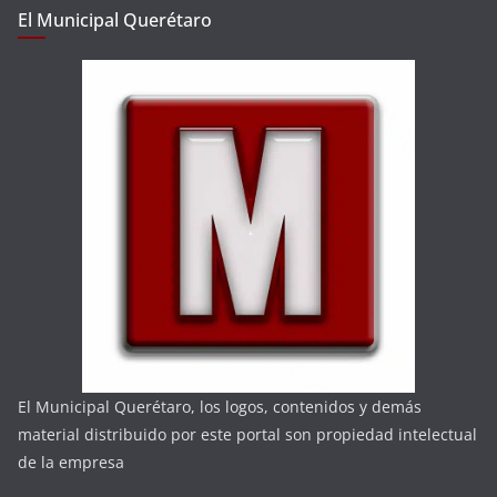
El Municipal Querétaro
El Municipal Querétaro, los logos, contenidos y demás
material distribuido por este portal son propiedad intelectual
de la empresa