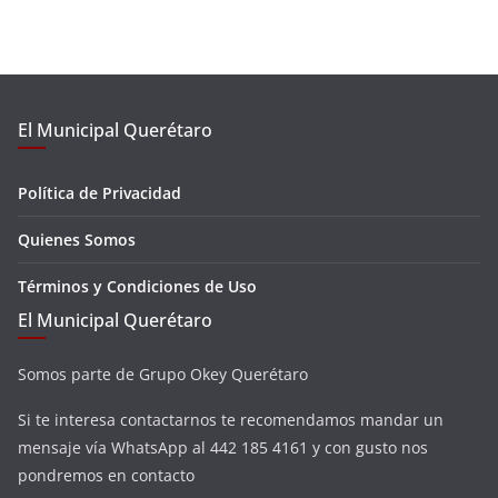
El Municipal Querétaro
Política de Privacidad
Quienes Somos
Términos y Condiciones de Uso
El Municipal Querétaro
Somos parte de Grupo Okey Querétaro
Si te interesa contactarnos te recomendamos mandar un
mensaje vía WhatsApp al 442 185 4161 y con gusto nos
pondremos en contacto