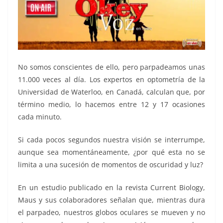
No somos conscientes de ello, pero parpadeamos unas
11.000 veces al día. Los expertos en optometría de la
Universidad de Waterloo, en Canadá, calculan que, por
término medio, lo hacemos entre 12 y 17 ocasiones
cada minuto.
Si cada pocos segundos nuestra visión se interrumpe,
aunque sea momentáneamente, ¿por qué esta no se
limita a una sucesión de momentos de oscuridad y luz?
En un estudio publicado en la revista Current Biology,
Maus y sus colaboradores señalan que, mientras dura
el parpadeo, nuestros globos oculares se mueven y no