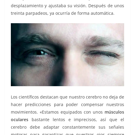
desplazamiento y ajustaba su visión. Después de unos
treinta parpadeos, ya ocurría de forma automática.
Los científicos destacan que nuestro cerebro no deja de
hacer predicciones para poder compensar nuestros
movimientos. «Estamos equipados con unos
músculos
oculares
bastante lentos e imprecisos, así que el
cerebro debe adaptar constantemente sus señales
motoras para garantizar que nuestros ojos siempre