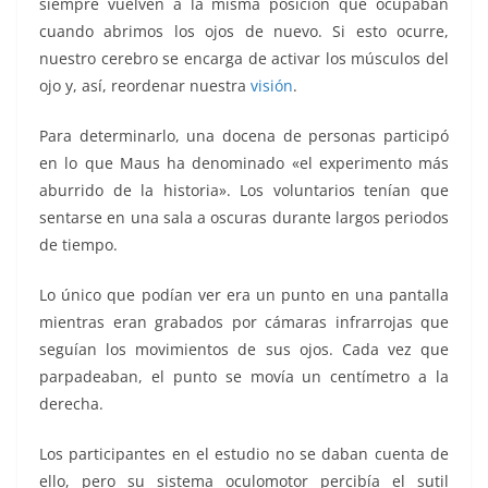
siempre vuelven a la misma posición que ocupaban
cuando abrimos los ojos de nuevo. Si esto ocurre,
nuestro cerebro se encarga de activar los músculos del
ojo y, así, reordenar nuestra
visión
.
Para determinarlo, una docena de personas participó
en lo que Maus ha denominado «el experimento más
aburrido de la historia». Los voluntarios tenían que
sentarse en una sala a oscuras durante largos periodos
de tiempo.
Lo único que podían ver era un punto en una pantalla
mientras eran grabados por cámaras infrarrojas que
seguían los movimientos de sus ojos. Cada vez que
parpadeaban, el punto se movía un centímetro a la
derecha.
Los participantes en el estudio no se daban cuenta de
ello, pero su sistema oculomotor percibía el sutil