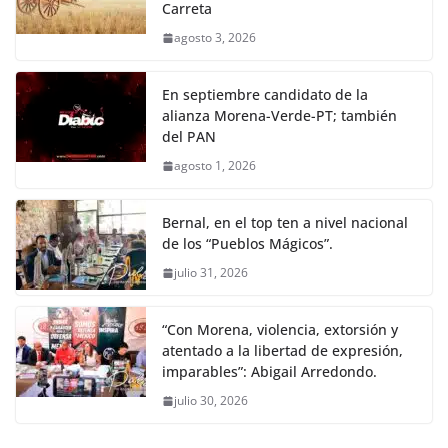
Carreta
agosto 3, 2026
En septiembre candidato de la
alianza Morena-Verde-PT; también
del PAN
agosto 1, 2026
Bernal, en el top ten a nivel nacional
de los “Pueblos Mágicos”.
julio 31, 2026
“Con Morena, violencia, extorsión y
atentado a la libertad de expresión,
imparables”: Abigail Arredondo.
julio 30, 2026