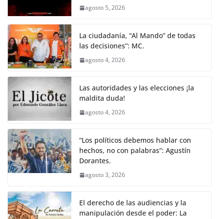
agosto 5, 2026
La ciudadanía, “Al Mando” de todas
las decisiones”: MC.
agosto 4, 2026
Las autoridades y las elecciones ¡la
maldita duda!
agosto 4, 2026
“Los políticos debemos hablar con
hechos, no con palabras”: Agustín
Dorantes.
agosto 3, 2026
El derecho de las audiencias y la
manipulación desde el poder: La