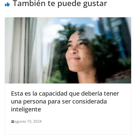
También te puede gustar
k
Esta es la capacidad que debería tener
una persona para ser considerada
inteligente
agosto 10, 2024