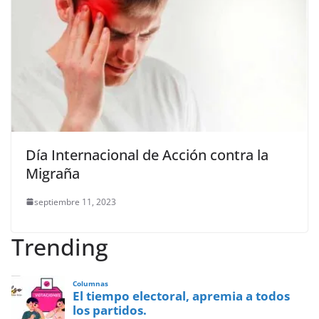
Día Internacional de Acción contra la
Migraña
septiembre 11, 2023
Trending