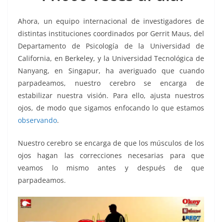
k
Ahora, un equipo internacional de investigadores de
distintas instituciones coordinados por Gerrit Maus, del
Departamento de Psicología de la Universidad de
California, en Berkeley, y la Universidad Tecnológica de
Nanyang, en Singapur, ha averiguado que cuando
parpadeamos, nuestro cerebro se encarga de
estabilizar nuestra visión. Para ello, ajusta nuestros
ojos, de modo que sigamos enfocando lo que estamos
observando
.
Nuestro cerebro se encarga de que los músculos de los
ojos hagan las correcciones necesarias para que
veamos lo mismo antes y después de que
parpadeamos.