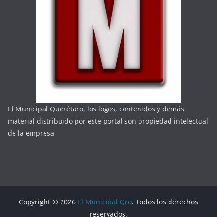
El Municipal Querétaro, los logos, contenidos y demás
material distribuido por este portal son propiedad intelectual
de la empresa
Copyright © 2026
El Municipal Qro
. Todos los derechos
reservados.