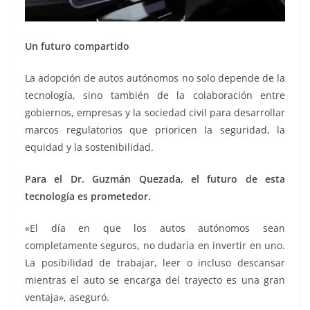
Un futuro compartido
La adopción de autos autónomos no solo depende de la
tecnología, sino también de la colaboración entre
gobiernos, empresas y la sociedad civil para desarrollar
marcos regulatorios que prioricen la seguridad, la
equidad y la sostenibilidad.
Para el Dr. Guzmán Quezada, el futuro de esta
tecnología es prometedor.
«El día en que los autos autónomos sean
completamente seguros, no dudaría en invertir en uno.
La posibilidad de trabajar, leer o incluso descansar
mientras el auto se encarga del trayecto es una gran
ventaja», aseguró.