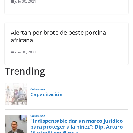
julio 30, 2021
Alertan por brote de peste porcina
africana
julio 30, 2021
Trending