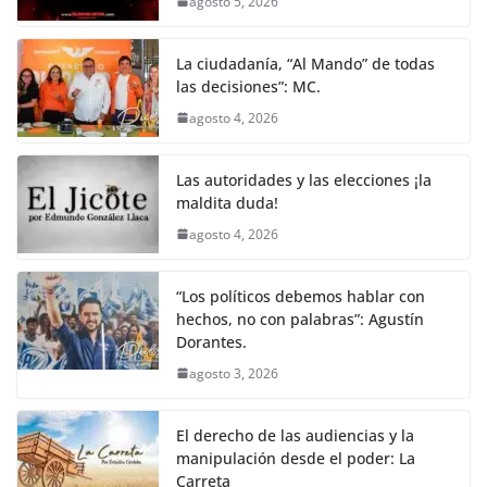
agosto 5, 2026
La ciudadanía, “Al Mando” de todas
las decisiones”: MC.
agosto 4, 2026
Las autoridades y las elecciones ¡la
maldita duda!
agosto 4, 2026
“Los políticos debemos hablar con
hechos, no con palabras”: Agustín
Dorantes.
agosto 3, 2026
El derecho de las audiencias y la
manipulación desde el poder: La
Carreta