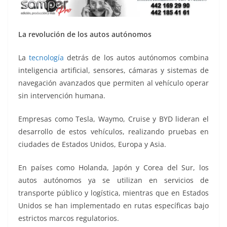
La revolución de los autos autónomos
La
tecnología
detrás de los autos autónomos combina
inteligencia artificial, sensores, cámaras y sistemas de
navegación avanzados que permiten al vehículo operar
sin intervención humana.
Empresas como Tesla, Waymo, Cruise y BYD lideran el
desarrollo de estos vehículos, realizando pruebas en
ciudades de Estados Unidos, Europa y Asia.
En países como Holanda, Japón y Corea del Sur, los
autos autónomos ya se utilizan en servicios de
transporte público y logística, mientras que en Estados
Unidos se han implementado en rutas específicas bajo
estrictos marcos regulatorios.