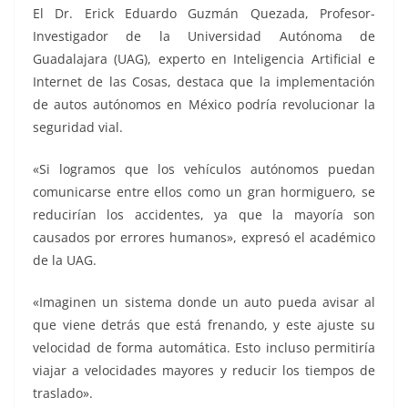
El Dr. Erick Eduardo Guzmán Quezada, Profesor-
Investigador de la Universidad Autónoma de
Guadalajara (UAG), experto en Inteligencia Artificial e
Internet de las Cosas, destaca que la implementación
de autos autónomos en México podría revolucionar la
seguridad vial.
«Si logramos que los vehículos autónomos puedan
comunicarse entre ellos como un gran hormiguero, se
reducirían los accidentes, ya que la mayoría son
causados por errores humanos», expresó el académico
de la UAG.
«Imaginen un sistema donde un auto pueda avisar al
que viene detrás que está frenando, y este ajuste su
velocidad de forma automática. Esto incluso permitiría
viajar a velocidades mayores y reducir los tiempos de
traslado».