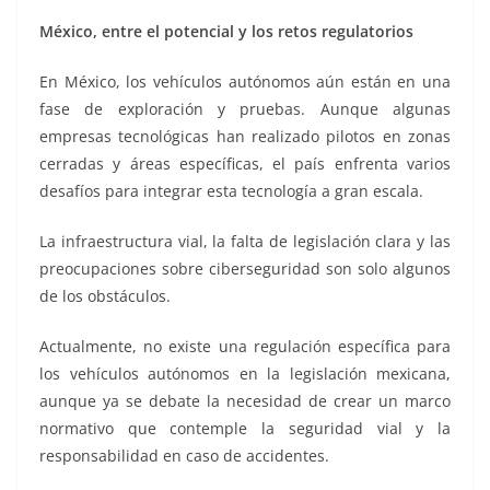
México, entre el potencial y los retos regulatorios
En México, los vehículos autónomos aún están en una
fase de exploración y pruebas. Aunque algunas
empresas tecnológicas han realizado pilotos en zonas
cerradas y áreas específicas, el país enfrenta varios
desafíos para integrar esta tecnología a gran escala.
La infraestructura vial, la falta de legislación clara y las
preocupaciones sobre ciberseguridad son solo algunos
de los obstáculos.
Actualmente, no existe una regulación específica para
los vehículos autónomos en la legislación mexicana,
aunque ya se debate la necesidad de crear un marco
normativo que contemple la seguridad vial y la
responsabilidad en caso de accidentes.