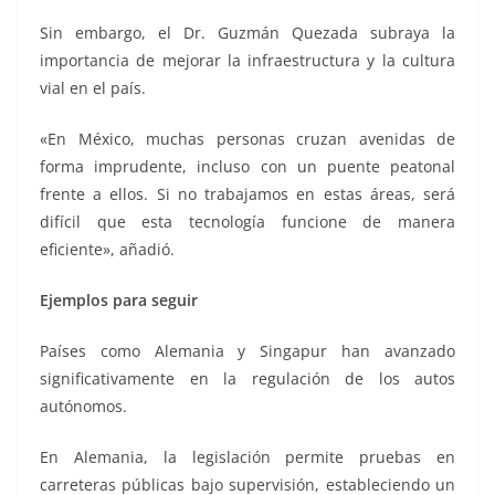
Sin embargo, el Dr. Guzmán Quezada subraya la
importancia de mejorar la infraestructura y la cultura
vial en el país.
«En México, muchas personas cruzan avenidas de
forma imprudente, incluso con un puente peatonal
frente a ellos. Si no trabajamos en estas áreas, será
difícil que esta tecnología funcione de manera
eficiente», añadió.
Ejemplos para seguir
Países como Alemania y Singapur han avanzado
significativamente en la regulación de los autos
autónomos.
En Alemania, la legislación permite pruebas en
carreteras públicas bajo supervisión, estableciendo un