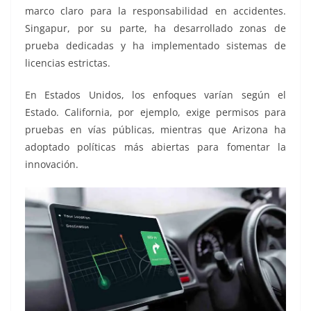
marco claro para la responsabilidad en accidentes.
Singapur, por su parte, ha desarrollado zonas de
prueba dedicadas y ha implementado sistemas de
licencias estrictas.
En Estados Unidos, los enfoques varían según el
Estado. California, por ejemplo, exige permisos para
pruebas en vías públicas, mientras que Arizona ha
adoptado políticas más abiertas para fomentar la
innovación.