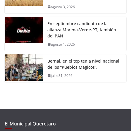
agosto 3, 2026
En septiembre candidato de la
alianza Morena-Verde-PT; también
del PAN
agosto 1, 2026
Bernal, en el top ten a nivel nacional
de los “Pueblos Mágicos”.
julio 31, 2026
El Municipal Querétaro