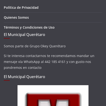
Política de Privacidad
Quienes Somos
Términos y Condiciones de Uso
El Municipal Querétaro
Somos parte de Grupo Okey Querétaro
Si te interesa contactarnos te recomendamos mandar un
mensaje vía WhatsApp al 442 185 4161 y con gusto nos
pondremos en contacto
El Municipal Querétaro