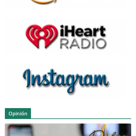
Opinión