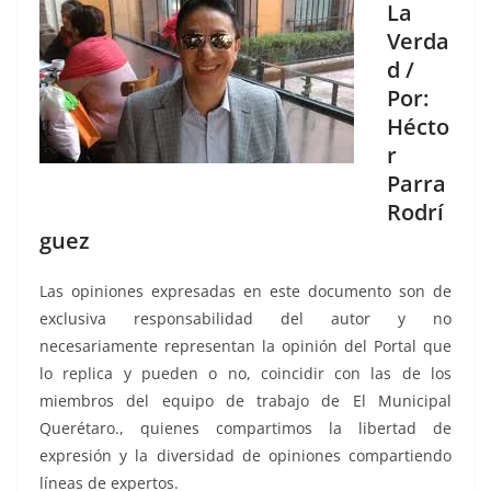
La
Verda
d /
Por:
Hécto
r
Parra
Rodrí
guez
Las opiniones expresadas en este documento son de
exclusiva responsabilidad del autor y no
necesariamente representan la opinión del Portal que
lo replica y pueden o no, coincidir con las de los
miembros del equipo de trabajo de El Municipal
Querétaro., quienes compartimos la libertad de
expresión y la diversidad de opiniones compartiendo
líneas de expertos.