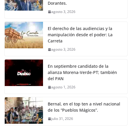
Dorantes.
agosto 3, 2026
El derecho de las audiencias y la
manipulación desde el poder: La
Carreta
agosto 3, 2026
En septiembre candidato de la
alianza Morena-Verde-PT; también
del PAN
agosto 1, 2026
Bernal, en el top ten a nivel nacional
de los “Pueblos Mágicos”.
julio 31, 2026