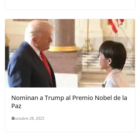
Nominan a Trump al Premio Nobel de la
Paz
octubre 28, 2025