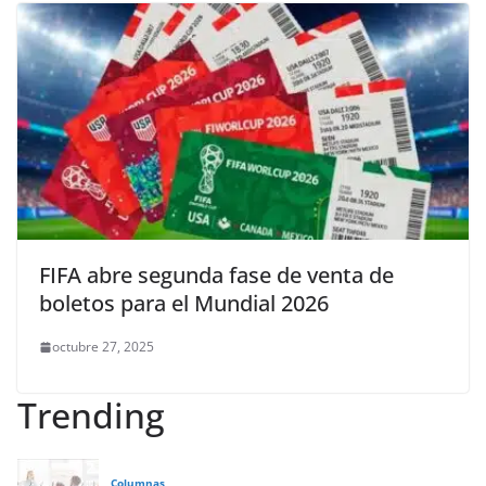
FIFA abre segunda fase de venta de
boletos para el Mundial 2026
octubre 27, 2025
Trending