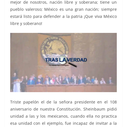
mejor de nosotros, nación libre y soberana; tiene un
pueblo valeroso; México es una gran nación; siempre
estará listo para defender a la patria ¡Que viva México
libre y soberano!
Triste papelón el de la señora presidente en el 108
aniversario de nuestra Constitución. Sheinbaum pidió
unidad a las y los mexicanos, cuando ella no practica
esa unidad con el ejemplo, fue incapaz de invitar a la