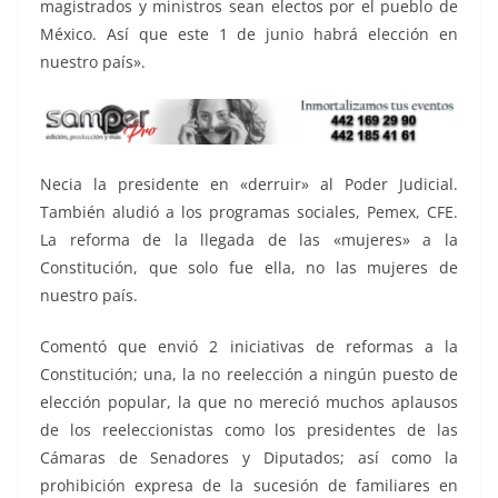
magistrados y ministros sean electos por el pueblo de
México. Así que este 1 de junio habrá elección en
nuestro país».
Necia la presidente en «derruir» al Poder Judicial.
También aludió a los programas sociales, Pemex, CFE.
La reforma de la llegada de las «mujeres» a la
Constitución, que solo fue ella, no las mujeres de
nuestro país.
Comentó que envió 2 iniciativas de reformas a la
Constitución; una, la no reelección a ningún puesto de
elección popular, la que no mereció muchos aplausos
de los reeleccionistas como los presidentes de las
Cámaras de Senadores y Diputados; así como la
prohibición expresa de la sucesión de familiares en