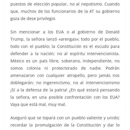
puestos de elección popular, no al nepotismo. Cuando
que, muchos de los funcionarios de la 4T su gobierno
goza de dese privilegio
Sin mencionar a los EUA o al gobierno de Donald
Trump, la señora lanzó «arengas»; todo por el pueblo,
todo con el pueblo; la Constitución es el escudo para
defender a la nación; no al espíritu intervencionista.
México es un país libre, soberano, independiente, no
somos colonia ni protectorado de nadie. Podrán
amenazaron con cualquier atropello, pero jamás nos
doblegarán; no ingerencísmo, no al intervencionismo
¡Sí a la defensa de la patria! ¿En qué estará pensando
la señora, en una posible confrontación con los EUA?
Vaya que está mal, muy mal.
Aseguró que se topará con un pueblo valiente y unido;
recordar la promulgación de la Constitución y dar lo