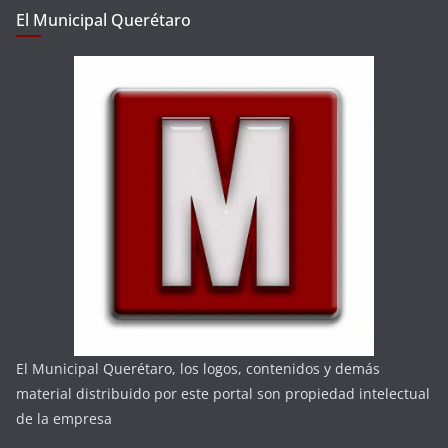
El Municipal Querétaro
El Municipal Querétaro, los logos, contenidos y demás
material distribuido por este portal son propiedad intelectual
de la empresa