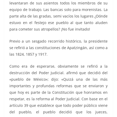
levantaran de sus asientos todos los miembros de su
equipo de trabajo. Las bancas solo para morenistas. La
parte alta de las gradas, semi vacíos los lugares ¿Dónde
estuvo en el festejo ese pueblo al que tanto aluden
para cometer sus atropellos? ¡No fue invitado!
Previo a un sesgado recorrido histórico, la presidente
se refirió a las constituciones de Apatzingán, así como a
las 1824, 1857 y 1917.
Como era de esperarse, obviamente se refirió a la
destrucción del Poder Judicial. afirmó que decidió del
«pueblo de México»; dijo: «Quizá una de las más
importantes y profundas reformas que se enviaron y
que hoy es parte de la Constitución que honramos en
respetar, es la reforma al Poder Judicial. Con base en el
artículo 39 que establece que todo poder público viene
del pueblo, el pueblo decidió que los jueces,