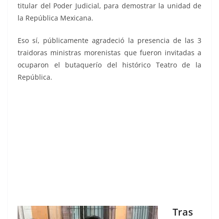
titular del Poder Judicial, para demostrar la unidad de
la República Mexicana.
Eso sí, públicamente agradeció la presencia de las 3
traidoras ministras morenistas que fueron invitadas a
ocuparon el butaquerío del histórico Teatro de la
República.
Tras