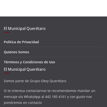
El Municipal Querétaro
Política de Privacidad
Quienes Somos
Términos y Condiciones de Uso
El Municipal Querétaro
Somos parte de Grupo Okey Querétaro
Si te interesa contactarnos te recomendamos mandar un
mensaje vía WhatsApp al 442 185 4161 y con gusto nos
pondremos en contacto