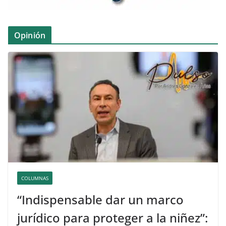
Opinión
COLUMNAS
“Indispensable dar un marco
jurídico para proteger a la niñez”: