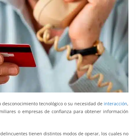
u desconocimiento tecnológico o su necesidad de
interacción
,
familiares o empresas de confianza para obtener información
rdelincuentes tienen distintos modos de operar, los cuales no