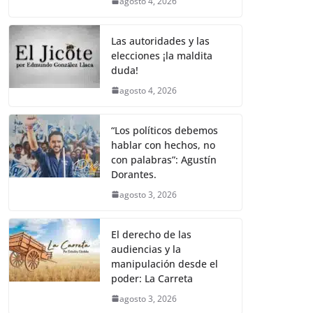
agosto 4, 2026
Las autoridades y las
elecciones ¡la maldita
duda!
agosto 4, 2026
“Los políticos debemos
hablar con hechos, no
con palabras”: Agustín
Dorantes.
agosto 3, 2026
El derecho de las
audiencias y la
manipulación desde el
poder: La Carreta
agosto 3, 2026