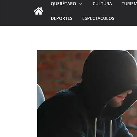
QUERÉTARO
CULTURA
TURIS
DEPORTES
ESPECTÁCULOS