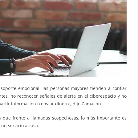
soporte emocional, las personas mayores tienden a confiar
ntes, no reconocer señales de alerta en el ciberespacio y no
artir información o enviar dinero”, dijo Camacho.
n que frente a llamadas sospechosas, lo más importante es
ó un servicio a casa.