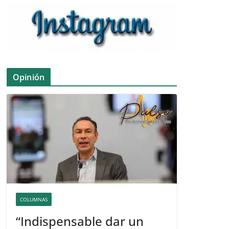
Opinión
COLUMNAS
“Indispensable dar un