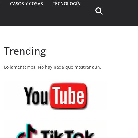
D
CASOS Y COSAS
TECNOLOGÍA
Trending
Lo lamentamos. No hay nada que mostrar aún.