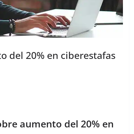
o del 20% en ciberestafas
sobre aumento del 20% en