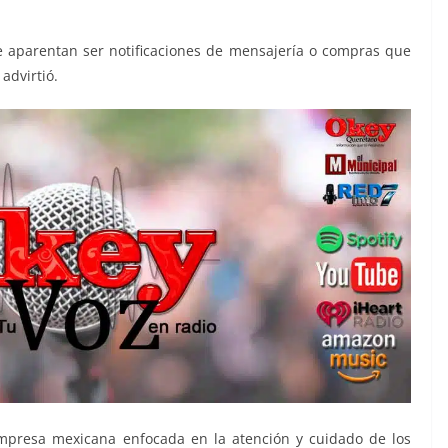
 aparentan ser notificaciones de mensajería o compras que
advirtió.
mpresa mexicana enfocada en la atención y cuidado de los