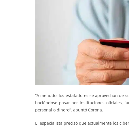
“A menudo, los estafadores se aprovechan de s
haciéndose pasar por instituciones oficiales, 
personal o dinero”, apuntó Corona.
El especialista precisó que actualmente los cibe