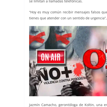
se limitan a llamadas telefónicas.
“Hoy es muy común recibir mensajes falsos que
tienes que atender con un sentido de urgencia”, 
Jazmín Camacho, gerontóloga de Koltin, una e