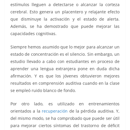
estímulos lleguen a detectarse o alcanzar la corteza
cerebral. Esto genera un placentero y relajante efecto
que disminuye la activación y el estado de alerta.
Además, se ha demostrado que puede mejorar las
capacidades cognitivas.
Siempre hemos asumido que lo mejor para alcanzar un
estado de concentración es el silencio. Sin embargo, un
estudio llevado a cabo con estudiantes en proceso de
aprender una lengua extranjera pone en duda dicha
afirmación. Y es que los jóvenes obtuvieron mejores
resultados en comprensión auditiva cuando en la clase
se empleó ruido blanco de fondo.
Por otro lado, es utilizado en entrenamientos
orientados a la
recuperación
de la pérdida auditiva. Y,
del mismo modo, se ha comprobado que puede ser útil
para mejorar ciertos síntomas del trastorno de déficit