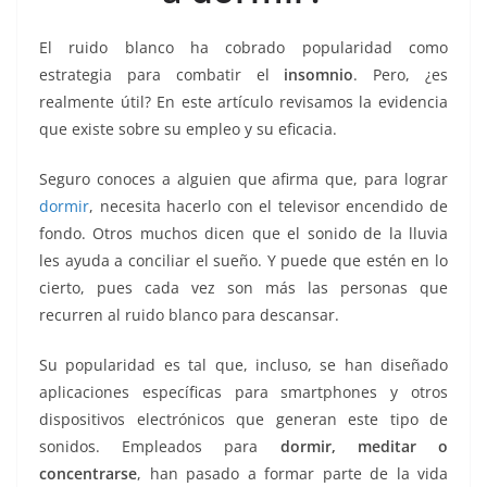
k
El ruido blanco ha cobrado popularidad como
estrategia para combatir el
insomnio
. Pero, ¿es
realmente útil? En este artículo revisamos la evidencia
que existe sobre su empleo y su eficacia.
Seguro conoces a alguien que afirma que, para lograr
dormir
, necesita hacerlo con el televisor encendido de
fondo. Otros muchos dicen que el sonido de la lluvia
les ayuda a conciliar el sueño. Y puede que estén en lo
cierto, pues cada vez son más las personas que
recurren al ruido blanco para descansar.
Su popularidad es tal que, incluso, se han diseñado
aplicaciones específicas para smartphones y otros
dispositivos electrónicos que generan este tipo de
sonidos. Empleados para
dormir, meditar o
concentrarse
, han pasado a formar parte de la vida