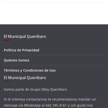
El Municipal Querétaro
Política de Privacidad
Quienes Somos
Términos y Condiciones de Uso
El Municipal Querétaro
Somos parte de Grupo Okey Querétaro
Si te interesa contactarnos te recomendamos mandar un
mensaje vía WhatsApp al 442 185 4161 y con gusto nos