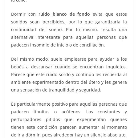
Dormir con
ruido blanco de fondo
evita que estos
sonidos sean percibidos, por lo que garantizaría la
continuidad del sueño. Por lo mismo, resulta una
alternativa interesante para aquellas personas que
padecen insomnio de inicio o de conciliación.
Del mismo modo, suele emplearse para ayudar a los
bebés a descansar cuando se encuentran inquietos.
Parece que este ruido sordo y continuo les recuerda al
ambiente experimentado dentro del útero y les genera
una sensación de tranquilidad y seguridad.
Es particularmente positivo para aquellas personas que
padecen tinnitus o acúfenos. Los constantes y
perturbadores pitidos que experimentan quienes
tienen esta condición parecen aumentar al momento
de ir a dormir, pues alrededor hay un silencio absoluto.