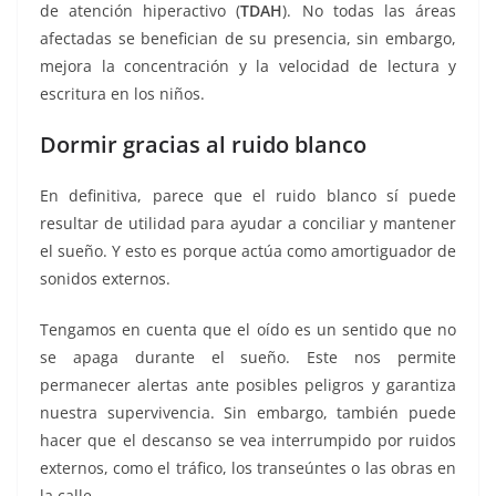
de atención hiperactivo (
TDAH
). No todas las áreas
afectadas se benefician de su presencia, sin embargo,
mejora la concentración y la velocidad de lectura y
escritura en los niños.
Dormir gracias al ruido blanco
En definitiva, parece que el ruido blanco sí puede
resultar de utilidad para ayudar a conciliar y mantener
el sueño. Y esto es porque actúa como amortiguador de
sonidos externos.
Tengamos en cuenta que el oído es un sentido que no
se apaga durante el sueño. Este nos permite
permanecer alertas ante posibles peligros y garantiza
nuestra supervivencia. Sin embargo, también puede
hacer que el descanso se vea interrumpido por ruidos
externos, como el tráfico, los transeúntes o las obras en
la calle.