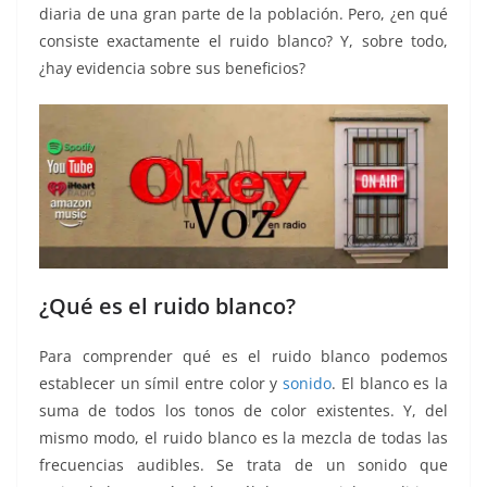
diaria de una gran parte de la población. Pero, ¿en qué
consiste exactamente el ruido blanco? Y, sobre todo,
¿hay evidencia sobre sus beneficios?
¿Qué es el ruido blanco?
Para comprender qué es el ruido blanco podemos
establecer un símil entre color y
sonido
. El blanco es la
suma de todos los tonos de color existentes. Y, del
mismo modo, el ruido blanco es la mezcla de todas las
frecuencias audibles. Se trata de un sonido que