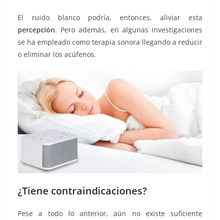
El ruido blanco podría, entonces, aliviar esta
percepción
. Pero además, en algunas investigaciones
se ha empleado como terapia sonora llegando a reducir
o eliminar los acúfenos.
¿Tiene contraindicaciones?
Pese a todo lo anterior, aún no existe suficiente