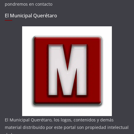
pondremos en contacto
El Municipal Querétaro
El Municipal Querétaro, los logos, contenidos y demás
material distribuido por este portal son propiedad intelectual