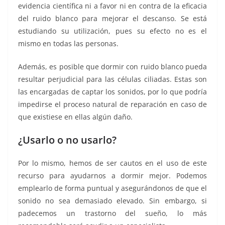
evidencia científica ni a favor ni en contra de la eficacia
del ruido blanco para mejorar el descanso. Se está
estudiando su utilización, pues su efecto no es el
mismo en todas las personas.
Además, es posible que dormir con ruido blanco pueda
resultar perjudicial para las células ciliadas. Estas son
las encargadas de captar los sonidos, por lo que podría
impedirse el proceso natural de reparación en caso de
que existiese en ellas algún daño.
¿Usarlo o no usarlo?
Por lo mismo, hemos de ser cautos en el uso de este
recurso para ayudarnos a dormir mejor. Podemos
emplearlo de forma puntual y asegurándonos de que el
sonido no sea demasiado elevado. Sin embargo, si
padecemos un trastorno del sueño, lo más