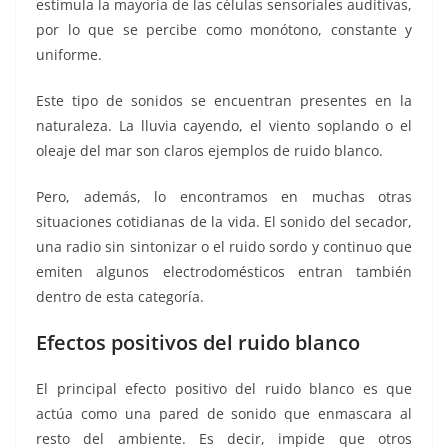
estimula la mayoría de las células sensoriales auditivas,
por lo que se percibe como monótono, constante y
uniforme.
Este tipo de sonidos se encuentran presentes en la
naturaleza. La lluvia cayendo, el viento soplando o el
oleaje del mar son claros ejemplos de ruido blanco.
Pero, además, lo encontramos en muchas otras
situaciones cotidianas de la vida. El sonido del secador,
una radio sin sintonizar o el ruido sordo y continuo que
emiten algunos electrodomésticos entran también
dentro de esta categoría.
Efectos positivos del ruido blanco
El principal efecto positivo del ruido blanco es que
actúa como una pared de sonido que enmascara al
resto del ambiente. Es decir, impide que otros