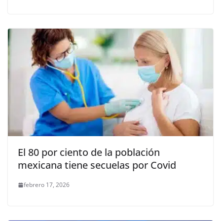
El 80 por ciento de la población
mexicana tiene secuelas por Covid
febrero 17, 2026