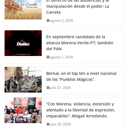
El derecho de las audiencias y la
manipulación desde el poder: La
Carreta
agosto 3, 2026
En septiembre candidato de la
alianza Morena-Verde-PT; también
del PAN
agosto 1, 2026
Bernal, en el top ten a nivel nacional
de los “Pueblos Mágicos”.
julio 31, 2026
“Con Morena, violencia, extorsión y
atentado a la libertad de expresión,
imparables”: Abigail Arredondo.
julio 30, 2026