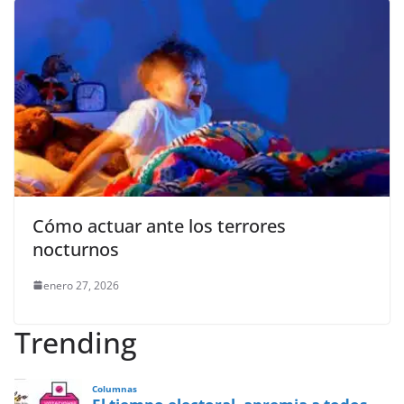
Cómo actuar ante los terrores
nocturnos
enero 27, 2026
Trending