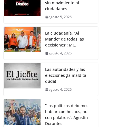
sin movimiento ni
ciudadanos
agosto 5, 2026
La ciudadanía, “Al
Mando” de todas las
decisiones”: MC.
agosto 4, 2026
Las autoridades y las
elecciones ¡la maldita
duda!
agosto 4, 2026
“Los políticos debemos
hablar con hechos, no
con palabras”: Agustín
Dorantes.