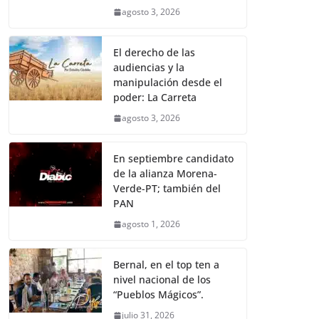
agosto 3, 2026
El derecho de las
audiencias y la
manipulación desde el
poder: La Carreta
agosto 3, 2026
En septiembre candidato
de la alianza Morena-
Verde-PT; también del
PAN
agosto 1, 2026
Bernal, en el top ten a
nivel nacional de los
“Pueblos Mágicos”.
julio 31, 2026