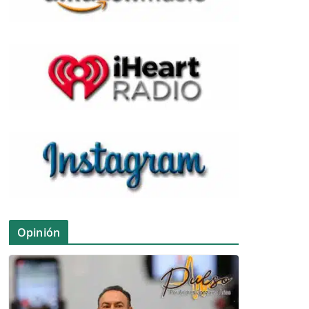
Opinión