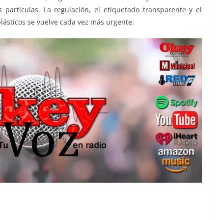
 partículas. La regulación, el etiquetado transparente y el
lásticos se vuelve cada vez más urgente.