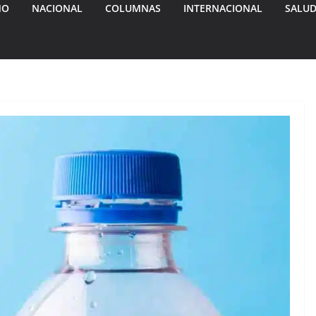
MO
NACIONAL
COLUMNAS
INTERNACIONAL
SALU