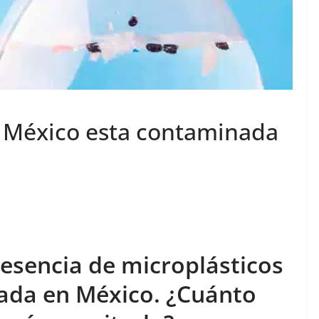
 México esta contaminada
resencia de microplásticos
ada en México. ¿Cuánto