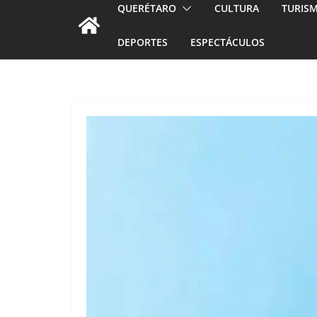
QUERÉTARO
CULTURA
TURIS
DEPORTES
ESPECTÁCULOS