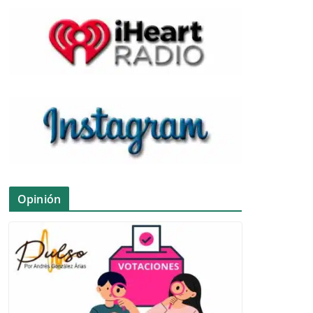
Opinión