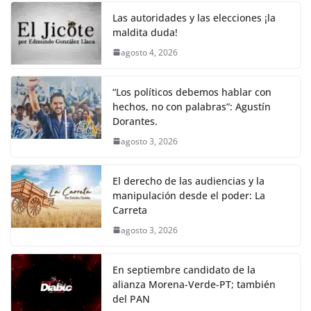
Las autoridades y las elecciones ¡la
maldita duda!
agosto 4, 2026
“Los políticos debemos hablar con
hechos, no con palabras”: Agustín
Dorantes.
agosto 3, 2026
El derecho de las audiencias y la
manipulación desde el poder: La
Carreta
agosto 3, 2026
En septiembre candidato de la
alianza Morena-Verde-PT; también
del PAN