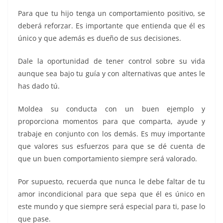
Para que tu hijo tenga un comportamiento positivo, se
deberá reforzar. Es importante que entienda que él es
único y que además es dueño de sus decisiones.
Dale la oportunidad de tener control sobre su vida
aunque sea bajo tu guía y con alternativas que antes le
has dado tú.
Moldea su conducta con un buen ejemplo y
proporciona momentos para que comparta, ayude y
trabaje en conjunto con los demás. Es muy importante
que valores sus esfuerzos para que se dé cuenta de
que un buen comportamiento siempre será valorado.
Por supuesto, recuerda que nunca le debe faltar de tu
amor incondicional para que sepa que él es único en
este mundo y que siempre será especial para ti, pase lo
que pase.