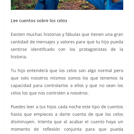
Lee cuentos sobre los celos
Existen muchas historias y fábulas que tienen una gran
cantidad de mensajes y valores para que tu hijo pueda
sentirse identificado con los protagonistas de la
historia.
Tu hijo entenderá que los celos son algo normal pero
que solo nosotros mismos somos los que tenemos la
capacidad para controlarlos a ellos y que no sean los
celos los que nos controlen a nosotros.
Puedes leer a tus hijos cada noche este tipo de cuentos
hasta que empieces a darte cuenta de que los celos
disminuyen. Intenta que al acabar el cuento haya un
momento de reflexión conjunta para que pueda