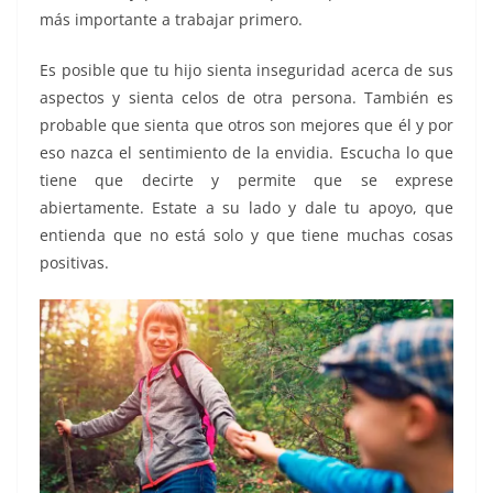
más importante a trabajar primero.
Es posible que tu hijo sienta inseguridad acerca de sus
aspectos y sienta celos de otra persona. También es
probable que sienta que otros son mejores que él y por
eso nazca el sentimiento de la envidia. Escucha lo que
tiene que decirte y permite que se exprese
abiertamente. Estate a su lado y dale tu apoyo, que
entienda que no está solo y que tiene muchas cosas
positivas.