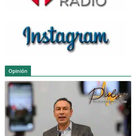
Opinión