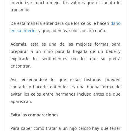
interiorizar mucho mejor los valores que el cuento le
transmite.
De esta manera entenderá que los celos le hacen
daño
en su interior
y que, además, solo causará daño.
Además, esta es una de las mejores formas para
preparar a un niño para la llegada de un bebé y
explicarle los sentimientos con los que se podrá
encontrar.
Así, enseñándole lo que estas historias pueden
contarle y hacerle entender es una buena forma de
evitar los celos entre hermanos incluso antes de que
aparezcan.
Evita las comparaciones
Para saber cómo tratar a un hijo celoso hay que tener