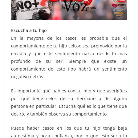
Escucha a tu hijo
En la mayoría de los casos, es probable que el
comportamiento de tu hijo celoso sea promovido por la
envidia y que este sentimiento nazca desde lo más
profundo de su ser. Siempre que existe un
comportamiento de este tipo habrá un sentimiento
negativo detrás.
Es importante que hables con tu hijo y que averigües
por qué tiene celos de su hermano o de alguna
persona en particular. Escucha qué es lo que tiene que
decirte y también observa su comportamiento.
Puede haber casos en los que tu hijo tenga baja
autoestima y poca confianza, por lo que esto sería lo