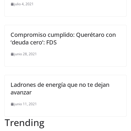
julio 4, 2021
Compromiso cumplido: Querétaro con
‘deuda cero’: FDS
junio 28, 2021
Ladrones de energía que no te dejan
avanzar
junio 11, 2021
Trending