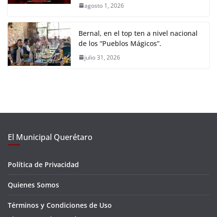
agosto 1, 2026
Bernal, en el top ten a nivel nacional
de los “Pueblos Mágicos”.
julio 31, 2026
El Municipal Querétaro
Política de Privacidad
Quienes Somos
Términos y Condiciones de Uso