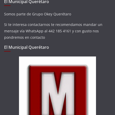
El Municipal Querétaro
Somos parte de Grupo Okey Querétaro
Si te interesa contactarnos te recomendamos mandar un
mensaje vía WhatsApp al 442 185 4161 y con gusto nos
pondremos en contacto
El Municipal Querétaro