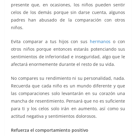
presente que, en ocasiones, los niños pueden sentir
celos de los demás porque sin darse cuenta, algunos
padres han abusado de la comparación con otros
niños.
Evita comparar a tus hijos con sus
hermanos
o con
otros niños porque entonces estarás potenciando sus
sentimientos de inferioridad e inseguridad, algo que le
afectará enormemente durante el resto de su vida.
No compares su rendimiento ni su personalidad, nada.
Recuerda que cada niño es un mundo diferente y que
las comparaciones solo levantarán en su corazón una
mancha de resentimiento. Pensará que no es suficiente
para ti y los celos solo irán en aumento, así como su
actitud negativa y sentimientos dolorosos.
Refuerza el comportamiento positivo