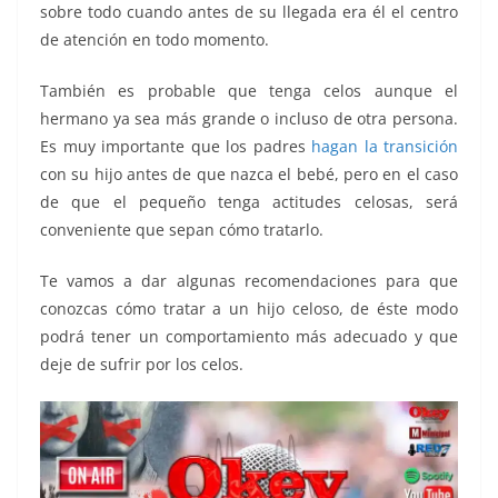
sobre todo cuando antes de su llegada era él el centro
k
de atención en todo momento.
También es probable que tenga celos aunque el
hermano ya sea más grande o incluso de otra persona.
Es muy importante que los padres
hagan la transición
con su hijo antes de que nazca el bebé, pero en el caso
de que el pequeño tenga actitudes celosas, será
conveniente que sepan cómo tratarlo.
Te vamos a dar algunas recomendaciones para que
conozcas cómo tratar a un hijo celoso, de éste modo
podrá tener un comportamiento más adecuado y que
deje de sufrir por los celos.