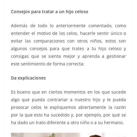
Consejos para tratar a un hijo celoso
Además de todo lo anteriormente comentado, como
entender el motivo de los celos, hacerle sentir único o
evitar las comparaciones con otros niños, estos son
algunos consejos para que trates a tu hijo celoso y
consigas que se sienta mejor y aprenda a gestionar
este sentimiento de forma correcta:
Da explicaciones
Es bueno que en ciertos momentos en los que sucede
algo que pueda contrariar a nuestro hijo y le pueda
provocar celos le expliquemos abiertamente la razón
por la que esto ha sucedido y, por ejemplo, por qué se
ha dado un trato diferente a otro niño o a su hermano.