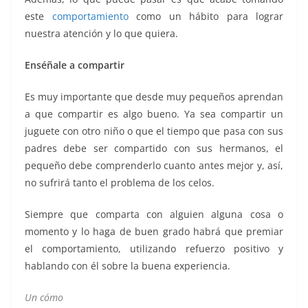
este
comportamiento
como un hábito para lograr
nuestra atención y lo que quiera.
Enséñale a compartir
Es muy importante que desde muy pequeños aprendan
a que compartir es algo bueno. Ya sea compartir un
juguete con otro niño o que el tiempo que pasa con sus
padres debe ser compartido con sus hermanos, el
pequeño debe comprenderlo cuanto antes mejor y, así,
no sufrirá tanto el problema de los celos.
Siempre que comparta con alguien alguna cosa o
momento y lo haga de buen grado habrá que premiar
el comportamiento, utilizando refuerzo positivo y
hablando con él sobre la buena experiencia.
Un cómo