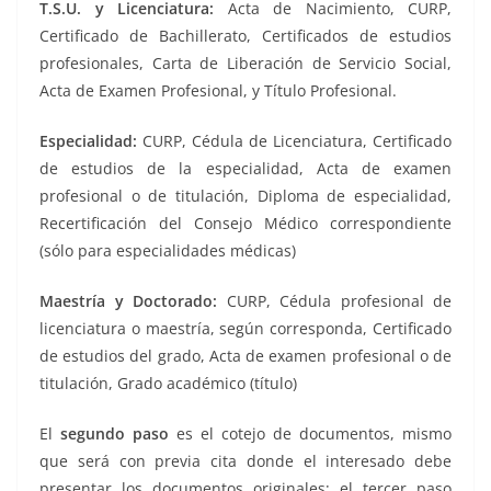
T.S.U. y Licenciatura:
Acta de Nacimiento, CURP,
Certificado de Bachillerato, Certificados de estudios
profesionales, Carta de Liberación de Servicio Social,
Acta de Examen Profesional, y Título Profesional.
Especialidad:
CURP, Cédula de Licenciatura, Certificado
de estudios de la especialidad, Acta de examen
profesional o de titulación, Diploma de especialidad,
Recertificación del Consejo Médico correspondiente
(sólo para especialidades médicas)
Maestría y Doctorado:
CURP, Cédula profesional de
licenciatura o maestría, según corresponda, Certificado
de estudios del grado, Acta de examen profesional o de
titulación, Grado académico (título)
El
segundo paso
es el cotejo de documentos, mismo
que será con previa cita donde el interesado debe
presentar los documentos originales; el tercer paso