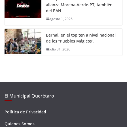
alianza Morena-Verde-PT; también
del PAN
agosto 1, 2026
Bernal, en el top ten a nivel nacional
de los “Pueblos Mágicos”.
julio 31, 2026
El Municipal Querétaro
Política de Privacidad
Quienes Somos