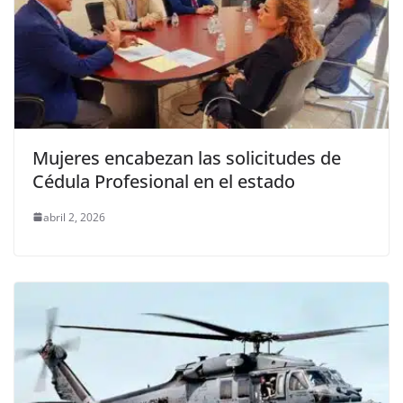
Mujeres encabezan las solicitudes de
Cédula Profesional en el estado
abril 2, 2026