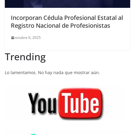
Incorporan Cédula Profesional Estatal al
Registro Nacional de Profesionistas
octubre 6, 2025
Trending
Lo lamentamos. No hay nada que mostrar aún.