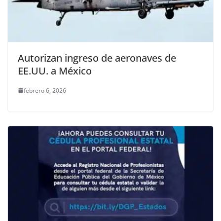
Autorizan ingreso de aeronaves de
EE.UU. a México
febrero 6, 2026