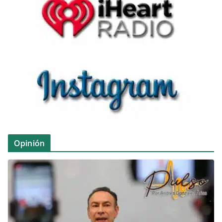
Opinión