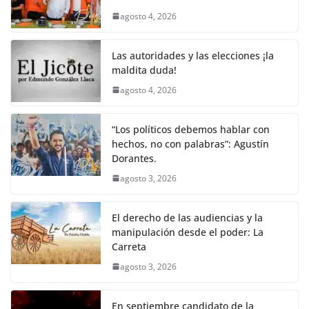
agosto 4, 2026
Las autoridades y las elecciones ¡la
maldita duda!
agosto 4, 2026
“Los políticos debemos hablar con
hechos, no con palabras”: Agustín
Dorantes.
agosto 3, 2026
El derecho de las audiencias y la
manipulación desde el poder: La
Carreta
agosto 3, 2026
En septiembre candidato de la