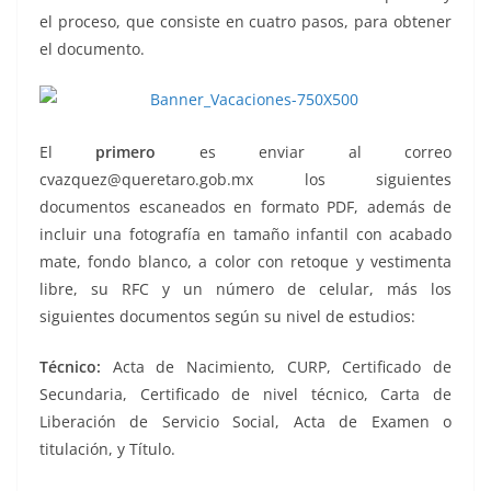
el proceso, que consiste en cuatro pasos, para obtener
el documento.
El
primero
es enviar al correo
cvazquez@queretaro.gob.mx los siguientes
documentos escaneados en formato PDF, además de
incluir una fotografía en tamaño infantil con acabado
mate, fondo blanco, a color con retoque y vestimenta
libre, su RFC y un número de celular, más los
siguientes documentos según su nivel de estudios:
Técnico:
Acta de Nacimiento, CURP, Certificado de
Secundaria, Certificado de nivel técnico, Carta de
Liberación de Servicio Social, Acta de Examen o
titulación, y Título.