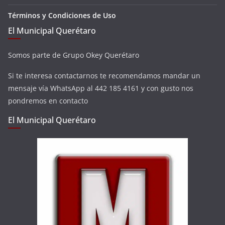
Términos y Condiciones de Uso
El Municipal Querétaro
Somos parte de Grupo Okey Querétaro
Si te interesa contactarnos te recomendamos mandar un
mensaje vía WhatsApp al 442 185 4161 y con gusto nos
pondremos en contacto
El Municipal Querétaro