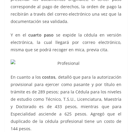
corresponde al pago de derechos, la orden de pago la
recibirán a través del correo electrónico una vez que la
documentación sea validada.
Y en el
cuarto paso
se expide la cédula en versión
electrónica, la cual llegará por correo electrónico,
misma que se podrá recoger en mica, previa cita.
En cuanto a los
costos
, detalló que para la autorización
provisional para ejercer como pasante y por título en
trámite es de 289 pesos; para la Cédula para los niveles
de estudio como Técnico, T.S.U., Licenciatura, Maestría
y Doctorado es de 433 pesos, mientras que para
Especialidad asciende a 625 pesos. Agregó que el
duplicado de la cédula profesional tiene un costo de
144 pesos.