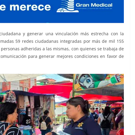
ciudadana y generar una vinculación más estrecha con la
ormadas 59 redes ciudadanas integradas por más de mil 155
8 personas adheridas a las mismas, con quienes se trabaja de
omunicación para generar mejores condiciones en favor de