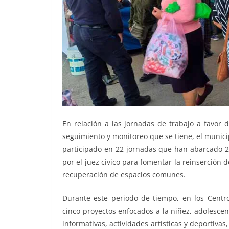
En relación a las jornadas de trabajo a favor 
seguimiento y monitoreo que se tiene, el munici
participado en 22 jornadas que han abarcado 2
por el juez cívico para fomentar la reinserción d
recuperación de espacios comunes.
Durante este periodo de tiempo, en los Centros
cinco proyectos enfocados a la niñez, adolesce
informativas, actividades artísticas y deportiva