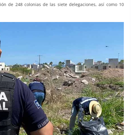
ión de 248 colonias de las siete delegaciones, así como 10