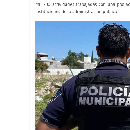
mil 700 actividades trabajadas con una poblac
instituciones de la administración pública.