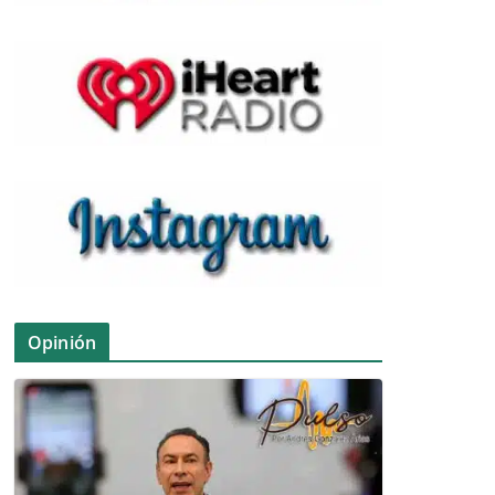
Opinión