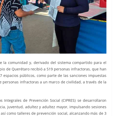
de la comunidad y, derivado del sistema compartido para el
pio de Querétaro recibió a 519 personas infractoras, que han
7 espacios públicos, como parte de las sanciones impuestas
e personas infractoras a un marco de civilidad, a través de la
 Integrales de Prevención Social (CIPRES) se desarrollaron
ncia, juventud, adultez y adultez mayor, impulsando sesiones
s, así como talleres de prevención social, alcanzando más de 3