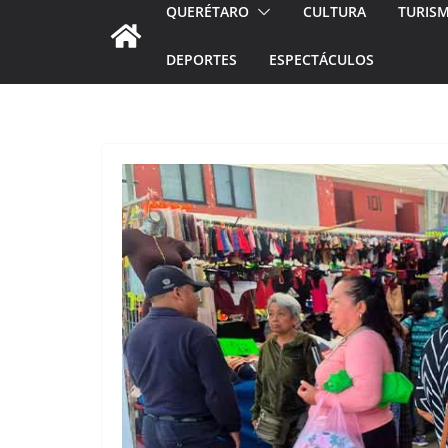
QUERÉTARO
CULTURA
TURIS
DEPORTES
ESPECTÁCULOS