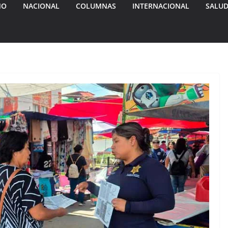
MO
NACIONAL
COLUMNAS
INTERNACIONAL
SALU