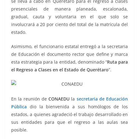
se lleva a cabo en Querétaro para el regreso a clases
presenciales de manera planeada, escalonada,
gradual, cauta y voluntaria en el que solo se
involucrará a 20 por ciento del total de la matrícula del
estado.
Asimismo, el funcionario estatal entregó a la secretaria
de Educación el documento rector que define y marca
esta estrategia para la entidad, denominado “
Ruta para
el Regreso a Clases en el Estado de Querétaro
”.
En la reunión de
CONAEDU
la
secretaria de Educación
Pública
dio la bienvenida a sus homólogos de los
estados, a quienes agradeció el trabajo desarrollado en
sus entidades para que el regreso a las aulas sea
posible.