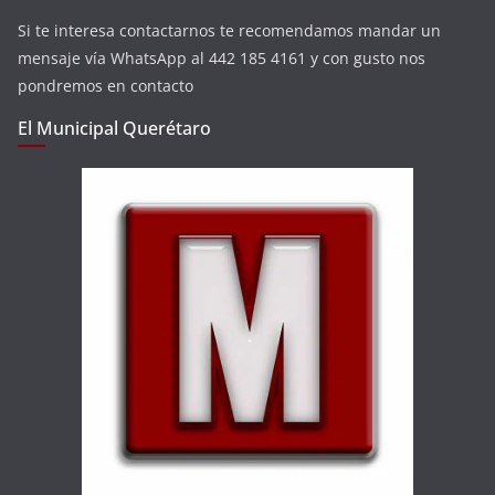
Si te interesa contactarnos te recomendamos mandar un
mensaje vía WhatsApp al 442 185 4161 y con gusto nos
pondremos en contacto
El Municipal Querétaro