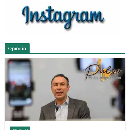
Opinión