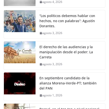
agosto 4, 2026
“Los políticos debemos hablar con
hechos, no con palabras”: Agustín
Dorantes.
agosto 3, 2026
El derecho de las audiencias y la
manipulación desde el poder: La
Carreta
agosto 3, 2026
En septiembre candidato de la
alianza Morena-Verde-PT; también
del PAN
agosto 1, 2026