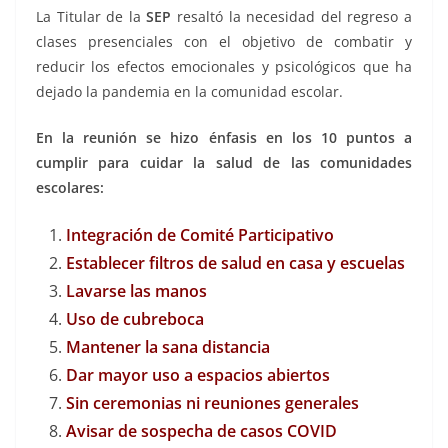
La Titular de la
SEP
resaltó la necesidad del regreso a
clases presenciales con el objetivo de combatir y
reducir los efectos emocionales y psicológicos que ha
dejado la pandemia en la comunidad escolar.
En la reunión se hizo énfasis en los 10 puntos a
cumplir para cuidar la salud de las comunidades
escolares:
Integración de Comité Participativo
Establecer filtros de salud en casa y escuelas
Lavarse las manos
Uso de cubreboca
Mantener la sana distancia
Dar mayor uso a espacios abiertos
Sin ceremonias ni reuniones generales
Avisar de sospecha de casos COVID