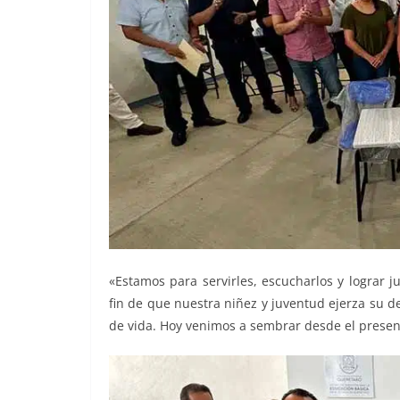
«Estamos para servirles, escucharlos y lograr 
fin de que nuestra niñez y juventud ejerza su d
de vida. Hoy venimos a sembrar desde el present