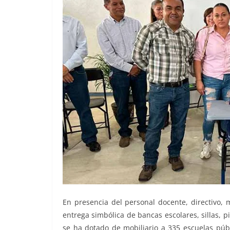
En presencia del personal docente, directivo, 
entrega simbólica de bancas escolares, sillas, 
se ha dotado de mobiliario a 335 escuelas púb