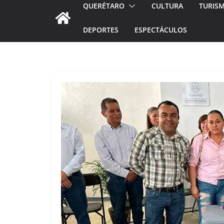
QUERÉTARO
CULTURA
TURIS
DEPORTES
ESPECTÁCULOS