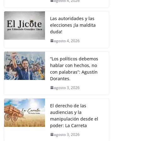
agosto 4, 2026
Las autoridades y las
elecciones ¡la maldita
duda!
agosto 4, 2026
“Los políticos debemos
hablar con hechos, no
con palabras”: Agustín
Dorantes.
agosto 3, 2026
El derecho de las
audiencias y la
manipulación desde el
poder: La Carreta
agosto 3, 2026