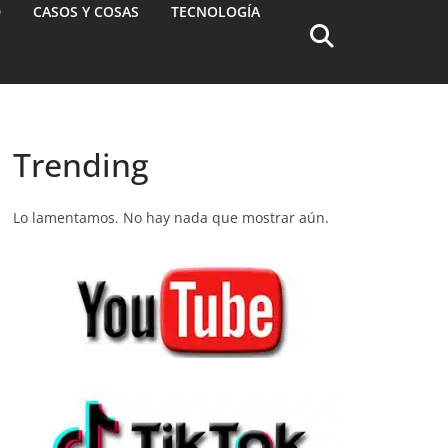
D
CASOS Y COSAS
TECNOLOGÍA
Trending
Lo lamentamos. No hay nada que mostrar aún.