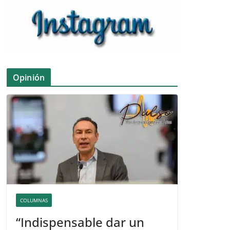
Opinión
COLUMNAS
“Indispensable dar un