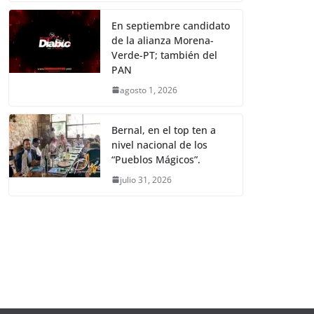
En septiembre candidato
de la alianza Morena-
Verde-PT; también del
PAN
agosto 1, 2026
Bernal, en el top ten a
nivel nacional de los
“Pueblos Mágicos”.
julio 31, 2026