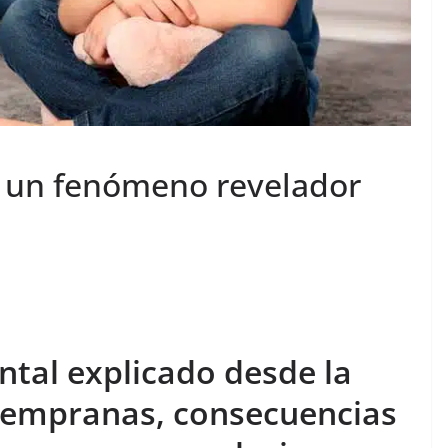
: un fenómeno revelador
ntal explicado desde la
 tempranas, consecuencias