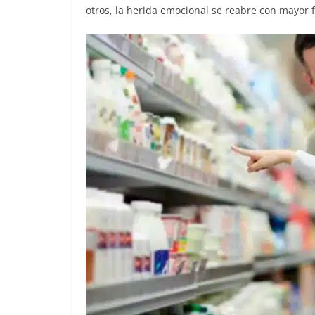
otros, la herida emocional se reabre con mayor 