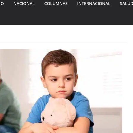
MO
NACIONAL
COLUMNAS
INTERNACIONAL
SALU