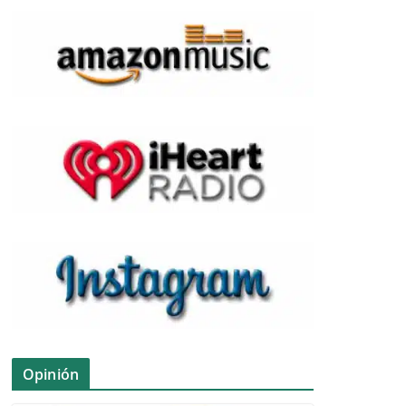
Opinión