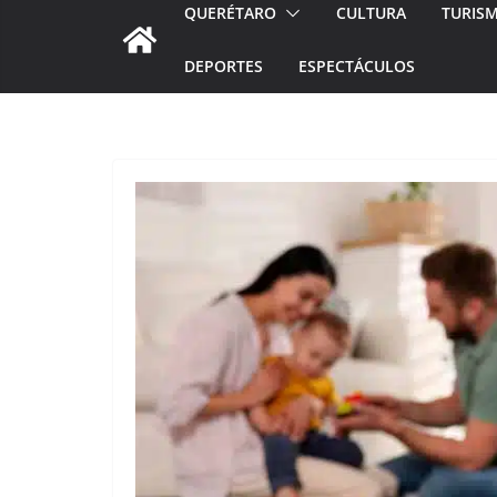
QUERÉTARO
CULTURA
TURIS
DEPORTES
ESPECTÁCULOS