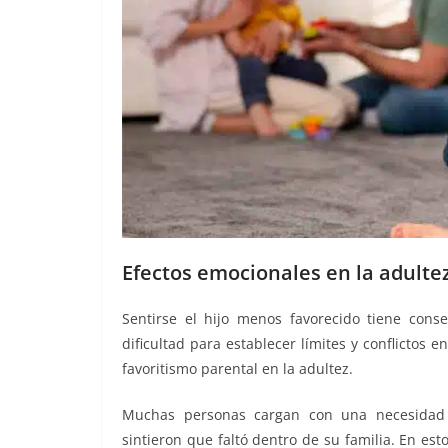
Efectos emocionales en la adulte
Sentirse el hijo menos favorecido tiene cons
dificultad para establecer límites y conflictos e
favoritismo parental en la adultez.
Muchas personas cargan con una necesidad c
sintieron que faltó dentro de su familia. En est