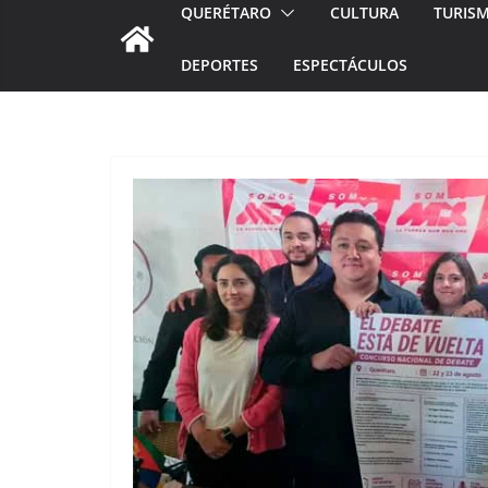
QUERÉTARO
CULTURA
TURIS
DEPORTES
ESPECTÁCULOS