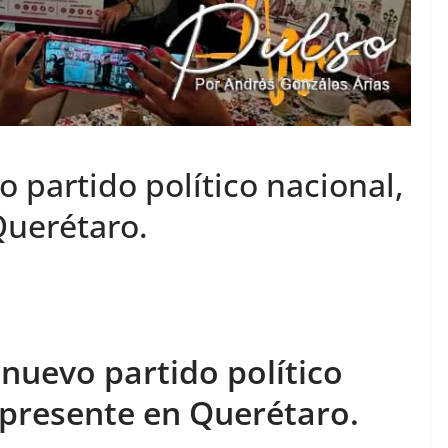
 partido político nacional,
Querétaro.
nuevo partido político
 presente en Querétaro.