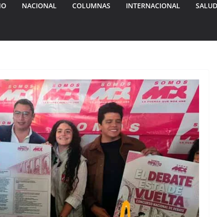
MO
NACIONAL
COLUMNAS
INTERNACIONAL
SALU