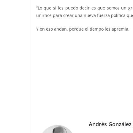
“Lo que si les puedo decir es que somos un g
unirnos para crear una nueva fuerza política que
Y en eso andan, porque el tiempo les apremia.
Andrés González 