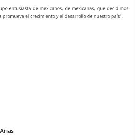
rupo entusiasta de mexicanos, de mexicanas, que decidimos
 promueva el crecimiento y el desarrollo de nuestro país”.
Arias