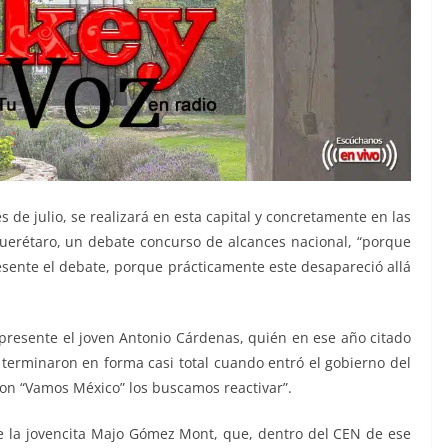
s de julio, se realizará en esta capital y concretamente en las
uerétaro, un debate concurso de alcances nacional, “porque
esente el debate, porque prácticamente este desapareció allá
presente el joven Antonio Cárdenas, quién en ese año citado
 terminaron en forma casi total cuando entró el gobierno del
on “Vamos México” los buscamos reactivar”.
e la jovencita Majo Gómez Mont, que, dentro del CEN de ese