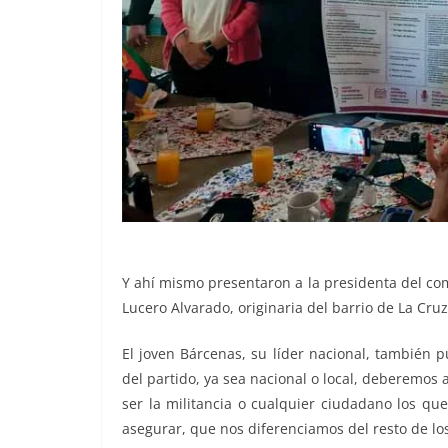
Y ahí mismo presentaron a la presidenta del comi
Lucero Alvarado, originaria del barrio de La Cruz
El joven Bárcenas, su líder nacional, también 
del partido, ya sea nacional o local, deberemo
ser la militancia o cualquier ciudadano los que
asegurar, que nos diferenciamos del resto de los