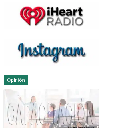
Opinión