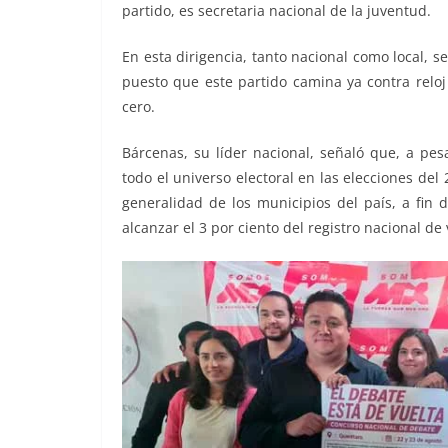
partido, es secretaria nacional de la juventud.
En esta dirigencia, tanto nacional como local, se
puesto que este partido camina ya contra rel
cero.
Bárcenas, su líder nacional, señaló que, a pes
todo el universo electoral en las elecciones del
generalidad de los municipios del país, a fin 
alcanzar el 3 por ciento del registro nacional de 