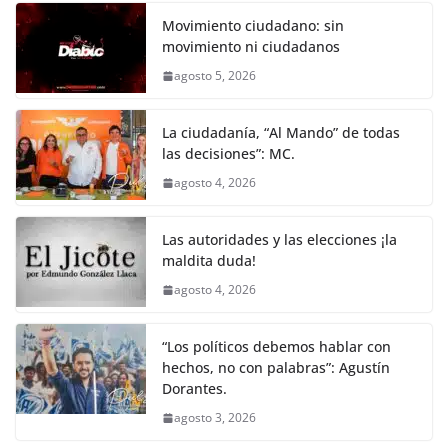
Movimiento ciudadano: sin
movimiento ni ciudadanos
agosto 5, 2026
La ciudadanía, “Al Mando” de todas
las decisiones”: MC.
agosto 4, 2026
Las autoridades y las elecciones ¡la
maldita duda!
agosto 4, 2026
“Los políticos debemos hablar con
hechos, no con palabras”: Agustín
Dorantes.
agosto 3, 2026