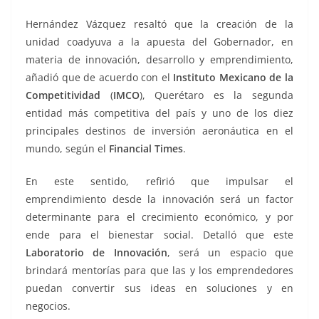
Hernández Vázquez resaltó que la creación de la
unidad coadyuva a la apuesta del Gobernador, en
materia de innovación, desarrollo y emprendimiento,
añadió que de acuerdo con el
Instituto Mexicano de la
Competitividad
(
IMCO
), Querétaro es la segunda
entidad más competitiva del país y uno de los diez
principales destinos de inversión aeronáutica en el
mundo, según el
Financial Times
.
En este sentido, refirió que impulsar el
emprendimiento desde la innovación será un factor
determinante para el crecimiento económico, y por
ende para el bienestar social. Detalló que este
Laboratorio de Innovación
, será un espacio que
brindará mentorías para que las y los emprendedores
puedan convertir sus ideas en soluciones y en
negocios.