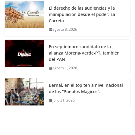
El derecho de las audiencias y la
manipulación desde el poder: La
Carreta
agosto 3, 2026
En septiembre candidato de la
alianza Morena-Verde-PT; también
del PAN
agosto 1, 2026
Bernal, en el top ten a nivel nacional
de los “Pueblos Mágicos”.
julio 31, 2026