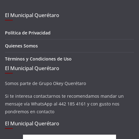
El Municipal Querétaro
Política de Privacidad
Quienes Somos
Términos y Condiciones de Uso
El Municipal Querétaro
Somos parte de Grupo Okey Querétaro
Si te interesa contactarnos te recomendamos mandar un
mensaje vía WhatsApp al 442 185 4161 y con gusto nos
pondremos en contacto
El Municipal Querétaro