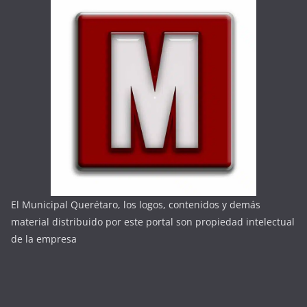
El Municipal Querétaro, los logos, contenidos y demás
material distribuido por este portal son propiedad intelectual
de la empresa