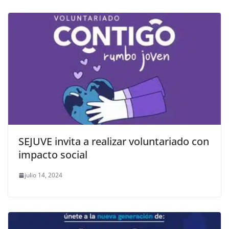
SEJUVE invita a realizar voluntariado con
impacto social
julio 14, 2024