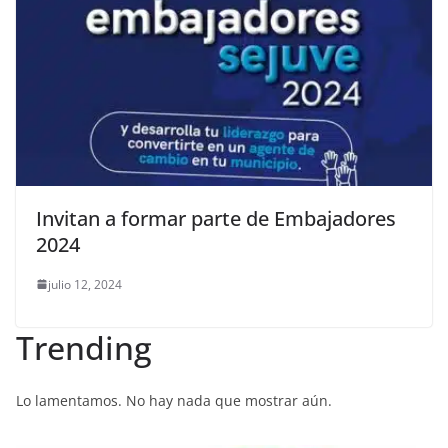
Invitan a formar parte de Embajadores
2024
julio 12, 2024
Trending
Lo lamentamos. No hay nada que mostrar aún.