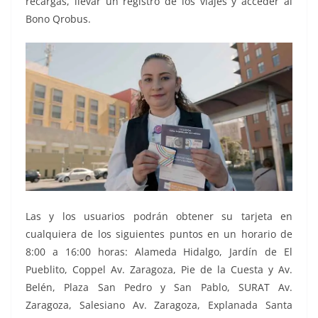
recargas, llevar un registro de los viajes y acceder al
Bono Qrobus.
Las y los usuarios podrán obtener su tarjeta en
cualquiera de los siguientes puntos en un horario de
8:00 a 16:00 horas: Alameda Hidalgo, Jardín de El
Pueblito, Coppel Av. Zaragoza, Pie de la Cuesta y Av.
Belén, Plaza San Pedro y San Pablo, SURAT Av.
Zaragoza, Salesiano Av. Zaragoza, Explanada Santa