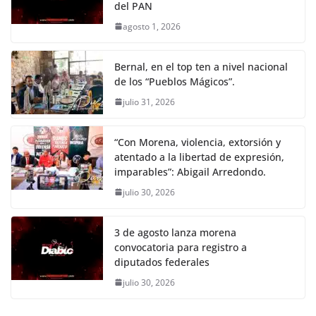
del PAN
agosto 1, 2026
Bernal, en el top ten a nivel nacional
de los “Pueblos Mágicos”.
julio 31, 2026
“Con Morena, violencia, extorsión y
atentado a la libertad de expresión,
imparables”: Abigail Arredondo.
julio 30, 2026
3 de agosto lanza morena
convocatoria para registro a
diputados federales
julio 30, 2026