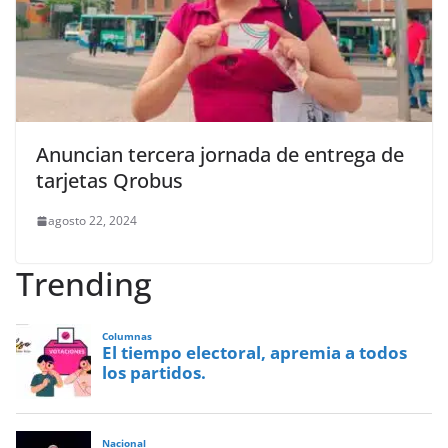
Anuncian tercera jornada de entrega de
tarjetas Qrobus
agosto 22, 2024
Trending