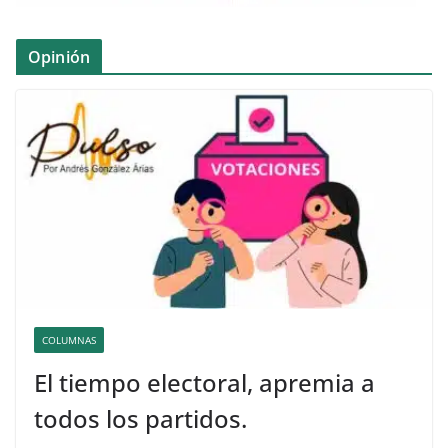
Opinión
COLUMNAS
El tiempo electoral, apremia a
todos los partidos.