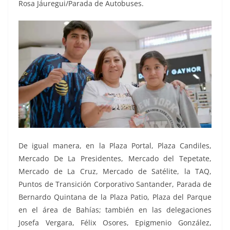
Rosa Jáuregui/Parada de Autobuses.
De igual manera, en la Plaza Portal, Plaza Candiles,
Mercado De La Presidentes, Mercado del Tepetate,
Mercado de La Cruz, Mercado de Satélite, la TAQ,
Puntos de Transición Corporativo Santander, Parada de
Bernardo Quintana de la Plaza Patio, Plaza del Parque
en el área de Bahías; también en las delegaciones
Josefa Vergara, Félix Osores, Epigmenio González,