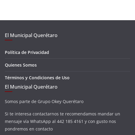
El Municipal Querétaro
Política de Privacidad
Quienes Somos
Términos y Condiciones de Uso
El Municipal Querétaro
Somos parte de Grupo Okey Querétaro
Si te interesa contactarnos te recomendamos mandar un
mensaje vía WhatsApp al 442 185 4161 y con gusto nos
pondremos en contacto