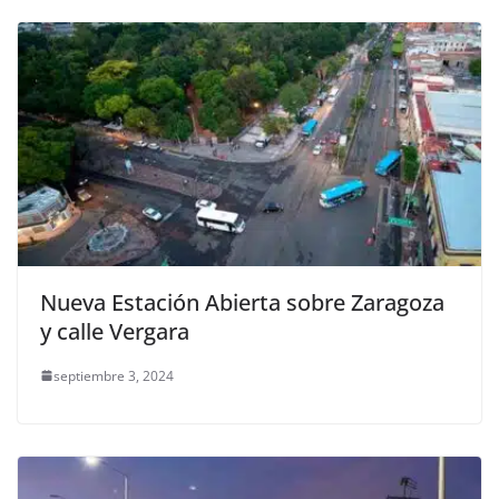
Nueva Estación Abierta sobre Zaragoza
y calle Vergara
septiembre 3, 2024