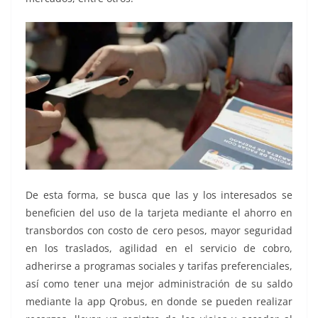
De esta forma, se busca que las y los interesados se
beneficien del uso de la tarjeta mediante el ahorro en
transbordos con costo de cero pesos, mayor seguridad
en los traslados, agilidad en el servicio de cobro,
adherirse a programas sociales y tarifas preferenciales,
así como tener una mejor administración de su saldo
mediante la app Qrobus, en donde se pueden realizar