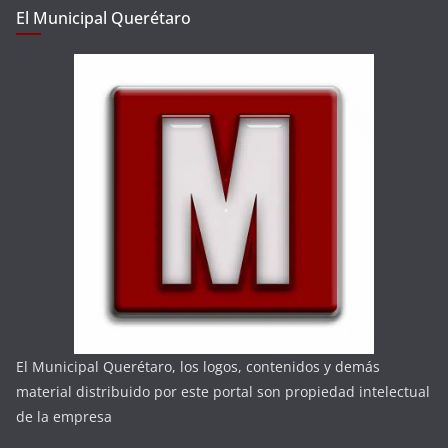
El Municipal Querétaro
El Municipal Querétaro, los logos, contenidos y demás
material distribuido por este portal son propiedad intelectual
de la empresa