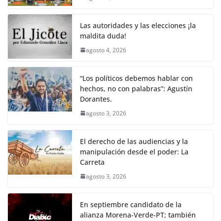
Las autoridades y las elecciones ¡la
maldita duda!
agosto 4, 2026
“Los políticos debemos hablar con
hechos, no con palabras”: Agustín
Dorantes.
agosto 3, 2026
El derecho de las audiencias y la
manipulación desde el poder: La
Carreta
agosto 3, 2026
En septiembre candidato de la
alianza Morena-Verde-PT; también