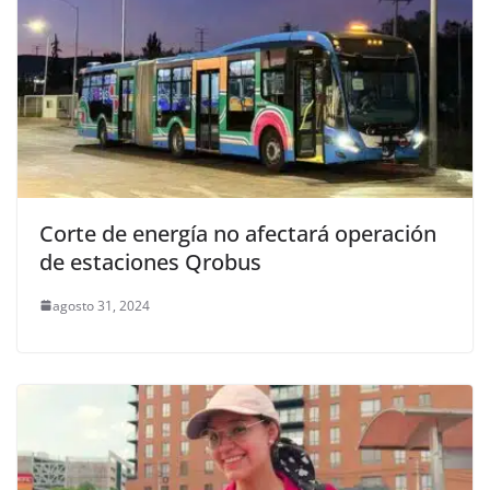
Corte de energía no afectará operación
de estaciones Qrobus
agosto 31, 2024