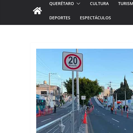
QUERÉTARO
CULTURA
TURIS
DEPORTES
ESPECTÁCULOS