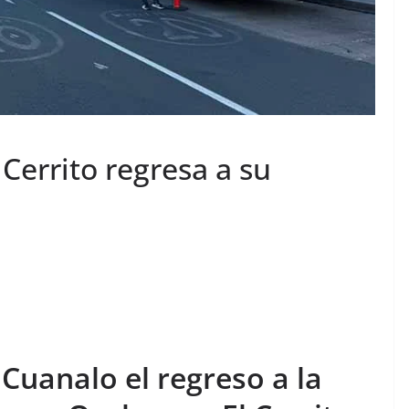
Cerrito regresa a su
Cuanalo el regreso a la