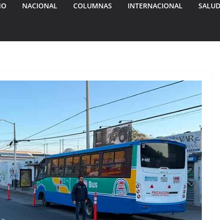
MO
NACIONAL
COLUMNAS
INTERNACIONAL
SALU