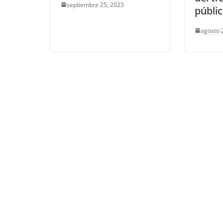
septiembre 25, 2023
públi
agosto 