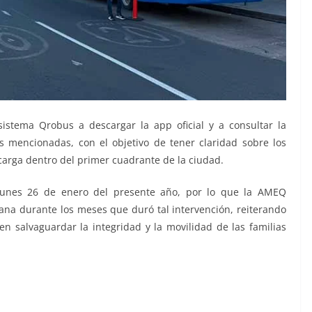
sistema Qrobus a descargar la app oficial y a consultar la
s mencionadas, con el objetivo de tener claridad sobre los
ecarga dentro del primer cuadrante de la ciudad.
l lunes 26 de enero del presente año, por lo que la AMEQ
na durante los meses que duró tal intervención, reiterando
 salvaguardar la integridad y la movilidad de las familias