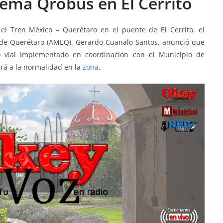
tema Qrobus en El Cerrito
 el Tren México – Querétaro en el puente de El Cerrito, el
o de Querétaro (AMEQ), Gerardo Cuanalo Santos, anunció que
ivo vial implementado en coordinación con el Municipio de
rá a la normalidad en la
zona
.