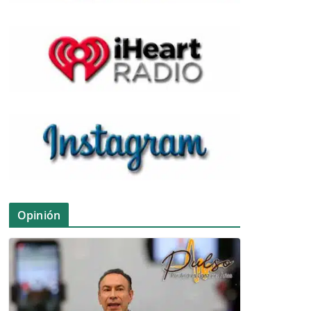
Opinión