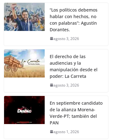
“Los políticos debemos
hablar con hechos, no
con palabras”: Agustín
Dorantes.
agosto 3, 2026
El derecho de las
audiencias y la
manipulación desde el
poder: La Carreta
agosto 3, 2026
En septiembre candidato
de la alianza Morena-
Verde-PT; también del
PAN
agosto 1, 2026