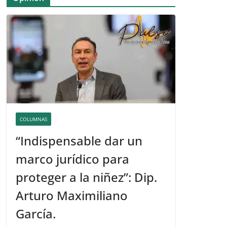
COLUMNAS
“Indispensable dar un
marco jurídico para
proteger a la niñez”: Dip.
Arturo Maximiliano
García.