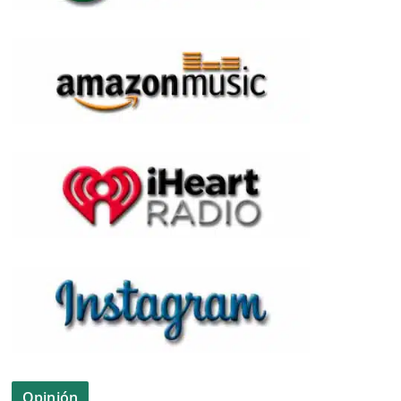
Opinión