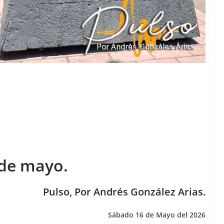
 de mayo.
Pulso, Por Andrés González Arias.
Sábado 16 de Mayo del 2026