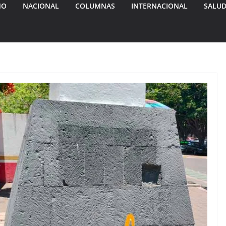
MO
NACIONAL
COLUMNAS
INTERNACIONAL
SALU