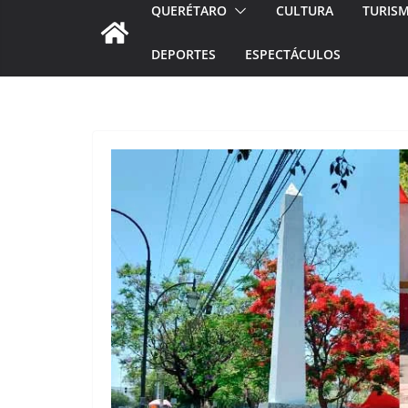
QUERÉTARO
CULTURA
TURIS
DEPORTES
ESPECTÁCULOS