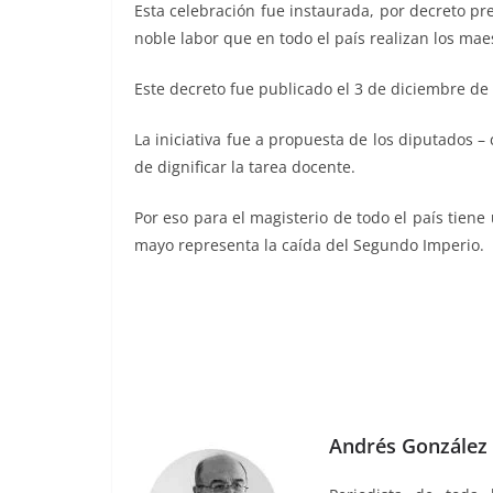
Esta celebración fue instaurada, por decreto pr
noble labor que en todo el país realizan los mae
Este decreto fue publicado el 3 de diciembre de
La iniciativa fue a propuesta de los diputados – 
de dignificar la tarea docente.
Por eso para el magisterio de todo el país tiene 
mayo representa la caída del Segundo Imperio.
Andrés González 