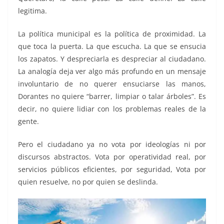
legitima.
La política municipal es la política de proximidad. La
que toca la puerta. La que escucha. La que se ensucia
los zapatos. Y despreciarla es despreciar al ciudadano.
La analogía deja ver algo más profundo en un mensaje
involuntario de no querer ensuciarse las manos,
Dorantes no quiere “barrer, limpiar o talar árboles”. Es
decir, no quiere lidiar con los problemas reales de la
gente.
Pero el ciudadano ya no vota por ideologías ni por
discursos abstractos. Vota por operatividad real, por
servicios públicos eficientes, por seguridad, Vota por
quien resuelve, no por quien se deslinda.