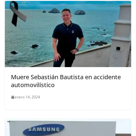
Muere Sebastián Bautista en accidente
automovilístico
enero 14, 2024