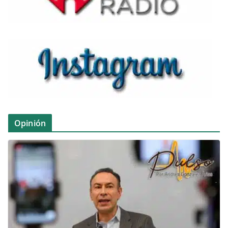
Opinión