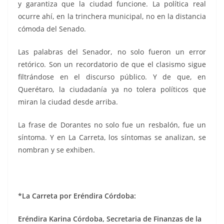
y garantiza que la ciudad funcione. La política real
ocurre ahí, en la trinchera municipal, no en la distancia
cómoda del Senado.
Las palabras del Senador, no solo fueron un error
retórico. Son un recordatorio de que el clasismo sigue
filtrándose en el discurso público. Y de que, en
Querétaro, la ciudadanía ya no tolera políticos que
miran la ciudad desde arriba.
La frase de Dorantes no solo fue un resbalón, fue un
síntoma. Y en La Carreta, los síntomas se analizan, se
nombran y se exhiben.
*La Carreta por Eréndira Córdoba:
Eréndira Karina Córdoba, Secretaria de Finanzas de la