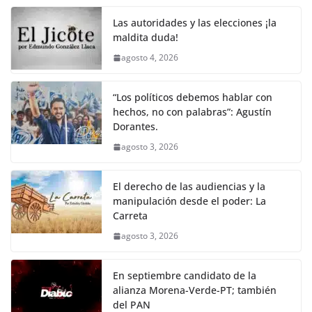
Las autoridades y las elecciones ¡la
maldita duda!
agosto 4, 2026
“Los políticos debemos hablar con
hechos, no con palabras”: Agustín
Dorantes.
agosto 3, 2026
El derecho de las audiencias y la
manipulación desde el poder: La
Carreta
agosto 3, 2026
En septiembre candidato de la
alianza Morena-Verde-PT; también
del PAN