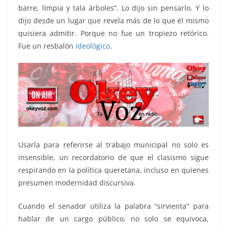
barre, limpia y tala árboles”. Lo dijo sin pensarlo. Y lo
dijo desde un lugar que revela más de lo que él mismo
quisiera admitir. Porque no fue un tropiezo retórico.
Fue un resbalón
ideológico
.
Usarla para referirse al trabajo municipal no solo es
insensible, un recordatorio de que el clasismo sigue
respirando en la política queretana, incluso en quienes
presumen modernidad discursiva.
Cuando el senador utiliza la palabra “sirvienta” para
hablar de un cargo público, no solo se equivoca,