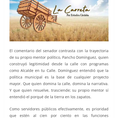
El comentario del senador contrasta con la trayectoria
de su propio mentor político, Pancho Domínguez, quien
construyó legitimidad desde la calle con programas
como Alcalde en tu Calle. Domínguez entendió que la
política municipal es la base de cualquier proyecto
mayor. Que quien domina la calle, domina la narrativa.
Y que quien resuelve, trasciende; su propio mentor sí
entendió el porqué de la tierra en los zapatos.
Como servidores públicos efectivamente, es prioridad
que estén al cien por ciento en las funciones