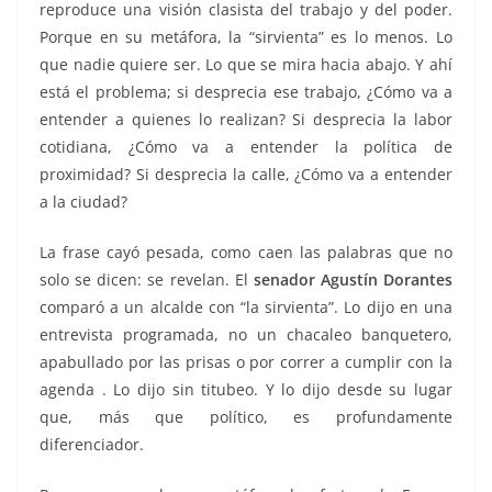
reproduce una visión clasista del trabajo y del poder.
Porque en su metáfora, la “sirvienta” es lo menos. Lo
que nadie quiere ser. Lo que se mira hacia abajo. Y ahí
está el problema; si desprecia ese trabajo, ¿Cómo va a
entender a quienes lo realizan? Si desprecia la labor
cotidiana, ¿Cómo va a entender la política de
proximidad? Si desprecia la calle, ¿Cómo va a entender
a la ciudad?
La frase cayó pesada, como caen las palabras que no
solo se dicen: se revelan. El
senador Agustín Dorantes
comparó a un alcalde con “la sirvienta”. Lo dijo en una
entrevista programada, no un chacaleo banquetero,
apabullado por las prisas o por correr a cumplir con la
agenda . Lo dijo sin titubeo. Y lo dijo desde su lugar
que, más que político, es profundamente
diferenciador.