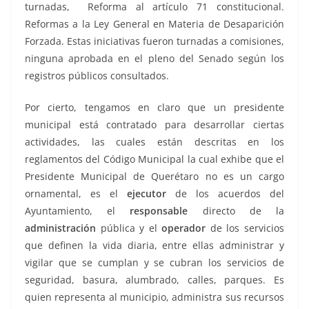
turnadas, Reforma al artículo 71 constitucional.
Reformas a la Ley General en Materia de Desaparición
Forzada. Estas iniciativas fueron turnadas a comisiones,
ninguna aprobada en el pleno del Senado según los
registros públicos consultados.
Por cierto, tengamos en claro que un presidente
municipal está contratado para desarrollar ciertas
actividades, las cuales están descritas en los
reglamentos del Código Municipal la cual exhibe que el
Presidente Municipal de Querétaro no es un cargo
ornamental, es el
ejecutor
de los acuerdos del
Ayuntamiento, el
responsable
directo de la
administración
pública y el
operador
de los servicios
que definen la vida diaria, entre ellas administrar y
vigilar que se cumplan y se cubran los servicios de
seguridad, basura, alumbrado, calles, parques. Es
quien representa al municipio, administra sus recursos