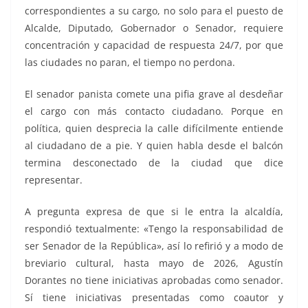
correspondientes a su cargo, no solo para el puesto de
Alcalde, Diputado, Gobernador o Senador, requiere
concentración y capacidad de respuesta 24/7, por que
las ciudades no paran, el tiempo no perdona.
El senador panista comete una pifia grave al desdeñar
el cargo con más contacto ciudadano. Porque en
política, quien desprecia la calle difícilmente entiende
al ciudadano de a pie. Y quien habla desde el balcón
termina desconectado de la ciudad que dice
representar.
A pregunta expresa de que si le entra la alcaldía,
respondió textualmente: «Tengo la responsabilidad de
ser Senador de la República», así lo refirió y a modo de
breviario cultural, hasta mayo de 2026, Agustín
Dorantes no tiene iniciativas aprobadas como senador.
Sí tiene iniciativas presentadas como coautor y