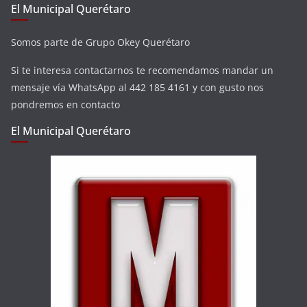
El Municipal Querétaro
Somos parte de Grupo Okey Querétaro
Si te interesa contactarnos te recomendamos mandar un
mensaje vía WhatsApp al 442 185 4161 y con gusto nos
pondremos en contacto
El Municipal Querétaro