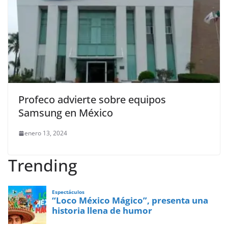
Profeco advierte sobre equipos
Samsung en México
enero 13, 2024
Trending