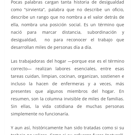
Pocas palabras cargan tanta historia de desigualdad
como “sirvienta”, palabra que no describe un oficio,
describe un rango que no nombra a el valor detrás de
ella, nombra una posición social. Es un término que
nació para marcar distancia, subordinación y
desigualdad, no para reconocer el trabajo que
desarrollan miles de personas día a día.
Las trabajadoras del hogar —porque ese es el término
correcto— realizan labores esenciales, entre esas
tareas cuidan, limpian, cocinan, organizan, sostienen e
incluso la hacen de enfermeras y a veces, más
presentes que algunos miembros del hogar. En
resumen, son la columna invisible de miles de familias.
Sin ellas, la vida cotidiana de muchas personas
simplemente no funcionaría.
Y aun así, históricamente han sido tratadas como si su