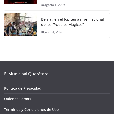
agosto 1, 2026
Bernal, en el top ten a nivel nacional
de los “Pueblos Mágicos”.
julio 31, 2026
El Municipal Querétaro
Política de Privacidad
Quienes Somos
Términos y Condiciones de Uso