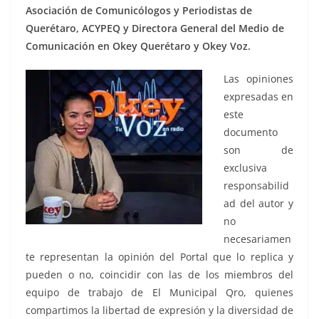
Asociación de Comunicólogos y Periodistas de
Querétaro, ACYPEQ y Directora General del Medio de
Comunicación en Okey Querétaro y Okey Voz.
Las opiniones
expresadas en
este
documento
son de
exclusiva
responsabilid
ad del autor y
no
necesariamen
te representan la opinión del Portal que lo replica y
pueden o no, coincidir con las de los miembros del
equipo de trabajo de El Municipal Qro, quienes
compartimos la libertad de expresión y la diversidad de