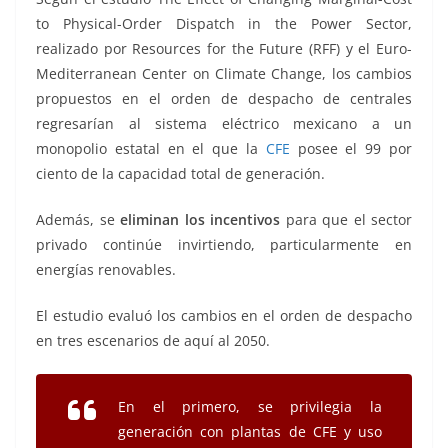
to Physical-Order Dispatch in the Power Sector,
realizado por Resources for the Future (RFF) y el Euro-
Mediterranean Center on Climate Change, los cambios
propuestos en el orden de despacho de centrales
regresarían al sistema eléctrico mexicano a un
monopolio estatal en el que la
CFE
posee el 99 por
ciento de la capacidad total de generación.
Además, se
eliminan los incentivos
para que el sector
privado continúe invirtiendo, particularmente en
energías renovables.
El estudio evaluó los cambios en el orden de despacho
en tres escenarios de aquí al 2050.
En el primero, se privilegia la
generación con plantas de CFE y uso