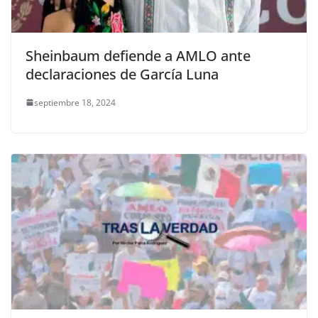
Sheinbaum defiende a AMLO ante
declaraciones de García Luna
septiembre 18, 2024