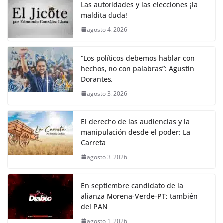
Las autoridades y las elecciones ¡la
maldita duda!
agosto 4, 2026
“Los políticos debemos hablar con
hechos, no con palabras”: Agustín
Dorantes.
agosto 3, 2026
El derecho de las audiencias y la
manipulación desde el poder: La
Carreta
agosto 3, 2026
En septiembre candidato de la
alianza Morena-Verde-PT; también
del PAN
agosto 1, 2026