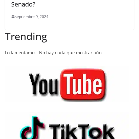
Senado?
septiembre 9, 2024
Trending
Lo lamentamos. No hay nada que mostrar aún.