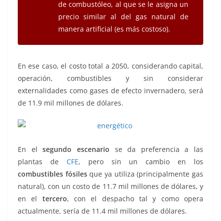
de combustóleo, al que se le asigna un
precio similar al del gas natural de
manera artificial (es más costoso).
En ese caso, el costo total a 2050, considerando capital,
operación, combustibles y sin considerar
externalidades como gases de efecto invernadero, será
de 11.9 mil millones de dólares.
En el
segundo escenario
se da preferencia a las
plantas de
CFE
, pero sin un cambio en los
combustibles fósiles
que ya utiliza (principalmente gas
natural), con un costo de 11.7 mil millones de dólares, y
en el
tercero
, con el despacho tal y como opera
actualmente, sería de 11.4 mil millones de dólares.