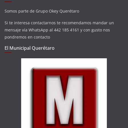
Somos parte de Grupo Okey Querétaro
Si te interesa contactarnos te recomendamos mandar un
mensaje vía WhatsApp al 442 185 4161 y con gusto nos
pondremos en contacto
El Municipal Querétaro