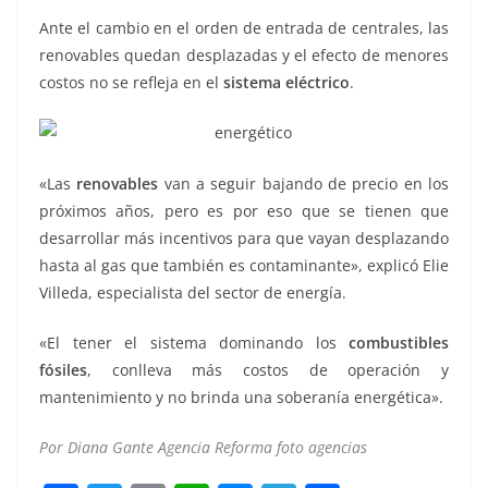
Ante el cambio en el orden de entrada de centrales, las
renovables quedan desplazadas y el efecto de menores
costos no se refleja en el
sistema eléctrico
.
«Las
renovables
van a seguir bajando de precio en los
próximos años, pero es por eso que se tienen que
desarrollar más incentivos para que vayan desplazando
hasta al gas que también es contaminante», explicó Elie
Villeda, especialista del sector de energía.
«El tener el sistema dominando los
combustibles
fósiles
, conlleva más costos de operación y
mantenimiento y no brinda una soberanía energética».
Por Diana Gante Agencia Reforma foto agencias