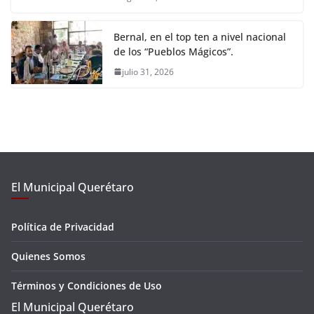
Bernal, en el top ten a nivel nacional
de los “Pueblos Mágicos”.
julio 31, 2026
El Municipal Querétaro
Política de Privacidad
Quienes Somos
Términos y Condiciones de Uso
El Municipal Querétaro