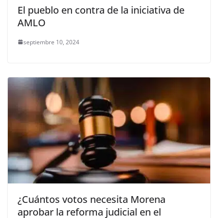
El pueblo en contra de la iniciativa de
AMLO
septiembre 10, 2024
¿Cuántos votos necesita Morena
aprobar la reforma judicial en el