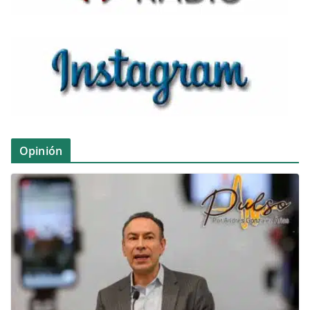
Opinión