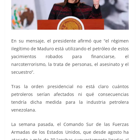
En su mensaje, el presidente afirmó que “el régimen
ilegítimo de Maduro está utilizando el petróleo de estos
yacimientos robados para financiarse, el
narcoterrorismo, la trata de personas, el asesinato y el
secuestro”.
Tras la orden presidencial no está claro cuántos
petroleros serían afectados ni qué consecuencias
tendría dicha medida para la industria petrolera
venezolana.
La semana pasada, el Comando Sur de las Fuerzas
Armadas de los Estados Unidos, que desde agosto ha
atacado a más de 30 lanchas supuestamente ligadas al