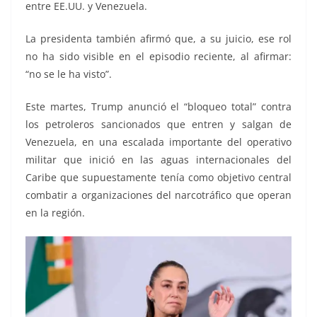
entre EE.UU. y Venezuela.
La presidenta también afirmó que, a su juicio, ese rol
no ha sido visible en el episodio reciente, al afirmar:
“no se le ha visto”.
Este martes, Trump anunció el “bloqueo total” contra
los petroleros sancionados que entren y salgan de
Venezuela, en una escalada importante del operativo
militar que inició en las aguas internacionales del
Caribe que supuestamente tenía como objetivo central
combatir a organizaciones del narcotráfico que operan
en la región.