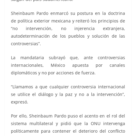
Sheinbaum Pardo enmarcó su postura en la doctrina
de política exterior mexicana y reiteró los principios de
“no intervención, no injerencia extranjera,
autodeterminación de los pueblos y solución de las
controversias”.
La mandataria subrayó que, ante controversias
internacionales, México apuesta por canales
diplomáticos y no por acciones de fuerza.
“Llamamos a que cualquier controversia internacional
se utilice el diálogo y la paz y no a la intervención”,
expresó.
Por ello, Sheinbaum Pardo puso el acento en el rol del
sistema multilateral y pidió que la ONU intervenga
políticamente para contener el deterioro del conflicto