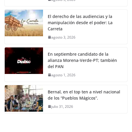
El derecho de las audiencias y la
manipulación desde el poder: La
Carreta
agosto 3, 2026
En septiembre candidato de la
alianza Morena-Verde-PT; también
del PAN
agosto 1, 2026
Bernal, en el top ten a nivel nacional
de los “Pueblos Mágicos”.
julio 31, 2026