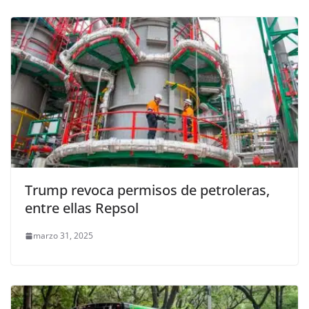
Trump revoca permisos de petroleras,
entre ellas Repsol
marzo 31, 2025