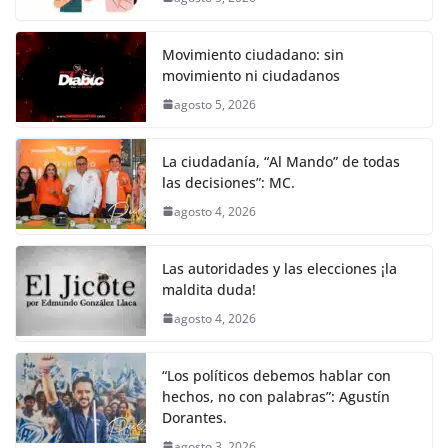
Movimiento ciudadano: sin
movimiento ni ciudadanos
agosto 5, 2026
La ciudadanía, “Al Mando” de todas
las decisiones”: MC.
agosto 4, 2026
Las autoridades y las elecciones ¡la
maldita duda!
agosto 4, 2026
“Los políticos debemos hablar con
hechos, no con palabras”: Agustín
Dorantes.
agosto 3, 2026