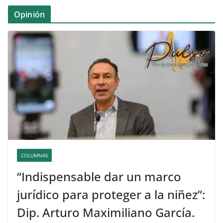
Opinión
COLUMNAS
“Indispensable dar un marco
jurídico para proteger a la niñez”:
Dip. Arturo Maximiliano García.