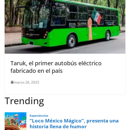
Taruk, el primer autobús eléctrico
fabricado en el país
marzo 26, 2025
Trending