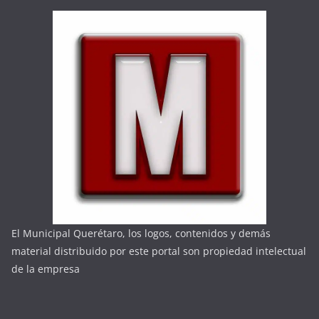
El Municipal Querétaro, los logos, contenidos y demás
material distribuido por este portal son propiedad intelectual
de la empresa