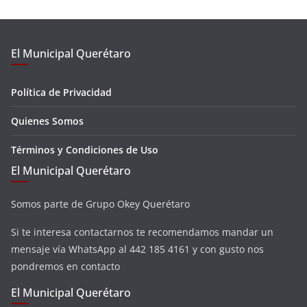
El Municipal Querétaro
Política de Privacidad
Quienes Somos
Términos y Condiciones de Uso
El Municipal Querétaro
Somos parte de Grupo Okey Querétaro
Si te interesa contactarnos te recomendamos mandar un
mensaje vía WhatsApp al 442 185 4161 y con gusto nos
pondremos en contacto
El Municipal Querétaro