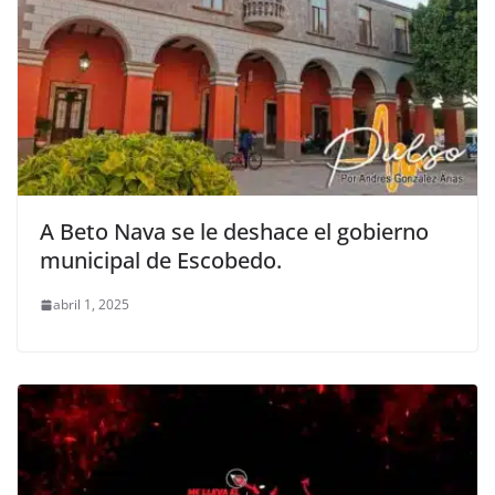
A Beto Nava se le deshace el gobierno
municipal de Escobedo.
abril 1, 2025