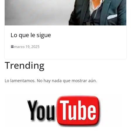
Lo que le sigue
marzo 19, 2025
Trending
Lo lamentamos. No hay nada que mostrar aún.