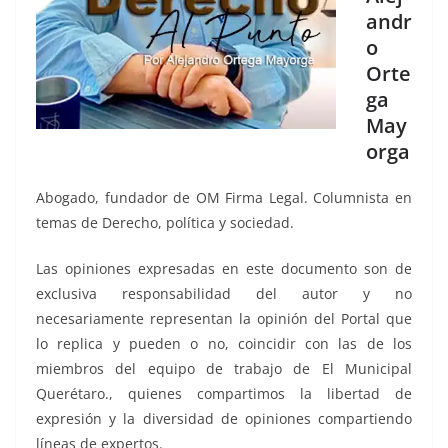
andr
o
Orte
ga
May
orga
Abogado, fundador de OM Firma Legal. Columnista en
temas de Derecho, política y sociedad.
Las opiniones expresadas en este documento son de
exclusiva responsabilidad del autor y no
necesariamente representan la opinión del Portal que
lo replica y pueden o no, coincidir con las de los
miembros del equipo de trabajo de El Municipal
Querétaro., quienes compartimos la libertad de
expresión y la diversidad de opiniones compartiendo
líneas de expertos.