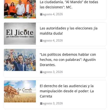
La ciudadanía, “Al Mando” de todas
las decisiones”: MC.
agosto 4, 2026
Las autoridades y las elecciones ¡la
maldita duda!
agosto 4, 2026
“Los políticos debemos hablar con
hechos, no con palabras”: Agustín
Dorantes.
agosto 3, 2026
El derecho de las audiencias y la
manipulación desde el poder: La
Carreta
agosto 3, 2026