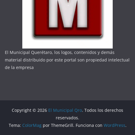
El Municipal Querétaro, los logos, contenidos y demás
material distribuido por este portal son propiedad intelectual
de la empresa
Copyright © 2026
El Municipal Qro
. Todos los derechos
reservados.
Tema:
ColorMag
por ThemeGrill. Funciona con
WordPress
.