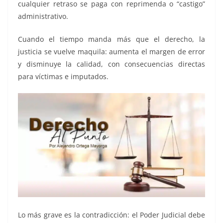
cualquier retraso se paga con reprimenda o “castigo”
administrativo.
Cuando el tiempo manda más que el derecho, la
justicia se vuelve maquila: aumenta el margen de error
y disminuye la calidad, con consecuencias directas
para víctimas e imputados.
Lo más grave es la contradicción: el Poder Judicial debe