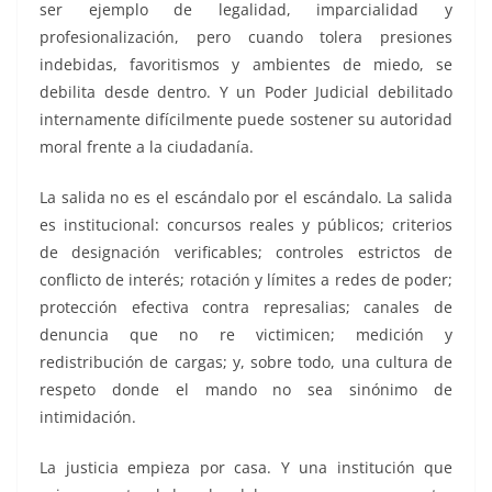
ser ejemplo de legalidad, imparcialidad y
profesionalización, pero cuando tolera presiones
indebidas, favoritismos y ambientes de miedo, se
debilita desde dentro. Y un Poder Judicial debilitado
internamente difícilmente puede sostener su autoridad
moral frente a la ciudadanía.
La salida no es el escándalo por el escándalo. La salida
es institucional: concursos reales y públicos; criterios
de designación verificables; controles estrictos de
conflicto de interés; rotación y límites a redes de poder;
protección efectiva contra represalias; canales de
denuncia que no re victimicen; medición y
redistribución de cargas; y, sobre todo, una cultura de
respeto donde el mando no sea sinónimo de
intimidación.
La justicia empieza por casa. Y una institución que