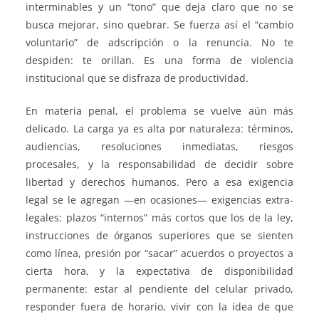
interminables y un “tono” que deja claro que no se
busca mejorar, sino quebrar. Se fuerza así el “cambio
voluntario” de adscripción o la renuncia. No te
despiden: te orillan. Es una forma de violencia
institucional que se disfraza de productividad.
En materia penal, el problema se vuelve aún más
delicado. La carga ya es alta por naturaleza: términos,
audiencias, resoluciones inmediatas, riesgos
procesales, y la responsabilidad de decidir sobre
libertad y derechos humanos. Pero a esa exigencia
legal se le agregan —en ocasiones— exigencias extra-
legales: plazos “internos” más cortos que los de la ley,
instrucciones de órganos superiores que se sienten
como línea, presión por “sacar” acuerdos o proyectos a
cierta hora, y la expectativa de disponibilidad
permanente: estar al pendiente del celular privado,
responder fuera de horario, vivir con la idea de que