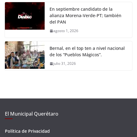
En septiembre candidato de la
alianza Morena-Verde-PT; también
del PAN
agosto 1, 2026
Bernal, en el top ten a nivel nacional
de los “Pueblos Mágicos”.
julio 31, 2026
El Municipal Querétaro
Política de Privacidad