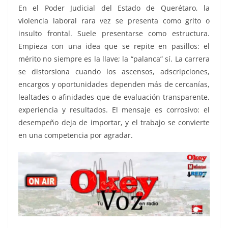
En el Poder Judicial del Estado de Querétaro, la
violencia laboral rara vez se presenta como grito o
insulto frontal. Suele presentarse como estructura.
Empieza con una idea que se repite en pasillos: el
mérito no siempre es la llave; la “palanca” sí. La carrera
se distorsiona cuando los ascensos, adscripciones,
encargos y oportunidades dependen más de cercanías,
lealtades o afinidades que de evaluación transparente,
experiencia y resultados. El mensaje es corrosivo: el
desempeño deja de importar, y el trabajo se convierte
en una competencia por agradar.