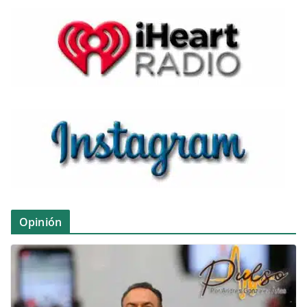
Opinión