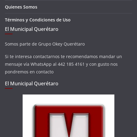
Quienes Somos
Términos y Condiciones de Uso
El Municipal Querétaro
Somos parte de Grupo Okey Querétaro
Si te interesa contactarnos te recomendamos mandar un
mensaje vía WhatsApp al 442 185 4161 y con gusto nos
pondremos en contacto
El Municipal Querétaro