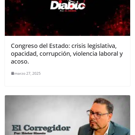
Congreso del Estado: crisis legislativa,
opacidad, corrupción, violencia laboral y
acoso.
marzo 27, 2025