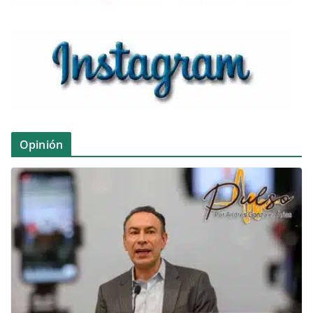
Opinión