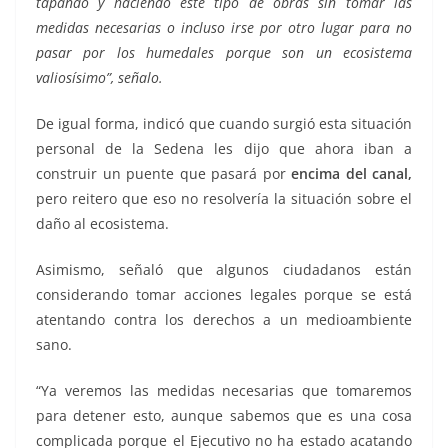
tapando y haciendo este tipo de obras sin tomar las
medidas necesarias o incluso irse por otro lugar para no
pasar por los humedales porque son un ecosistema
valiosísimo”, señalo.
De igual forma, indicó que cuando surgió esta situación
personal de la Sedena les dijo que ahora iban a
construir un puente que pasará por
encima del canal,
pero reitero que eso no resolvería la situación sobre el
daño al ecosistema.
Asimismo, señaló que algunos ciudadanos están
considerando tomar acciones legales porque se está
atentando contra los derechos a un medioambiente
sano.
“Ya veremos las medidas necesarias que tomaremos
para detener esto, aunque sabemos que es una cosa
complicada porque el Ejecutivo no ha estado acatando