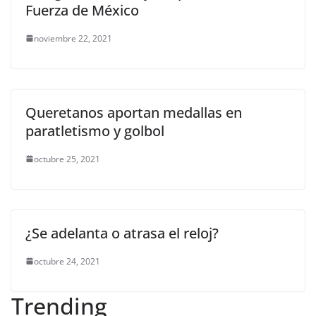
Fuerza de México
noviembre 22, 2021
Queretanos aportan medallas en
paratletismo y golbol
octubre 25, 2021
¿Se adelanta o atrasa el reloj?
octubre 24, 2021
Trending