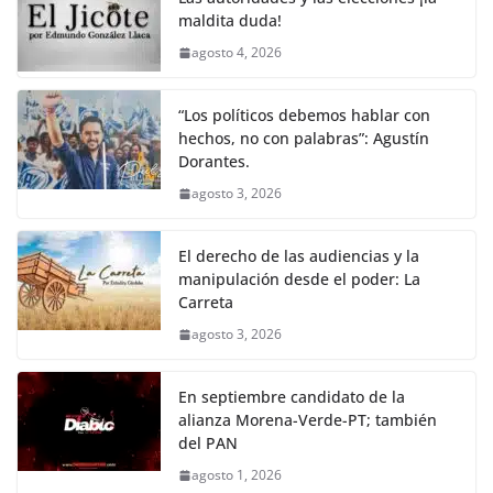
maldita duda!
agosto 4, 2026
“Los políticos debemos hablar con
hechos, no con palabras”: Agustín
Dorantes.
agosto 3, 2026
El derecho de las audiencias y la
manipulación desde el poder: La
Carreta
agosto 3, 2026
En septiembre candidato de la
alianza Morena-Verde-PT; también
del PAN
agosto 1, 2026