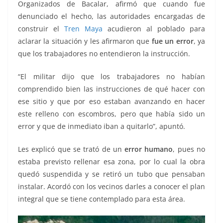
Organizados de Bacalar, afirmó que cuando fue
denunciado el hecho, las autoridades encargadas de
construir el
Tren Maya
acudieron al poblado para
aclarar la situación y les afirmaron que
fue un error
, ya
que los trabajadores no entendieron la instrucción.
“El militar dijo que los trabajadores no habían
comprendido bien las instrucciones de qué hacer con
ese sitio y que por eso estaban avanzando en hacer
este relleno con escombros, pero que había sido un
error y que de inmediato iban a quitarlo”, apuntó.
Les explicó que se trató de un
error humano
, pues no
estaba previsto rellenar esa zona, por lo cual la obra
quedó suspendida y se retiró un tubo que pensaban
instalar. Acordó con los vecinos darles a conocer el plan
integral que se tiene contemplado para esta área.