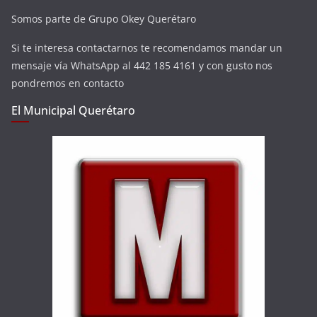
Somos parte de Grupo Okey Querétaro
Si te interesa contactarnos te recomendamos mandar un
mensaje vía WhatsApp al 442 185 4161 y con gusto nos
pondremos en contacto
El Municipal Querétaro