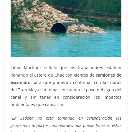
Jaime Martínez señaló que los trabajadores estaban
llenando el Estero de Chac con cientos de
camiones de
escombro
para que pudieran continuar con las obras
del Tren Maya sin tomar en cuenta el paso del agua del
canal y sin tener en consideración los impactos
ambientales que causarían.
“La Sedena no está tomando en consideración los
gravísimos impactos ambientales que puede tener el estar