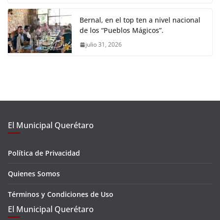
Bernal, en el top ten a nivel nacional
de los “Pueblos Mágicos”.
julio 31, 2026
El Municipal Querétaro
Política de Privacidad
Quienes Somos
Términos y Condiciones de Uso
El Municipal Querétaro