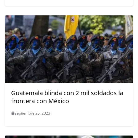
Guatemala blinda con 2 mil soldados la
frontera con México
septiembre 25, 2023