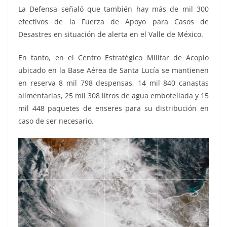
La Defensa señaló que también hay más de mil 300
efectivos de la Fuerza de Apoyo para Casos de
Desastres en situación de alerta en el Valle de México.
En tanto, en el Centro Estratégico Militar de Acopio
ubicado en la Base Aérea de Santa Lucía se mantienen
en reserva 8 mil 798 despensas, 14 mil 840 canastas
alimentarias, 25 mil 308 litros de agua embotellada y 15
mil 448 paquetes de enseres para su distribución en
caso de ser necesario.