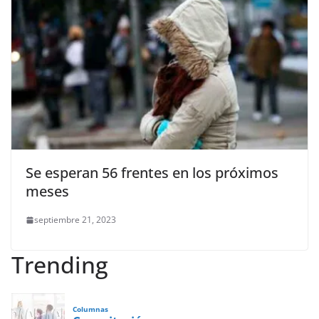
Se esperan 56 frentes en los próximos
meses
septiembre 21, 2023
Trending