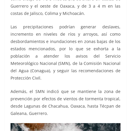
Guerrero y el oeste de Oaxaca, y de 3 a 4 m en las
costas de Jalisco, Colima y Michoacán.
Las precipitaciones podrían generar deslaves,
incremento en niveles de ríos y arroyos, así como
desbordamientos e inundaciones en zonas bajas de los
estados mencionados, por lo que se exhorta a la
población a atender los avisos del Servicio
Meteorológico Nacional (SMN), de la Comisión Nacional
del Agua (Conagua), y seguir las recomendaciones de
Protección Civil.
Además, el SMN indicó que se mantiene la zona de
prevención por efectos de vientos de tormenta tropical,
desde Lagunas de Chacahua, Oaxaca, hasta Técpan de
Galeana, Guerrero.