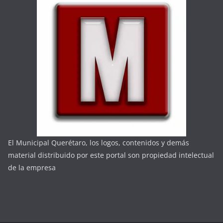
El Municipal Querétaro, los logos, contenidos y demás
material distribuido por este portal son propiedad intelectual
de la empresa