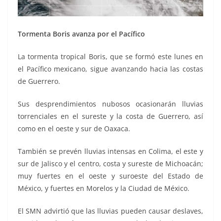
Tormenta Boris avanza por el Pacífico
La tormenta tropical Boris, que se formó este lunes en
el Pacífico mexicano, sigue avanzando hacia las costas
de Guerrero.
Sus desprendimientos nubosos ocasionarán lluvias
torrenciales en el sureste y la costa de Guerrero, así
como en el oeste y sur de Oaxaca.
También se prevén lluvias intensas en Colima, el este y
sur de Jalisco y el centro, costa y sureste de Michoacán;
muy fuertes en el oeste y suroeste del Estado de
México, y fuertes en Morelos y la Ciudad de México.
El SMN advirtió que las lluvias pueden causar deslaves,