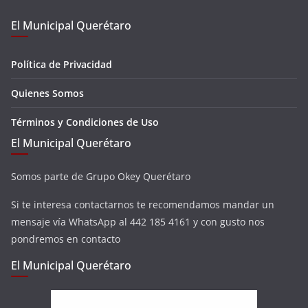
El Municipal Querétaro
Política de Privacidad
Quienes Somos
Términos y Condiciones de Uso
El Municipal Querétaro
Somos parte de Grupo Okey Querétaro
Si te interesa contactarnos te recomendamos mandar un
mensaje vía WhatsApp al 442 185 4161 y con gusto nos
pondremos en contacto
El Municipal Querétaro