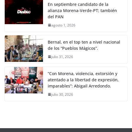
En septiembre candidato de la
alianza Morena-Verde-PT; también
del PAN
agosto 1, 2026
Bernal, en el top ten a nivel nacional
de los “Pueblos Mágicos”.
julio 31, 2026
“Con Morena, violencia, extorsión y
atentado a la libertad de expresión,
imparables”: Abigail Arredondo.
julio 30, 2026