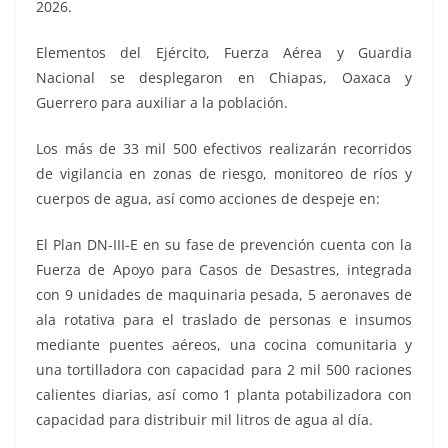
2026.
Elementos del Ejército, Fuerza Aérea y Guardia
Nacional se desplegaron en Chiapas, Oaxaca y
Guerrero para auxiliar a la población.
Los más de 33 mil 500 efectivos realizarán recorridos
de vigilancia en zonas de riesgo, monitoreo de ríos y
cuerpos de agua, así como acciones de despeje en:
El Plan DN-III-E en su fase de prevención cuenta con la
Fuerza de Apoyo para Casos de Desastres, integrada
con 9 unidades de maquinaria pesada, 5 aeronaves de
ala rotativa para el traslado de personas e insumos
mediante puentes aéreos, una cocina comunitaria y
una tortilladora con capacidad para 2 mil 500 raciones
calientes diarias, así como 1 planta potabilizadora con
capacidad para distribuir mil litros de agua al día.