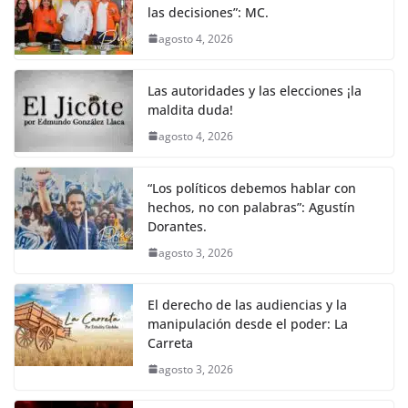
las decisiones”: MC.
agosto 4, 2026
Las autoridades y las elecciones ¡la
maldita duda!
agosto 4, 2026
“Los políticos debemos hablar con
hechos, no con palabras”: Agustín
Dorantes.
agosto 3, 2026
El derecho de las audiencias y la
manipulación desde el poder: La
Carreta
agosto 3, 2026