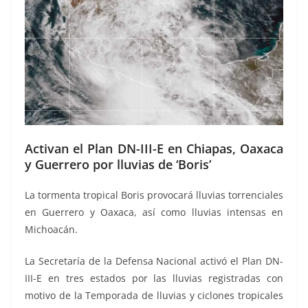
Activan el Plan DN-III-E en Chiapas, Oaxaca
y Guerrero por lluvias de ‘Boris’
La tormenta tropical Boris provocará lluvias torrenciales
en Guerrero y Oaxaca, así como lluvias intensas en
Michoacán.
La Secretaría de la Defensa Nacional activó el Plan DN-
III-E en tres estados por las lluvias registradas con
motivo de la Temporada de lluvias y ciclones tropicales