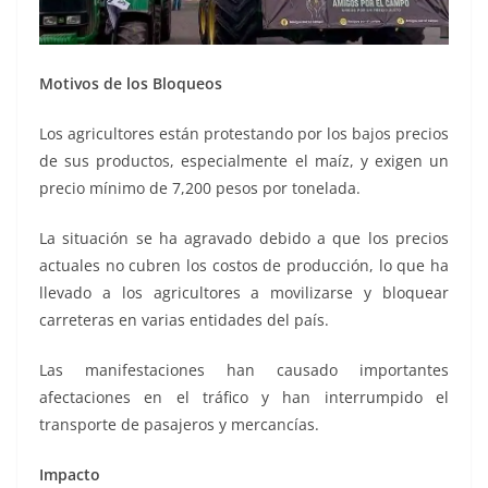
Motivos de los Bloqueos
Los agricultores están protestando por los bajos precios
de sus productos, especialmente el maíz, y exigen un
precio mínimo de 7,200 pesos por tonelada.
La situación se ha agravado debido a que los precios
actuales no cubren los costos de producción, lo que ha
llevado a los agricultores a movilizarse y bloquear
carreteras en varias entidades del país.
Las manifestaciones han causado importantes
afectaciones en el tráfico y han interrumpido el
transporte de pasajeros y mercancías.
Impacto