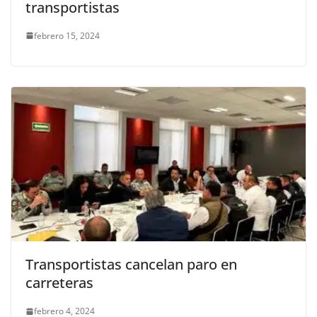
transportistas
febrero 15, 2024
Transportistas cancelan paro en
carreteras
febrero 4, 2024