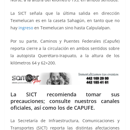
La SICT señala que la última salida en dirección
Texmelucan es en la caseta Sahagún, en tanto que no
hay
ingreso
en Texmelucan sino hasta Calpulalpan.
Por su parte, Caminos y Puentes Federales (Capufe)
reporta cierre a la circulación en ambos sentidos sobre
la autopista Querétaro-Irapuato, a la altura de los
kilómetros 64 y 62+200.
La SICT recomienda tomar sus
precauciones; consulte nuestros canales
oficiales, así como los de CAPUFE.
La Secretaría de Infraestructura, Comunicaciones y
Transportes (SICT) reporta las distintas afectaciones