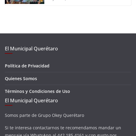
El Municipal Querétaro
Política de Privacidad
Quienes Somos
Términos y Condiciones de Uso
El Municipal Querétaro
Somos parte de Grupo Okey Querétaro
Si te interesa contactarnos te recomendamos mandar un
mensaje vía WhatsApp al 442 185 4161 y con gusto nos