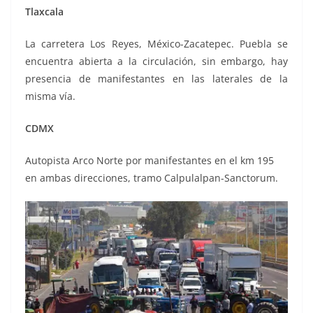
Tlaxcala
La carretera Los Reyes, México-Zacatepec. Puebla se
encuentra abierta a la circulación, sin embargo, hay
presencia de manifestantes en las laterales de la
misma vía.
CDMX
Autopista Arco Norte por manifestantes en el km 195
en ambas direcciones, tramo Calpulalpan-Sanctorum.