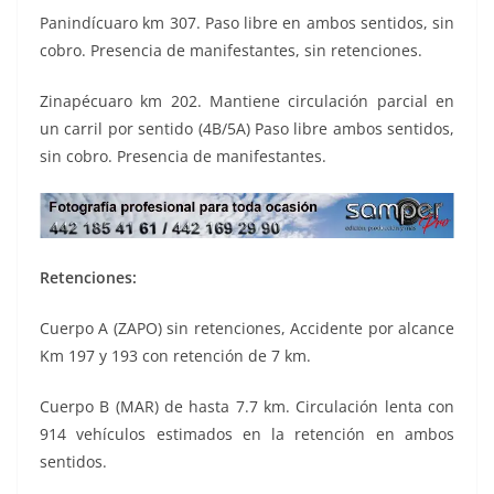
Panindícuaro km 307. Paso libre en ambos sentidos, sin
cobro. Presencia de manifestantes, sin retenciones.
Zinapécuaro km 202. Mantiene circulación parcial en
un carril por sentido (4B/5A) Paso libre ambos sentidos,
sin cobro. Presencia de manifestantes.
Retenciones:
Cuerpo A (ZAPO) sin retenciones, Accidente por alcance
Km 197 y 193 con retención de 7 km.
Cuerpo B (MAR) de hasta 7.7 km. Circulación lenta con
914 vehículos estimados en la retención en ambos
sentidos.