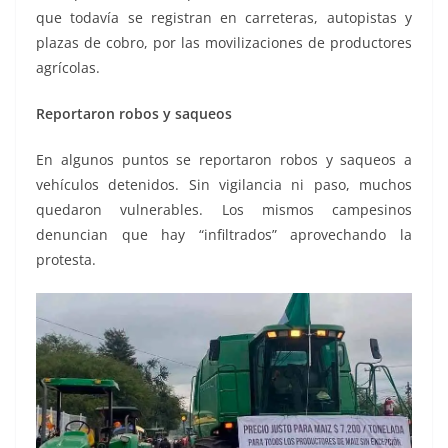
que todavía se registran en carreteras, autopistas y
plazas de cobro, por las movilizaciones de productores
agrícolas.
Reportaron robos y saqueos
En algunos puntos se reportaron robos y saqueos a
vehículos detenidos. Sin vigilancia ni paso, muchos
quedaron vulnerables. Los mismos campesinos
denuncian que hay “infiltrados” aprovechando la
protesta.