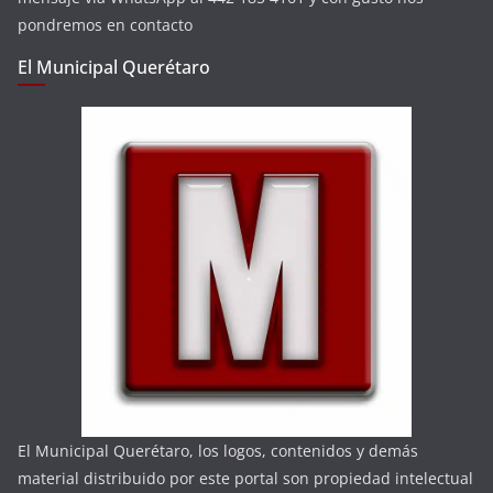
pondremos en contacto
El Municipal Querétaro
El Municipal Querétaro, los logos, contenidos y demás
material distribuido por este portal son propiedad intelectual