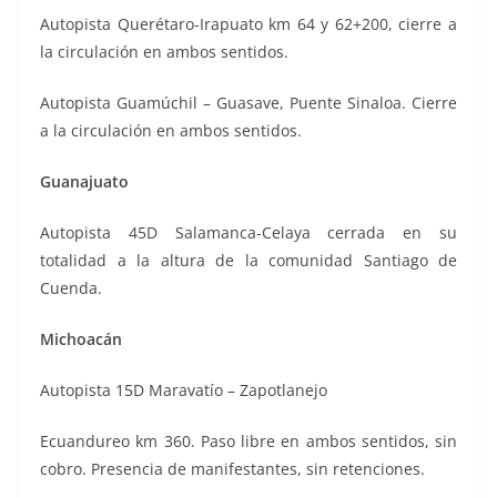
Autopista Querétaro-Irapuato km 64 y 62+200, cierre a
la circulación en ambos sentidos.
Autopista Guamúchil – Guasave, Puente Sinaloa. Cierre
a la circulación en ambos sentidos.
Guanajuato
Autopista 45D Salamanca-Celaya cerrada en su
totalidad a la altura de la comunidad Santiago de
Cuenda.
Michoacán
Autopista 15D Maravatío – Zapotlanejo
Ecuandureo km 360. Paso libre en ambos sentidos, sin
cobro. Presencia de manifestantes, sin retenciones.