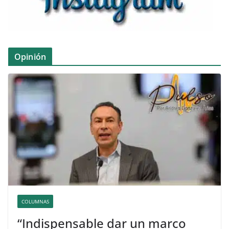
Opinión
COLUMNAS
“Indispensable dar un marco