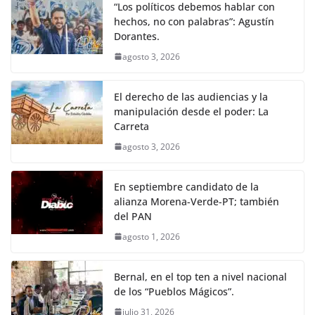
“Los políticos debemos hablar con
hechos, no con palabras”: Agustín
Dorantes.
agosto 3, 2026
El derecho de las audiencias y la
manipulación desde el poder: La
Carreta
agosto 3, 2026
En septiembre candidato de la
alianza Morena-Verde-PT; también
del PAN
agosto 1, 2026
Bernal, en el top ten a nivel nacional
de los “Pueblos Mágicos”.
julio 31, 2026