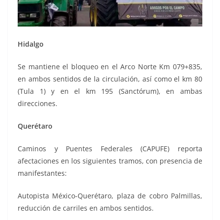
Hidalgo
Se mantiene el bloqueo en el Arco Norte Km 079+835,
en ambos sentidos de la circulación, así como el km 80
(Tula 1) y en el km 195 (Sanctórum), en ambas
direcciones.
Querétaro
Caminos y Puentes Federales (CAPUFE) reporta
afectaciones en los siguientes tramos, con presencia de
manifestantes:
Autopista México-Querétaro, plaza de cobro Palmillas,
reducción de carriles en ambos sentidos.