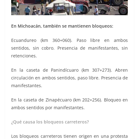
En Michoacán, también se mantienen bloqueos:
Ecuandureo (km 360+060). Paso libre en ambos
sentidos, sin cobro. Presencia de manifestantes, sin
retenciones.
En la caseta de Panindícuaro (km 307+273). Abren
circulación en ambos sentidos, paso libre. Presencia de
manifestantes.
En la caseta de Zinapécuaro (km 202+256). Bloqueo en
ambos sentidos por manifestantes.
¿Qué causa los bloqueos carreteros?
Los bloqueos carreteros tienen origen en una protesta