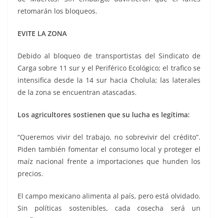
retomarán los bloqueos.
EVITE LA ZONA
Debido al bloqueo de transportistas del Sindicato de
Carga sobre 11 sur y el Periférico Ecológico; el trafico se
intensifica desde la 14 sur hacia Cholula; las laterales
de la zona se encuentran atascadas.
Los agricultores sostienen que su lucha es legítima:
“Queremos vivir del trabajo, no sobrevivir del crédito”.
Piden también fomentar el consumo local y proteger el
maíz nacional frente a importaciones que hunden los
precios.
El campo mexicano alimenta al país, pero está olvidado.
Sin políticas sostenibles, cada cosecha será un