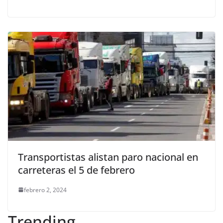
Transportistas alistan paro nacional en
carreteras el 5 de febrero
febrero 2, 2024
Trending