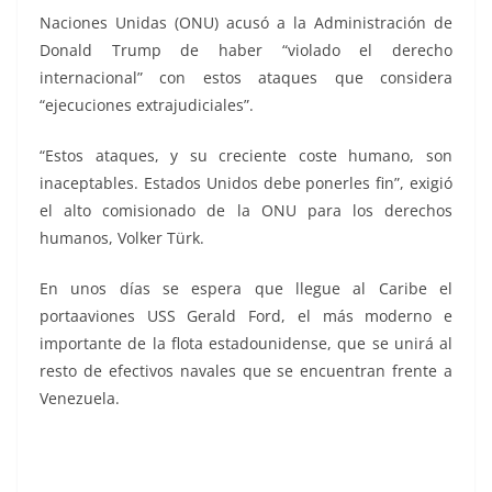
Naciones Unidas (ONU) acusó a la Administración de
Donald Trump de haber “violado el derecho
internacional” con estos ataques que considera
“ejecuciones extrajudiciales”.
“Estos ataques, y su creciente coste humano, son
inaceptables. Estados Unidos debe ponerles fin”, exigió
el alto comisionado de la ONU para los derechos
humanos, Volker Türk.
En unos días se espera que llegue al Caribe el
portaaviones USS Gerald Ford, el más moderno e
importante de la flota estadounidense, que se unirá al
resto de efectivos navales que se encuentran frente a
Venezuela.