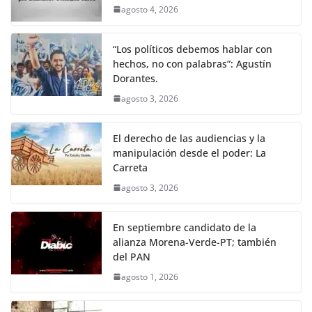
agosto 4, 2026
“Los políticos debemos hablar con
hechos, no con palabras”: Agustín
Dorantes.
agosto 3, 2026
El derecho de las audiencias y la
manipulación desde el poder: La
Carreta
agosto 3, 2026
En septiembre candidato de la
alianza Morena-Verde-PT; también
del PAN
agosto 1, 2026