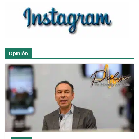
Opinión