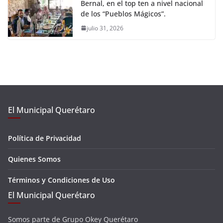
Bernal, en el top ten a nivel nacional
de los “Pueblos Mágicos”.
julio 31, 2026
El Municipal Querétaro
Política de Privacidad
Quienes Somos
Términos y Condiciones de Uso
El Municipal Querétaro
Somos parte de Grupo Okey Querétaro