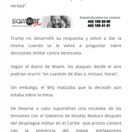
verdad”.
Trump no desarrolló su respuesta y volvió a dar la
misma cuando se le volvió a preguntar sobre
decisiones militar contra Venezuela.
Según el diario de Miami, los ataques desde el aire
podrían ocurrir “en cuestión de días o, incluso, horas”.
Sin embargo, el WSJ matizaba que la decisión aún
estaba sobre la mesa.
De llevarse a cabo supondrían una escalada de las
tensiones con el Gobierno de Nicolás Maduro después
del despliegue militar en el Caribe -que pronto contará
con la presencia del mayor portaaviones