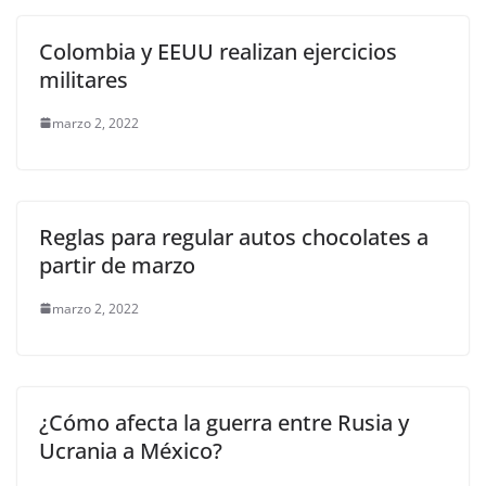
Colombia y EEUU realizan ejercicios
militares
marzo 2, 2022
Reglas para regular autos chocolates a
partir de marzo
marzo 2, 2022
¿Cómo afecta la guerra entre Rusia y
Ucrania a México?