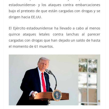
estadounidense- y los ataques contra embarcaciones
bajo el pretexto de que están cargadas con drogas y se
dirigen hacia EE.UU.
El Ejército estadounidense ha llevado a cabo al menos
quince ataques letales contra lanchas al parecer
cargadas con drogas que han dejado un saldo de hasta
el momento de 61 muertos.