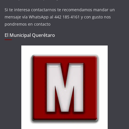
Si te interesa contactarnos te recomendamos mandar un
mensaje vía WhatsApp al 442 185 4161 y con gusto nos
pondremos en contacto
El Municipal Querétaro