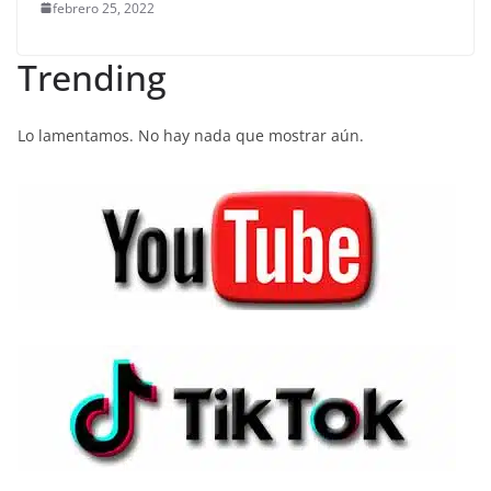
febrero 25, 2022
Trending
Lo lamentamos. No hay nada que mostrar aún.