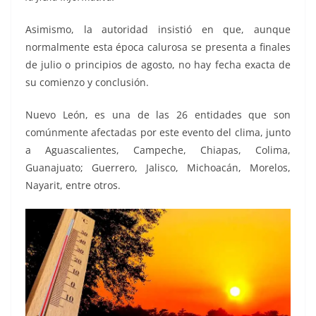
Asimismo, la autoridad insistió en que, aunque
normalmente esta época calurosa se presenta a finales
de julio o principios de agosto, no hay fecha exacta de
su comienzo y conclusión.
Nuevo León, es una de las 26 entidades que son
comúnmente afectadas por este evento del clima, junto
a Aguascalientes, Campeche, Chiapas, Colima,
Guanajuato; Guerrero, Jalisco, Michoacán, Morelos,
Nayarit, entre otros.