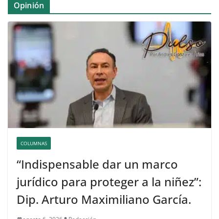
Opinión
COLUMNAS
“Indispensable dar un marco
jurídico para proteger a la niñez”:
Dip. Arturo Maximiliano García.