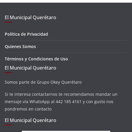
El Municipal Querétaro
Política de Privacidad
Quienes Somos
Términos y Condiciones de Uso
El Municipal Querétaro
Somos parte de Grupo Okey Querétaro
Si te interesa contactarnos te recomendamos mandar un
mensaje vía WhatsApp al 442 185 4161 y con gusto nos
pondremos en contacto
El Municipal Querétaro