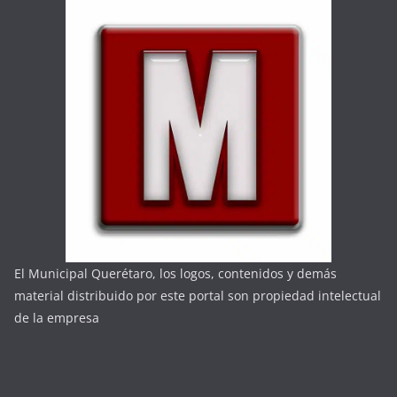
El Municipal Querétaro, los logos, contenidos y demás
material distribuido por este portal son propiedad intelectual
de la empresa