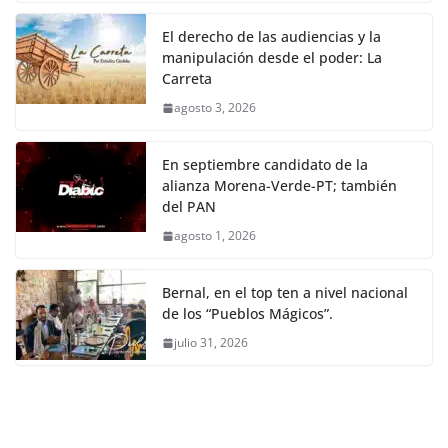
El derecho de las audiencias y la
manipulación desde el poder: La
Carreta
agosto 3, 2026
En septiembre candidato de la
alianza Morena-Verde-PT; también
del PAN
agosto 1, 2026
Bernal, en el top ten a nivel nacional
de los “Pueblos Mágicos”.
julio 31, 2026