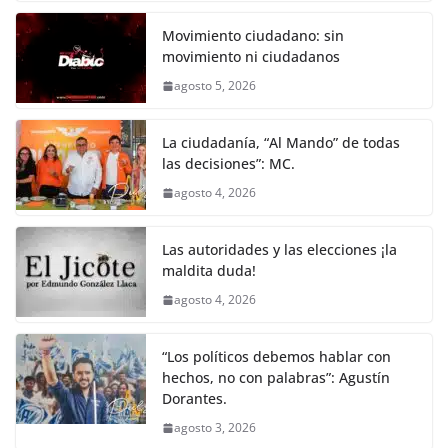
Movimiento ciudadano: sin
movimiento ni ciudadanos
agosto 5, 2026
La ciudadanía, “Al Mando” de todas
las decisiones”: MC.
agosto 4, 2026
Las autoridades y las elecciones ¡la
maldita duda!
agosto 4, 2026
“Los políticos debemos hablar con
hechos, no con palabras”: Agustín
Dorantes.
agosto 3, 2026