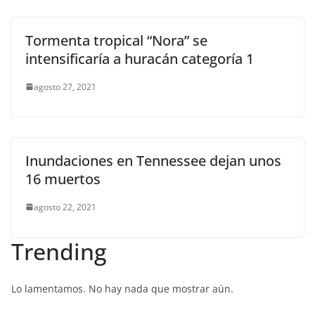
Tormenta tropical “Nora” se
intensificaría a huracán categoría 1
agosto 27, 2021
Inundaciones en Tennessee dejan unos
16 muertos
agosto 22, 2021
Trending
Lo lamentamos. No hay nada que mostrar aún.