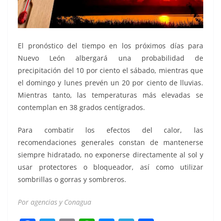
El pronóstico del tiempo en los próximos días para
Nuevo León albergará una probabilidad de
precipitación del 10 por ciento el sábado, mientras que
el domingo y lunes prevén un 20 por ciento de lluvias.
Mientras tanto, las temperaturas más elevadas se
contemplan en 38 grados centígrados.
Para combatir los efectos del calor, las
recomendaciones generales constan de mantenerse
siempre hidratado, no exponerse directamente al sol y
usar protectores o bloqueador, así como utilizar
sombrillas o gorras y sombreros.
Por agencias y Conagua