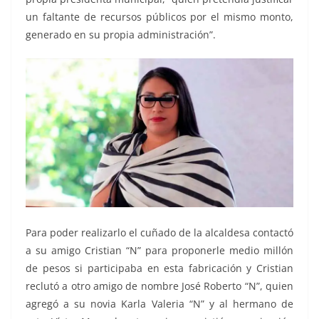
un faltante de recursos públicos por el mismo monto,
generado en su propia administración”.
Para poder realizarlo el cuñado de la alcaldesa contactó
a su amigo Cristian “N” para proponerle medio millón
de pesos si participaba en esta fabricación y Cristian
reclutó a otro amigo de nombre José Roberto “N”, quien
agregó a su novia Karla Valeria “N” y al hermano de