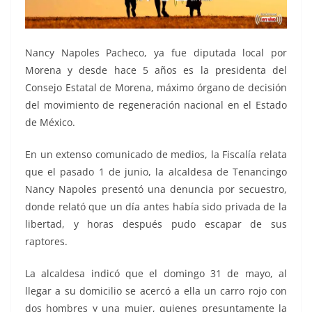
Nancy Napoles Pacheco, ya fue diputada local por
Morena y desde hace 5 años es la presidenta del
Consejo Estatal de Morena, máximo órgano de decisión
del movimiento de regeneración nacional en el Estado
de México.
En un extenso comunicado de medios, la Fiscalía relata
que el pasado 1 de junio, la alcaldesa de Tenancingo
Nancy Napoles presentó una denuncia por secuestro,
donde relató que un día antes había sido privada de la
libertad, y horas después pudo escapar de sus
raptores.
La alcaldesa indicó que el domingo 31 de mayo, al
llegar a su domicilio se acercó a ella un carro rojo con
dos hombres y una mujer, quienes presuntamente la