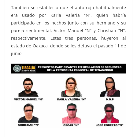
También se estableció que el auto rojo habitualmente
era usado por Karla Valeria “N”, quien habría
participado en los hechos junto con su hermano y su
pareja sentimental, Víctor Manuel “N” y Christian “N”,
respectivamente. Estas tres personas, huyeron al
estado de Oaxaca, donde se les detuvo el pasado 11 de
junio.