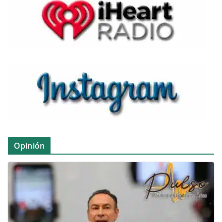
Opinión