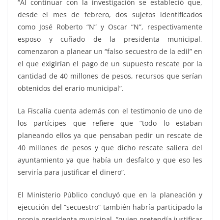
“Al continuar con la investigación se estableció que,
desde el mes de febrero, dos sujetos identificados
como José Roberto “N” y Oscar “N”, respectivamente
esposo y cuñado de la presidenta municipal,
comenzaron a planear un “falso secuestro de la edil” en
el que exigirían el pago de un supuesto rescate por la
cantidad de 40 millones de pesos, recursos que serían
obtenidos del erario municipal”.
La Fiscalía cuenta además con el testimonio de uno de
los partícipes que refiere que “todo lo estaban
planeando ellos ya que pensaban pedir un rescate de
40 millones de pesos y que dicho rescate saliera del
ayuntamiento ya que había un desfalco y que eso les
serviría para justificar el dinero”.
El Ministerio Público concluyó que en la planeación y
ejecución del “secuestro” también habría participado la
propia presidenta municipal, “quien pretendía justificar