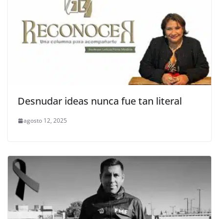
Desnudar ideas nunca fue tan literal
agosto 12, 2025