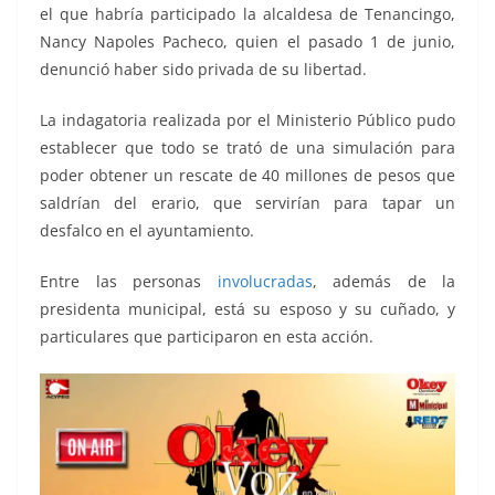
el que habría participado la alcaldesa de Tenancingo,
Nancy Napoles Pacheco, quien el pasado 1 de junio,
denunció haber sido privada de su libertad.
La indagatoria realizada por el Ministerio Público pudo
establecer que todo se trató de una simulación para
poder obtener un rescate de 40 millones de pesos que
saldrían del erario, que servirían para tapar un
desfalco en el ayuntamiento.
Entre las personas
involucradas
, además de la
presidenta municipal, está su esposo y su cuñado, y
particulares que participaron en esta acción.