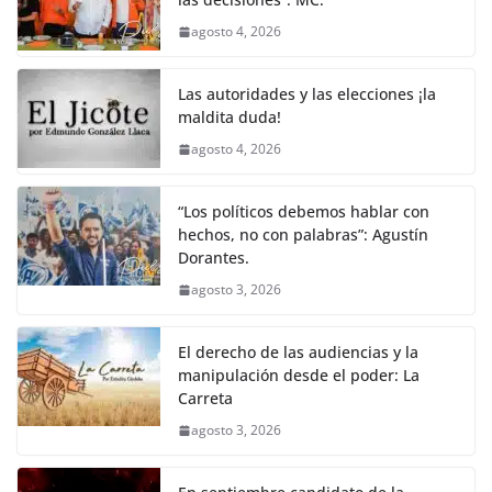
agosto 4, 2026
Las autoridades y las elecciones ¡la
maldita duda!
agosto 4, 2026
“Los políticos debemos hablar con
hechos, no con palabras”: Agustín
Dorantes.
agosto 3, 2026
El derecho de las audiencias y la
manipulación desde el poder: La
Carreta
agosto 3, 2026