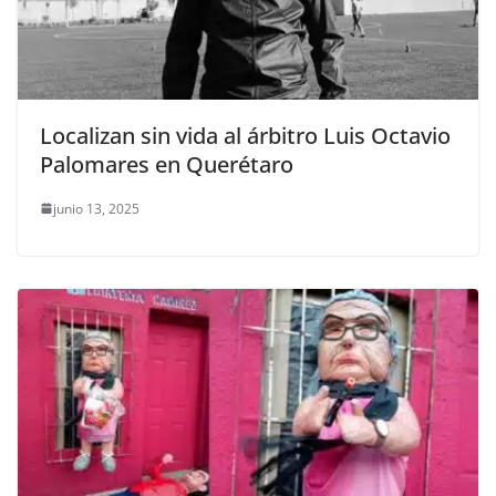
Localizan sin vida al árbitro Luis Octavio
Palomares en Querétaro
junio 13, 2025