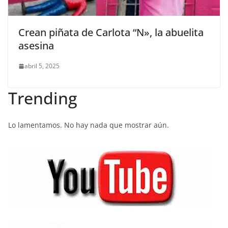
Crean piñata de Carlota “N», la abuelita
asesina
abril 5, 2025
Trending
Lo lamentamos. No hay nada que mostrar aún.