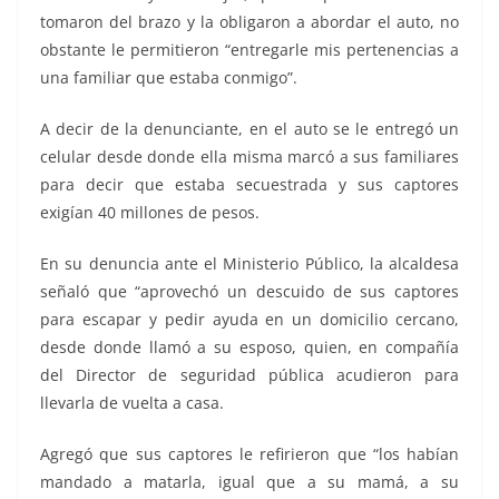
tomaron del brazo y la obligaron a abordar el auto, no
obstante le permitieron “entregarle mis pertenencias a
una familiar que estaba conmigo”.
A decir de la denunciante, en el auto se le entregó un
celular desde donde ella misma marcó a sus familiares
para decir que estaba secuestrada y sus captores
exigían 40 millones de pesos.
En su denuncia ante el Ministerio Público, la alcaldesa
señaló que “aprovechó un descuido de sus captores
para escapar y pedir ayuda en un domicilio cercano,
desde donde llamó a su esposo, quien, en compañía
del Director de seguridad pública acudieron para
llevarla de vuelta a casa.
Agregó que sus captores le refirieron que “los habían
mandado a matarla, igual que a su mamá, a su