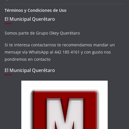
Términos y Condiciones de Uso
El Municipal Querétaro
Somos parte de Grupo Okey Querétaro
Si te interesa contactarnos te recomendamos mandar un
mensaje vía WhatsApp al 442 185 4161 y con gusto nos
pondremos en contacto
El Municipal Querétaro