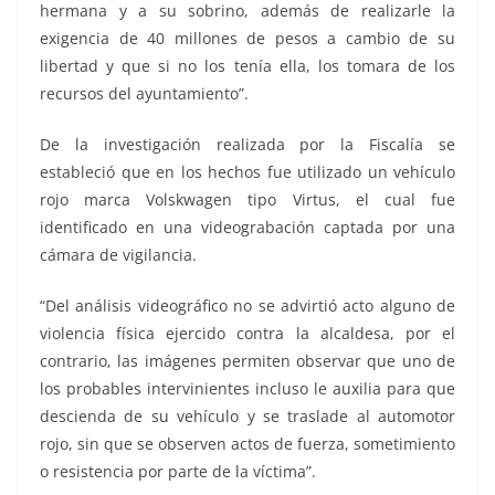
hermana y a su sobrino, además de realizarle la
exigencia de 40 millones de pesos a cambio de su
libertad y que si no los tenía ella, los tomara de los
recursos del ayuntamiento”.
De la investigación realizada por la Fiscalía se
estableció que en los hechos fue utilizado un vehículo
rojo marca Volskwagen tipo Virtus, el cual fue
identificado en una videograbación captada por una
cámara de vigilancia.
“Del análisis videográfico no se advirtió acto alguno de
violencia física ejercido contra la alcaldesa, por el
contrario, las imágenes permiten observar que uno de
los probables intervinientes incluso le auxilia para que
descienda de su vehículo y se traslade al automotor
rojo, sin que se observen actos de fuerza, sometimiento
o resistencia por parte de la víctima”.