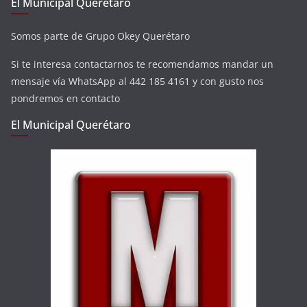
El Municipal Querétaro
Somos parte de Grupo Okey Querétaro
Si te interesa contactarnos te recomendamos mandar un
mensaje vía WhatsApp al 442 185 4161 y con gusto nos
pondremos en contacto
El Municipal Querétaro