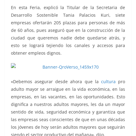
En esta Feria, explicó la Titular de la Secretaria de
Desarrollo Sostenible Tania Palacios Kuri, siete
empresas ofertarán 205 plazas para personas de más
de 60 años, pues aseguró que en la construcción de la
ciudad que queremos nadie debe quedarse atrás, y
esto se logrará tejiendo los canales y accesos para
obtener empleos dignos.
«Debemos asegurar desde ahora que la
cultura
pro
adulto mayor se arraigue en la vida económica, en las
empresas, en las vacantes, en las oportunidades. Esto
dignifica a nuestros adultos mayores, les da un mayor
sentido de vida, seguridad económica y garantiza que
las empresas seas conscientes de que en unas décadas
los jóvenes de hoy serán adultos mayores que seguirán
siendo el sector productivo del mañana», dijo.