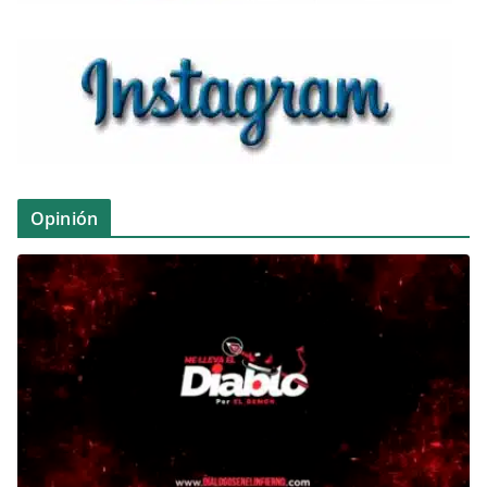
Opinión