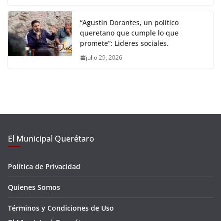
“Agustín Dorantes, un político
queretano que cumple lo que
promete”: Lideres sociales.
julio 29, 2026
El Municipal Querétaro
Política de Privacidad
Quienes Somos
Términos y Condiciones de Uso