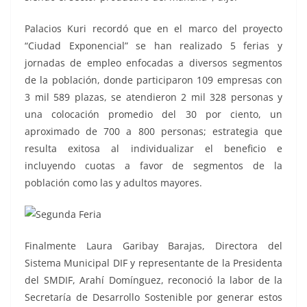
Palacios Kuri recordó que en el marco del proyecto
“Ciudad Exponencial” se han realizado 5 ferias y
jornadas de empleo enfocadas a diversos segmentos
de la población, donde participaron 109 empresas con
3 mil 589 plazas, se atendieron 2 mil 328 personas y
una colocación promedio del 30 por ciento, un
aproximado de 700 a 800 personas; estrategia que
resulta exitosa al individualizar el beneficio e
incluyendo cuotas a favor de segmentos de la
población como las y adultos mayores.
Finalmente Laura Garibay Barajas, Directora del
Sistema Municipal DIF y representante de la Presidenta
del SMDIF, Arahí Domínguez, reconoció la labor de la
Secretaría de Desarrollo Sostenible por generar estos