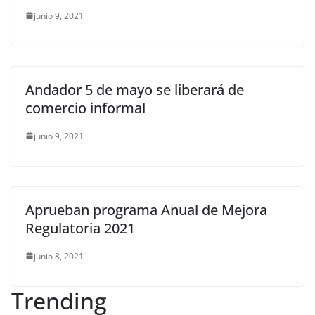
junio 9, 2021
Andador 5 de mayo se liberará de
comercio informal
junio 9, 2021
Aprueban programa Anual de Mejora
Regulatoria 2021
junio 8, 2021
Trending