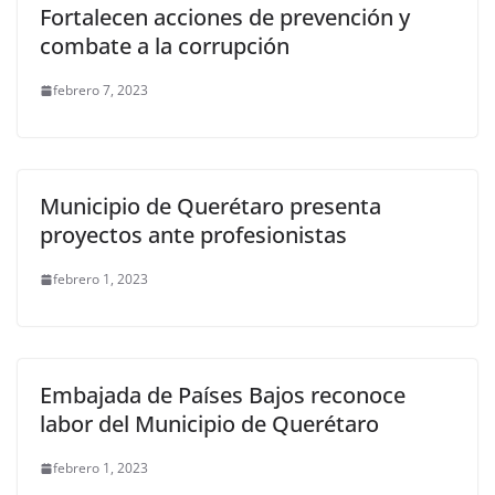
Fortalecen acciones de prevención y
combate a la corrupción
febrero 7, 2023
Municipio de Querétaro presenta
proyectos ante profesionistas
febrero 1, 2023
Embajada de Países Bajos reconoce
labor del Municipio de Querétaro
febrero 1, 2023