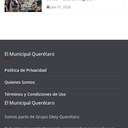
julio 31, 2026
El Municipal Querétaro
Política de Privacidad
Quienes Somos
Términos y Condiciones de Uso
El Municipal Querétaro
Somos parte de Grupo Okey Querétaro