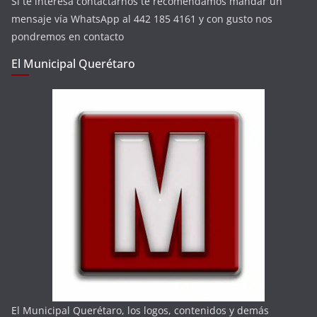
Si te interesa contactarnos te recomendamos mandar un
mensaje vía WhatsApp al 442 185 4161 y con gusto nos
pondremos en contacto
El Municipal Querétaro
El Municipal Querétaro, los logos, contenidos y demás