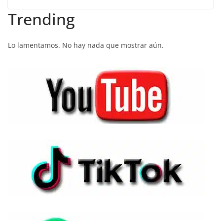
Trending
Lo lamentamos. No hay nada que mostrar aún.