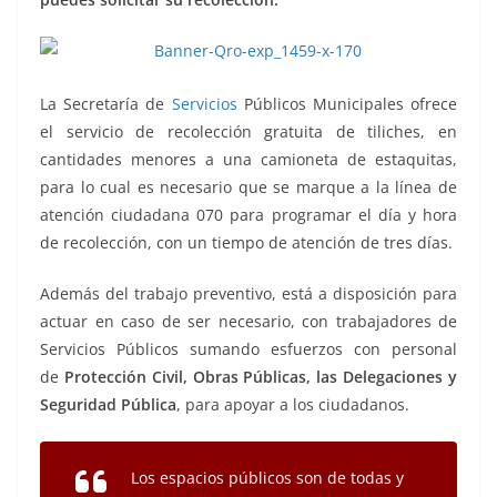
La Secretaría de
Servicios
Públicos Municipales ofrece
el servicio de recolección gratuita de tiliches, en
cantidades menores a una camioneta de estaquitas,
para lo cual es necesario que se marque a la línea de
atención ciudadana 070 para programar el día y hora
de recolección, con un tiempo de atención de tres días.
Además del trabajo preventivo, está a disposición para
actuar en caso de ser necesario, con trabajadores de
Servicios Públicos sumando esfuerzos con personal
de
Protección Civil, Obras Públicas, las Delegaciones y
Seguridad Pública
, para apoyar a los ciudadanos.
Los espacios públicos son de todas y