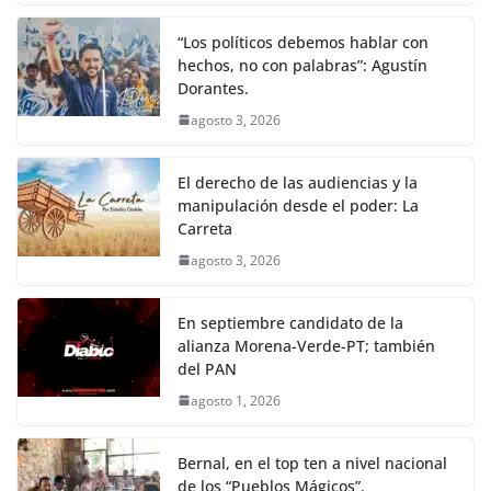
“Los políticos debemos hablar con
hechos, no con palabras”: Agustín
Dorantes.
agosto 3, 2026
El derecho de las audiencias y la
manipulación desde el poder: La
Carreta
agosto 3, 2026
En septiembre candidato de la
alianza Morena-Verde-PT; también
del PAN
agosto 1, 2026
Bernal, en el top ten a nivel nacional
de los “Pueblos Mágicos”.