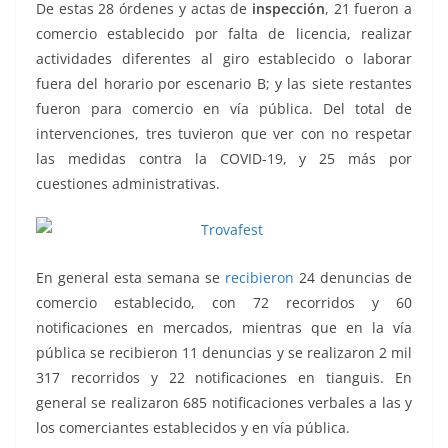
De estas 28 órdenes y actas de
inspección
, 21 fueron a
comercio establecido por falta de licencia, realizar
actividades diferentes al giro establecido o laborar
fuera del horario por escenario B; y las siete restantes
fueron para comercio en vía pública. Del total de
intervenciones, tres tuvieron que ver con no respetar
las medidas contra la COVID-19, y 25 más por
cuestiones administrativas.
En general esta semana se
recibieron
24 denuncias de
comercio establecido, con 72 recorridos y 60
notificaciones en mercados, mientras que en la vía
pública se recibieron 11 denuncias y se realizaron 2 mil
317 recorridos y 22 notificaciones en tianguis. En
general se realizaron 685 notificaciones verbales a las y
los comerciantes establecidos y en vía pública.