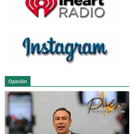
Opinión