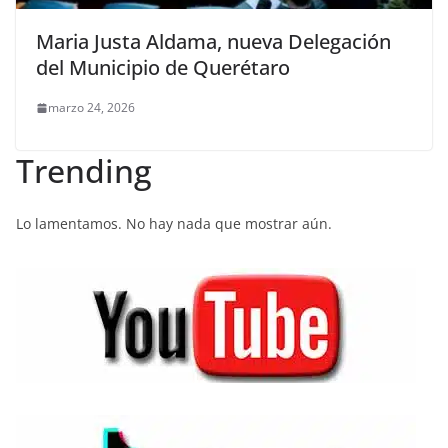
Maria Justa Aldama, nueva Delegación
del Municipio de Querétaro
marzo 24, 2026
Trending
Lo lamentamos. No hay nada que mostrar aún.