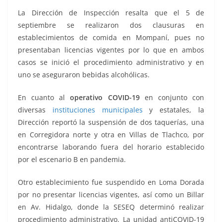
La Dirección de Inspección resalta que el 5 de
septiembre se realizaron dos clausuras en
establecimientos de comida en Mompaní, pues no
presentaban licencias vigentes por lo que en ambos
casos se inició el procedimiento administrativo y en
uno se aseguraron bebidas alcohólicas.
En cuanto al
operativo COVID-19
en conjunto con
diversas
instituciones municipales
y estatales, la
Dirección reportó la suspensión de dos taquerías, una
en Corregidora norte y otra en Villas de Tlachco, por
encontrarse laborando fuera del horario establecido
por el escenario B en pandemia.
Otro establecimiento fue suspendido en Loma Dorada
por no presentar licencias vigentes, así como un Billar
en Av. Hidalgo, donde la SESEQ determinó realizar
procedimiento administrativo. La unidad antiCOVID-19