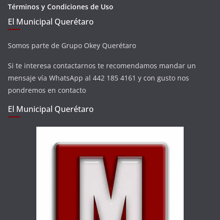
Términos y Condiciones de Uso
El Municipal Querétaro
Somos parte de Grupo Okey Querétaro
Si te interesa contactarnos te recomendamos mandar un
mensaje vía WhatsApp al 442 185 4161 y con gusto nos
pondremos en contacto
El Municipal Querétaro