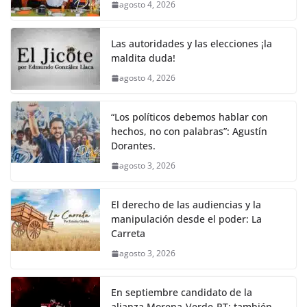
agosto 4, 2026
Las autoridades y las elecciones ¡la
maldita duda!
agosto 4, 2026
“Los políticos debemos hablar con
hechos, no con palabras”: Agustín
Dorantes.
agosto 3, 2026
El derecho de las audiencias y la
manipulación desde el poder: La
Carreta
agosto 3, 2026
En septiembre candidato de la
alianza Morena-Verde-PT; también