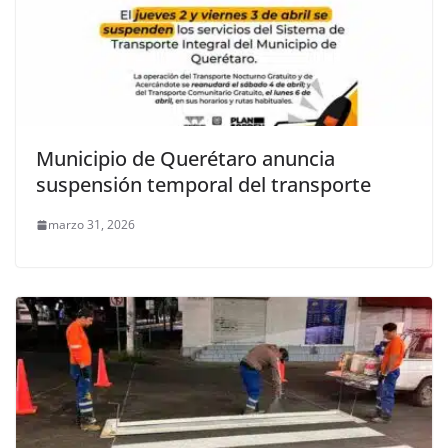
Municipio de Querétaro anuncia
suspensión temporal del transporte
marzo 31, 2026