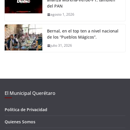
del PAN
agosto 1, 2026
Bernal, en el top ten a nivel nacional
de los “Pueblos Mágicos”.
julio 31, 2026
El Municipal Querétaro
Política de Privacidad
Quienes Somos