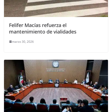
Felifer Macías refuerza el
mantenimiento de vialidades
marzo 30, 2026