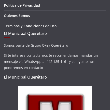
Política de Privacidad
Quienes Somos
Términos y Condiciones de Uso
El Municipal Querétaro
Somos parte de Grupo Okey Querétaro
Si te interesa contactarnos te recomendamos mandar un
mensaje vía WhatsApp al 442 185 4161 y con gusto nos
pondremos en contacto
El Municipal Querétaro