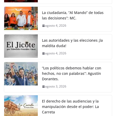
La ciudadanía, “Al Mando” de todas
las decisiones”: MC.
agosto 4, 2026
Las autoridades y las elecciones ¡la
maldita duda!
agosto 4, 2026
“Los políticos debemos hablar con
hechos, no con palabras”: Agustín
Dorantes.
agosto 3, 2026
El derecho de las audiencias y la
manipulación desde el poder: La
Carreta