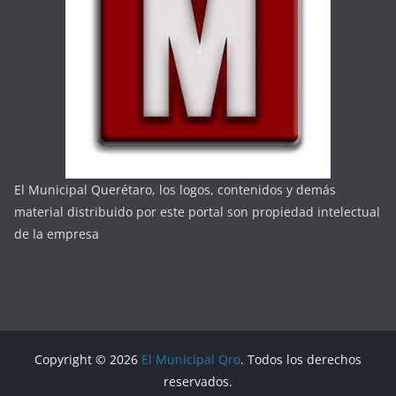
El Municipal Querétaro, los logos, contenidos y demás
material distribuido por este portal son propiedad intelectual
de la empresa
Copyright © 2026
El Municipal Qro
. Todos los derechos
reservados.