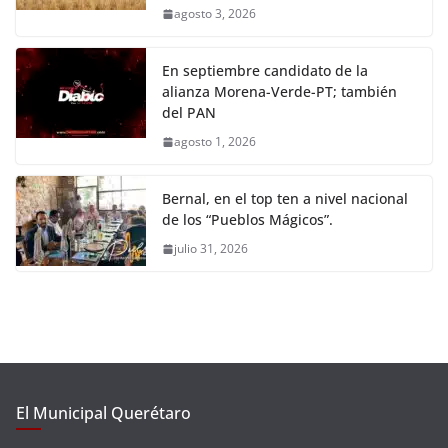
agosto 3, 2026
En septiembre candidato de la
alianza Morena-Verde-PT; también
del PAN
agosto 1, 2026
Bernal, en el top ten a nivel nacional
de los “Pueblos Mágicos”.
julio 31, 2026
El Municipal Querétaro