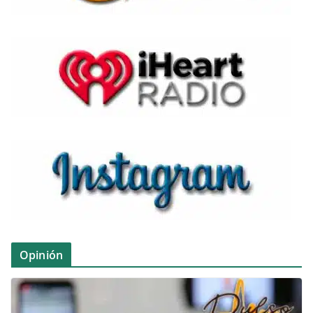
Opinión