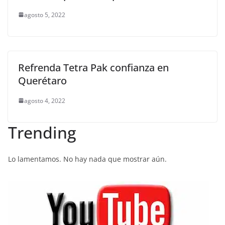
agosto 5, 2022
Refrenda Tetra Pak confianza en
Querétaro
agosto 4, 2022
Trending
Lo lamentamos. No hay nada que mostrar aún.