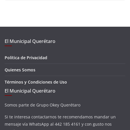
El Municipal Querétaro
Política de Privacidad
Quienes Somos
Términos y Condiciones de Uso
El Municipal Querétaro
Somos parte de Grupo Okey Querétaro
Si te interesa contactarnos te recomendamos mandar un
mensaje vía WhatsApp al 442 185 4161 y con gusto nos