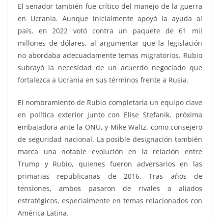
El senador también fue crítico del manejo de la guerra
en Ucrania. Aunque inicialmente apoyó la ayuda al
país, en 2022 votó contra un paquete de 61 mil
millones de dólares, al argumentar que la legislación
no abordaba adecuadamente temas migratorios. Rubio
subrayó la necesidad de un acuerdo negociado que
fortalezca a Ucrania en sus términos frente a Rusia.
El nombramiento de Rubio completaría un equipo clave
en política exterior junto con Elise Stefanik, próxima
embajadora ante la ONU, y Mike Waltz, como consejero
de seguridad nacional. La posible designación también
marca una notable evolución en la relación entre
Trump y Rubio, quienes fueron adversarios en las
primarias republicanas de 2016. Tras años de
tensiones, ambos pasaron de rivales a aliados
estratégicos, especialmente en temas relacionados con
América Latina.