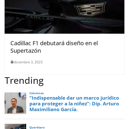
Cadillac F1 debutará diseño en el
Supertazón
diciembre 3, 2025
Trending