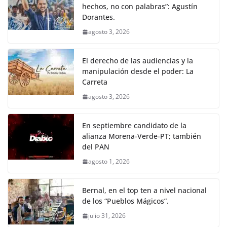
hechos, no con palabras”: Agustín
Dorantes.
agosto 3, 2026
El derecho de las audiencias y la
manipulación desde el poder: La
Carreta
agosto 3, 2026
En septiembre candidato de la
alianza Morena-Verde-PT; también
del PAN
agosto 1, 2026
Bernal, en el top ten a nivel nacional
de los “Pueblos Mágicos”.
julio 31, 2026