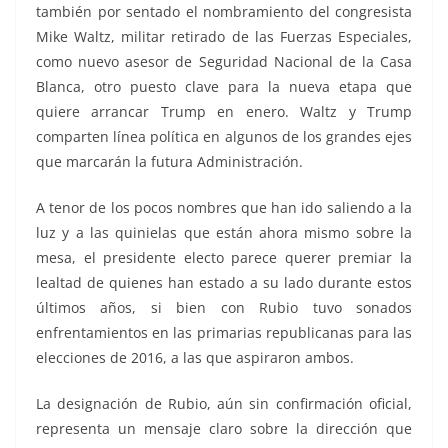
también por sentado el nombramiento del congresista
Mike Waltz, militar retirado de las Fuerzas Especiales,
como nuevo asesor de Seguridad Nacional de la Casa
Blanca, otro puesto clave para la nueva etapa que
quiere arrancar Trump en enero. Waltz y Trump
comparten línea política en algunos de los grandes ejes
que marcarán la futura Administración.
A tenor de los pocos nombres que han ido saliendo a la
luz y a las quinielas que están ahora mismo sobre la
mesa, el presidente electo parece querer premiar la
lealtad de quienes han estado a su lado durante estos
últimos años, si bien con Rubio tuvo sonados
enfrentamientos en las primarias republicanas para las
elecciones de 2016, a las que aspiraron ambos.
La designación de Rubio, aún sin confirmación oficial,
representa un mensaje claro sobre la dirección que