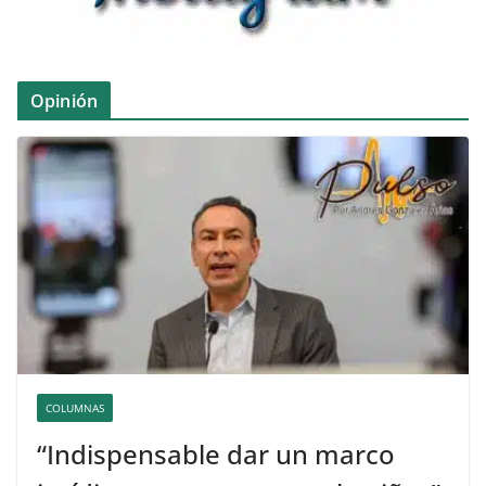
Opinión
COLUMNAS
“Indispensable dar un marco