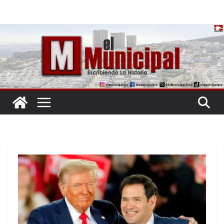
Saltar
al
contenido