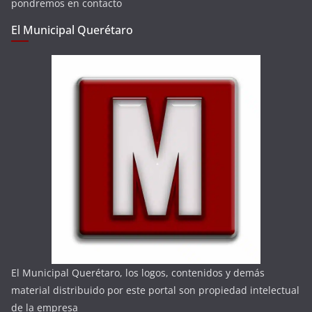
pondremos en contacto
El Municipal Querétaro
El Municipal Querétaro, los logos, contenidos y demás
material distribuido por este portal son propiedad intelectual
de la empresa