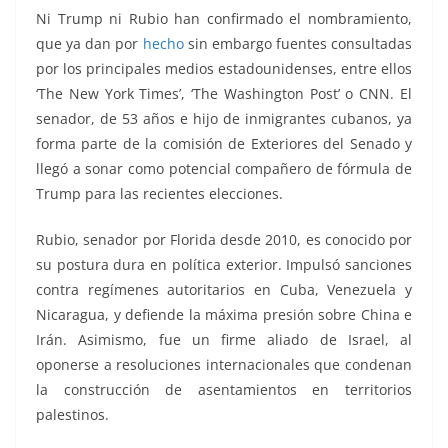
Ni Trump ni Rubio han confirmado el nombramiento,
que ya dan por
hecho
sin embargo fuentes consultadas
por los principales medios estadounidenses, entre ellos
‘The New York Times’, ‘The Washington Post’ o CNN. El
senador, de 53 años e hijo de inmigrantes cubanos, ya
forma parte de la comisión de Exteriores del Senado y
llegó a sonar como potencial compañero de fórmula de
Trump para las recientes elecciones.
Rubio, senador por Florida desde 2010, es conocido por
su postura dura en política exterior. Impulsó sanciones
contra regímenes autoritarios en Cuba, Venezuela y
Nicaragua, y defiende la máxima presión sobre China e
Irán. Asimismo, fue un firme aliado de Israel, al
oponerse a resoluciones internacionales que condenan
la construcción de asentamientos en territorios
palestinos.