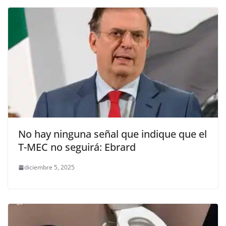
No hay ninguna señal que indique que el
T-MEC no seguirá: Ebrard
diciembre 5, 2025