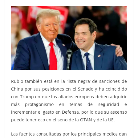
Rubio también está en la ‘lista negra’ de sanciones de
China por sus posiciones en el Senado y ha coincidido
con Trump en que los aliados europeos deben adquirir
más protagonismo en temas de seguridad e
incrementar el gasto en Defensa, por lo que su ascenso
puede tener eco en el seno de la OTAN y de la UE.
Las fuentes consultadas por los principales medios dan