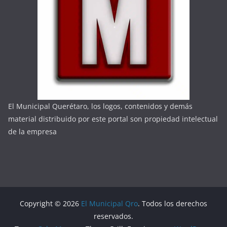
El Municipal Querétaro, los logos, contenidos y demás
material distribuido por este portal son propiedad intelectual
de la empresa
Copyright © 2026
El Municipal Qro
. Todos los derechos
reservados.