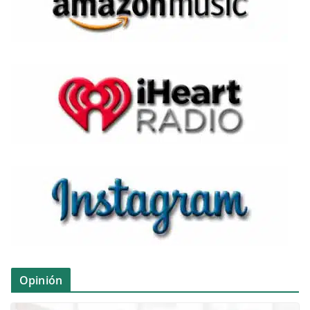
Opinión