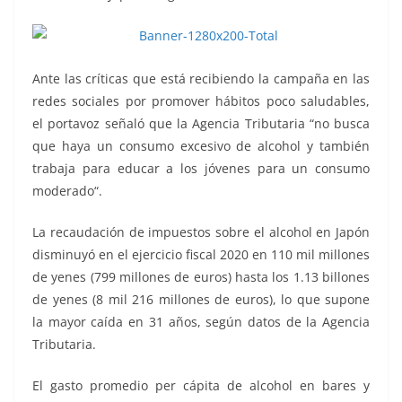
Ante las críticas que está recibiendo la campaña en las
redes sociales por promover hábitos poco saludables,
el portavoz señaló que la Agencia Tributaria “no busca
que haya un consumo excesivo de alcohol y también
trabaja para educar a los jóvenes para un consumo
moderado“.
La recaudación de impuestos sobre el alcohol en Japón
disminuyó en el ejercicio fiscal 2020 en 110 mil millones
de yenes (799 millones de euros) hasta los 1.13 billones
de yenes (8 mil 216 millones de euros), lo que supone
la mayor caída en 31 años, según datos de la Agencia
Tributaria.
El gasto promedio per cápita de alcohol en bares y