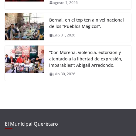
agosto 1, 2026
Bernal, en el top ten a nivel nacional
de los “Pueblos Mágicos”.
julio 31, 2026
“Con Morena, violencia, extorsión y
atentado a la libertad de expresión,
imparables”: Abigail Arredondo.
julio 30, 2026
El Municipal Querétaro