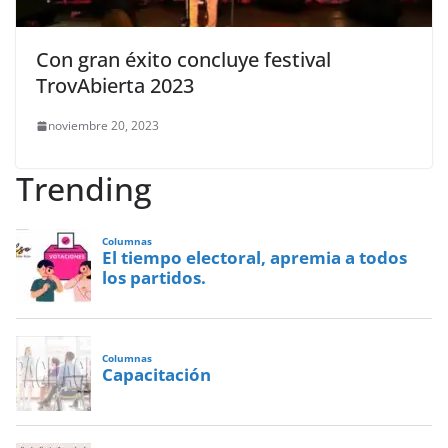
Con gran éxito concluye festival
TrovAbierta 2023
noviembre 20, 2023
Trending