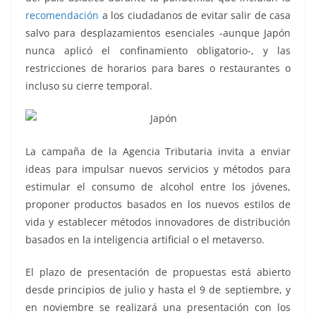
recomendación
a los ciudadanos de evitar salir de casa
salvo para desplazamientos esenciales -aunque Japón
nunca aplicó el confinamiento obligatorio-, y las
restricciones de horarios para bares o restaurantes o
incluso su cierre temporal.
La campaña de la Agencia Tributaria invita a enviar
ideas para impulsar nuevos servicios y métodos para
estimular el consumo de alcohol entre los jóvenes,
proponer productos basados en los nuevos estilos de
vida y establecer métodos innovadores de distribución
basados en la inteligencia artificial o el metaverso.
El plazo de presentación de propuestas está abierto
desde principios de julio y hasta el 9 de septiembre, y
en noviembre se realizará una presentación con los