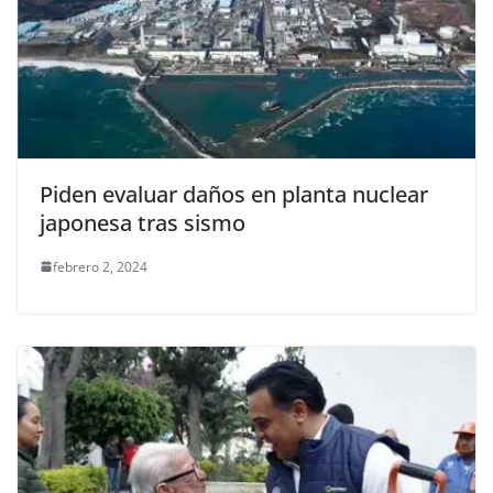
Piden evaluar daños en planta nuclear
japonesa tras sismo
febrero 2, 2024