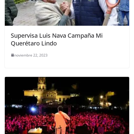
Supervisa Luis Nava Campaña Mi
Querétaro Lindo
noviembre 22, 2023