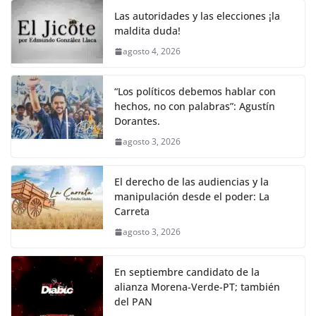
Las autoridades y las elecciones ¡la
maldita duda!
agosto 4, 2026
“Los políticos debemos hablar con
hechos, no con palabras”: Agustín
Dorantes.
agosto 3, 2026
El derecho de las audiencias y la
manipulación desde el poder: La
Carreta
agosto 3, 2026
En septiembre candidato de la
alianza Morena-Verde-PT; también
del PAN