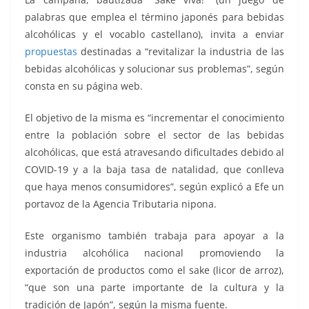
palabras que emplea el término japonés para bebidas
alcohólicas y el vocablo castellano), invita a enviar
propuestas
destinadas a “revitalizar la industria de las
bebidas alcohólicas y solucionar sus problemas”, según
consta en su página web.
El objetivo de la misma es “incrementar el conocimiento
entre la población sobre el sector de las bebidas
alcohólicas, que está atravesando dificultades debido al
COVID-19 y a la baja tasa de natalidad, que conlleva
que haya menos consumidores”, según explicó a Efe un
portavoz de la Agencia Tributaria nipona.
Este organismo también trabaja para apoyar a la
industria alcohólica nacional promoviendo la
exportación de productos como el sake (licor de arroz),
“que son una parte importante de la cultura y la
tradición de Japón”, según la misma fuente.