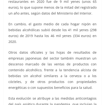
restaurantes en 2020 fue de 9 mil yenes (unos 65
euros), lo que supone menos de la mitad del registrado
un año antes, según datos del Ministerio del Interior.
En cambio, el gasto medio de cada hogar nipón en
bebidas alcohólicas subió desde los 41 mil yenes (298
euros) de 2019 hasta los 46 mil yenes (334 euros) en
2020.
Otros datos oficiales y las hojas de resultados de
empresas japonesas del sector también muestran un
descenso marcado de las ventas de productos con
contenido alcohólico, frente a la tendencia alcista de
bebidas sin alcohol similares a la cerveza o a los
cócteles, y de otros productos con propiedades
energéticas o con supuestos beneficios para la salud.
Esta evolución se atribuye a las medidas anticontagios
del país asiático durante la pandemia, que incluían la