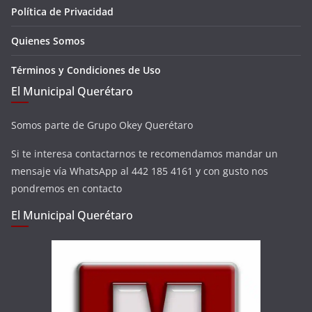
Política de Privacidad
Quienes Somos
Términos y Condiciones de Uso
El Municipal Querétaro
Somos parte de Grupo Okey Querétaro
Si te interesa contactarnos te recomendamos mandar un
mensaje vía WhatsApp al 442 185 4161 y con gusto nos
pondremos en contacto
El Municipal Querétaro