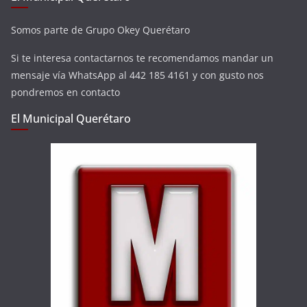
Somos parte de Grupo Okey Querétaro
Si te interesa contactarnos te recomendamos mandar un
mensaje vía WhatsApp al 442 185 4161 y con gusto nos
pondremos en contacto
El Municipal Querétaro