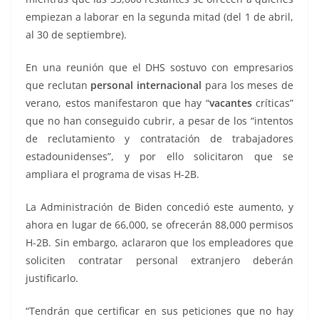
empiezan a laborar en la segunda mitad (del 1 de abril,
al 30 de septiembre).
En una reunión que el DHS sostuvo con empresarios
que reclutan
personal internacional
para los meses de
verano, estos manifestaron que hay “
vacantes
críticas”
que no han conseguido cubrir, a pesar de los “intentos
de reclutamiento y contratación de trabajadores
estadounidenses”, y por ello solicitaron que se
ampliara el programa de visas H-2B.
La Administración de Biden concedió este aumento, y
ahora en lugar de 66,000, se ofrecerán 88,000 permisos
H-2B. Sin embargo, aclararon que los empleadores que
soliciten contratar personal extranjero deberán
justificarlo.
“Tendrán que certificar en sus peticiones que no hay