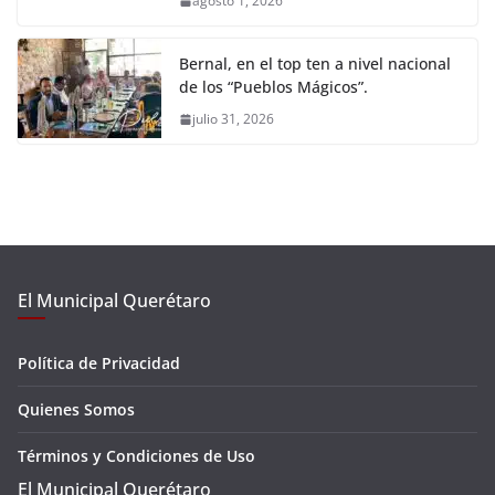
agosto 1, 2026
Bernal, en el top ten a nivel nacional
de los “Pueblos Mágicos”.
julio 31, 2026
El Municipal Querétaro
Política de Privacidad
Quienes Somos
Términos y Condiciones de Uso
El Municipal Querétaro