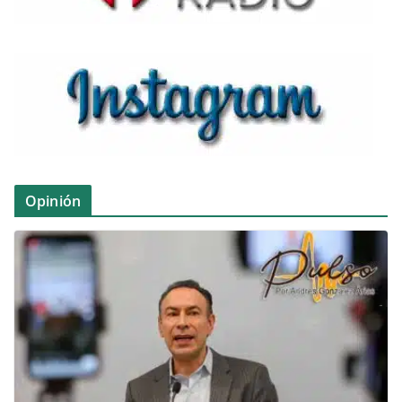
Opinión