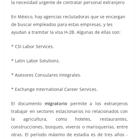
la necesidad urgente de contratar personal extranjero
En México, hay agencias reclutadoras que se encargan
de buscar empleados para estas empresas, y les
ayudan a tramitar la visa H-2B. Algunas de ellas son:
* CSI Labor Services.
* Latin Labor Solutions.
* Asesores Consulares Integrales.
* Exchange International Career Services.
El documento
migratorio
permite a los extranjeros
trabajar en sectores estacionarios no relacionados con
la agricultura, como hoteles, restaurantes,
construcciones, bosques, viveros o marisquerías, entre
otras. El período máximo de estadía es de tres años -