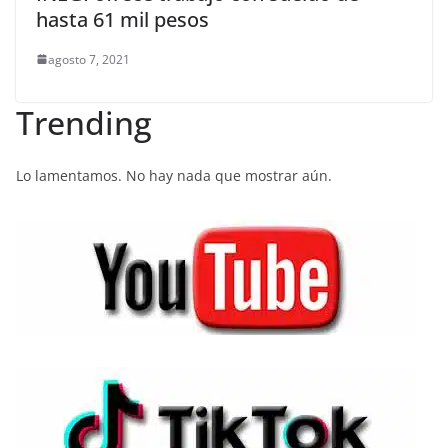
hasta 61 mil pesos
agosto 7, 2021
Trending
Lo lamentamos. No hay nada que mostrar aún.