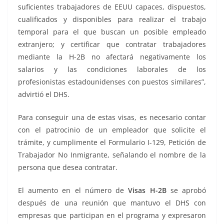
suficientes trabajadores de EEUU capaces, dispuestos,
cualificados y disponibles para realizar el trabajo
temporal para el que buscan un posible empleado
extranjero; y certificar que contratar trabajadores
mediante la H-2B no afectará negativamente los
salarios y las condiciones laborales de los
profesionistas estadounidenses con puestos similares”,
advirtió el DHS.
Para conseguir una de estas visas, es necesario contar
con el patrocinio de un empleador que solicite el
trámite, y cumplimente el Formulario I-129, Petición de
Trabajador No Inmigrante, señalando el nombre de la
persona que desea contratar.
El aumento en el número de
Visas H-2B
se aprobó
después de una reunión que mantuvo el DHS con
empresas que participan en el programa y expresaron