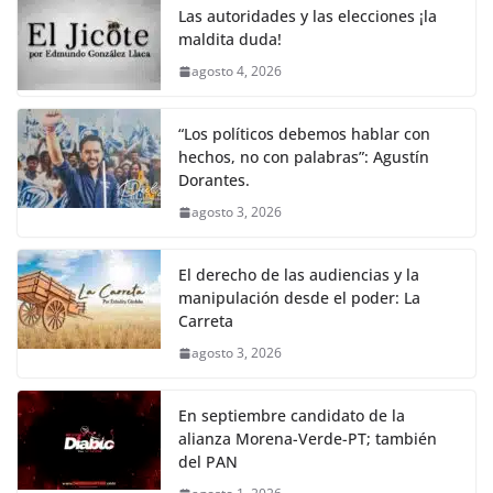
Las autoridades y las elecciones ¡la
maldita duda!
agosto 4, 2026
“Los políticos debemos hablar con
hechos, no con palabras”: Agustín
Dorantes.
agosto 3, 2026
El derecho de las audiencias y la
manipulación desde el poder: La
Carreta
agosto 3, 2026
En septiembre candidato de la
alianza Morena-Verde-PT; también
del PAN