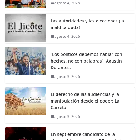
agosto 4, 2026
Las autoridades y las elecciones ¡la
maldita duda!
agosto 4, 2026
“Los políticos debemos hablar con
hechos, no con palabras”: Agustín
Dorantes.
agosto 3, 2026
El derecho de las audiencias y la
manipulación desde el poder: La
Carreta
agosto 3, 2026
En septiembre candidato de la