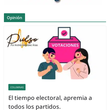
Opinión
COLUMNAS
El tiempo electoral, apremia a
todos los partidos.