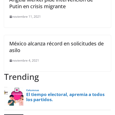
Putin en crisis migrante
noviembre 11, 2021
México alcanza récord en solicitudes de
asilo
noviembre 4, 2021
Trending