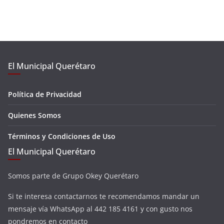
El Municipal Querétaro
Política de Privacidad
Quienes Somos
Términos y Condiciones de Uso
El Municipal Querétaro
Somos parte de Grupo Okey Querétaro
Si te interesa contactarnos te recomendamos mandar un
mensaje vía WhatsApp al 442 185 4161 y con gusto nos
pondremos en contacto