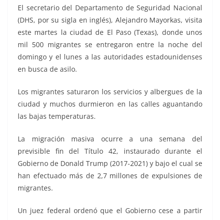
El secretario del Departamento de Seguridad Nacional
(DHS, por su sigla en inglés), Alejandro Mayorkas, visita
este martes la ciudad de El Paso (Texas), donde unos
mil 500 migrantes se entregaron entre la noche del
domingo y el lunes a las autoridades estadounidenses
en busca de asilo.
Los migrantes saturaron los servicios y albergues de la
ciudad y muchos durmieron en las calles aguantando
las bajas temperaturas.
La migración masiva ocurre a una semana del
previsible fin del Título 42, instaurado durante el
Gobierno de Donald Trump (2017-2021) y bajo el cual se
han efectuado más de 2,7 millones de expulsiones de
migrantes.
Un juez federal ordenó que el Gobierno cese a partir