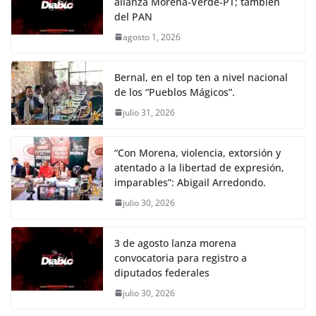
alianza Morena-Verde-PT; también
del PAN
agosto 1, 2026
Bernal, en el top ten a nivel nacional
de los “Pueblos Mágicos”.
julio 31, 2026
“Con Morena, violencia, extorsión y
atentado a la libertad de expresión,
imparables”: Abigail Arredondo.
julio 30, 2026
3 de agosto lanza morena
convocatoria para registro a
diputados federales
julio 30, 2026