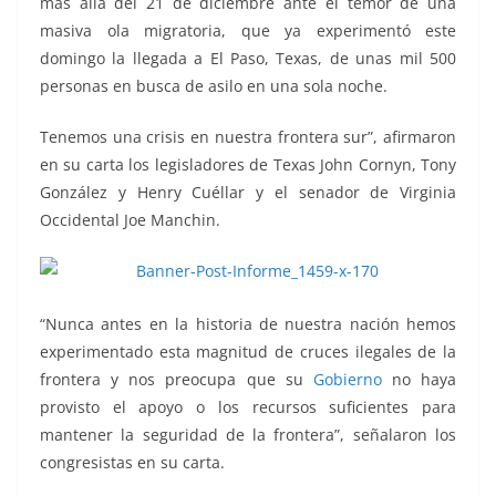
más allá del 21 de diciembre ante el temor de una
masiva ola migratoria, que ya experimentó este
domingo la llegada a El Paso, Texas, de unas mil 500
personas en busca de asilo en una sola noche.
Tenemos una crisis en nuestra frontera sur”, afirmaron
en su carta los legisladores de Texas John Cornyn, Tony
González y Henry Cuéllar y el senador de Virginia
Occidental Joe Manchin.
“Nunca antes en la historia de nuestra nación hemos
experimentado esta magnitud de cruces ilegales de la
frontera y nos preocupa que su
Gobierno
no haya
provisto el apoyo o los recursos suficientes para
mantener la seguridad de la frontera”, señalaron los
congresistas en su carta.