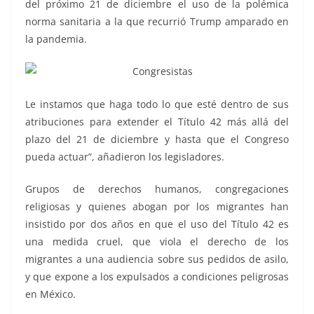
del próximo 21 de diciembre el uso de la polémica
norma sanitaria a la que recurrió Trump amparado en
la pandemia.
Le instamos que haga todo lo que esté dentro de sus
atribuciones para extender el Título 42 más allá del
plazo del 21 de diciembre y hasta que el Congreso
pueda actuar”, añadieron los legisladores.
Grupos de derechos humanos, congregaciones
religiosas y quienes abogan por los migrantes han
insistido por dos años en que el uso del Título 42 es
una medida cruel, que viola el derecho de los
migrantes a una audiencia sobre sus pedidos de asilo,
y que expone a los expulsados a condiciones peligrosas
en México.