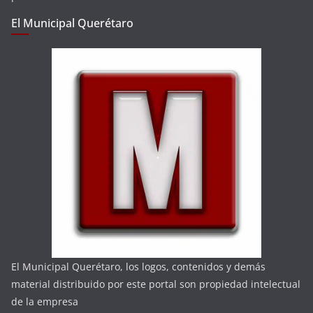
El Municipal Querétaro
El Municipal Querétaro, los logos, contenidos y demás
material distribuido por este portal son propiedad intelectual
de la empresa