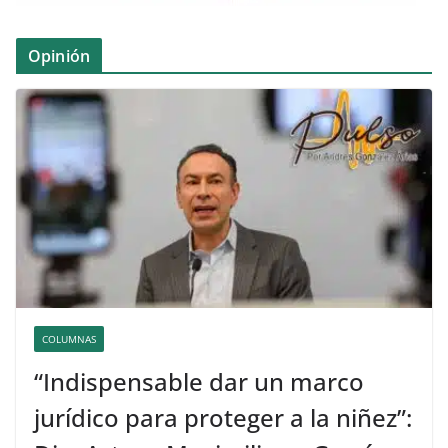
Opinión
COLUMNAS
“Indispensable dar un marco
jurídico para proteger a la niñez”: