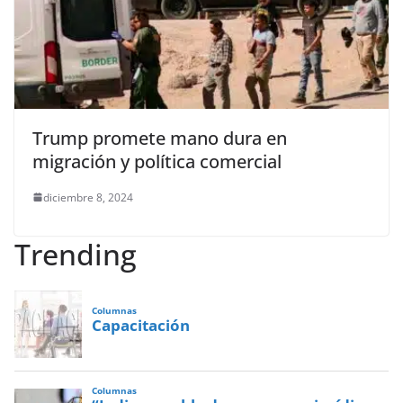
Trump promete mano dura en
migración y política comercial
diciembre 8, 2024
Trending