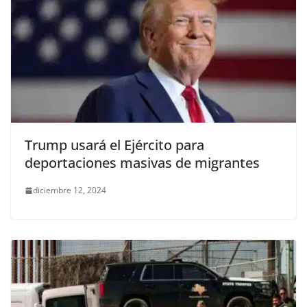
Trump usará el Ejército para
deportaciones masivas de migrantes
diciembre 12, 2024