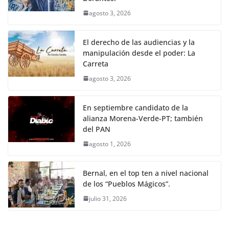
agosto 3, 2026
El derecho de las audiencias y la
manipulación desde el poder: La
Carreta
agosto 3, 2026
En septiembre candidato de la
alianza Morena-Verde-PT; también
del PAN
agosto 1, 2026
Bernal, en el top ten a nivel nacional
de los “Pueblos Mágicos”.
julio 31, 2026