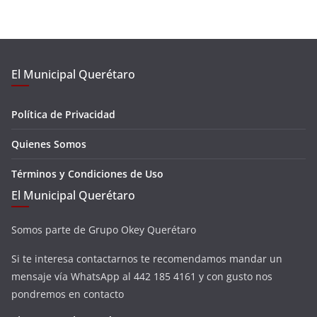
El Municipal Querétaro
Política de Privacidad
Quienes Somos
Términos y Condiciones de Uso
El Municipal Querétaro
Somos parte de Grupo Okey Querétaro
Si te interesa contactarnos te recomendamos mandar un
mensaje vía WhatsApp al 442 185 4161 y con gusto nos
pondremos en contacto