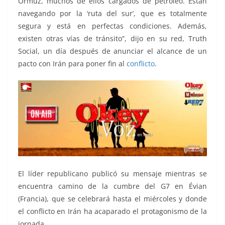
Ormuz, muchos de ellos cargados de petróleo. Están
navegando por la ‘ruta del sur’, que es totalmente
segura y está en perfectas condiciones. Además,
existen otras vías de tránsito”, dijo en su red, Truth
Social, un día después de anunciar el alcance de un
pacto con Irán para poner fin al
conflicto
.
El líder republicano publicó su mensaje mientras se
encuentra camino de la cumbre del G7 en Évian
(Francia), que se celebrará hasta el miércoles y donde
el conflicto en Irán ha acaparado el protagonismo de la
jornada.