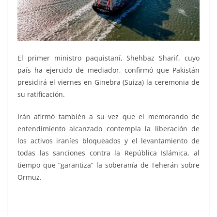
El primer ministro paquistaní, Shehbaz Sharif, cuyo
país ha ejercido de mediador, confirmó que Pakistán
presidirá el viernes en Ginebra (Suiza) la ceremonia de
su ratificación.
Irán afirmó también a su vez que el memorando de
entendimiento alcanzado contempla la liberación de
los activos iraníes bloqueados y el levantamiento de
todas las sanciones contra la República Islámica, al
tiempo que “garantiza” la soberanía de Teherán sobre
Ormuz.