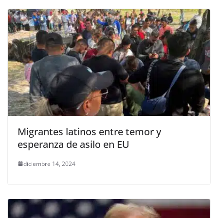
Migrantes latinos entre temor y
esperanza de asilo en EU
diciembre 14, 2024