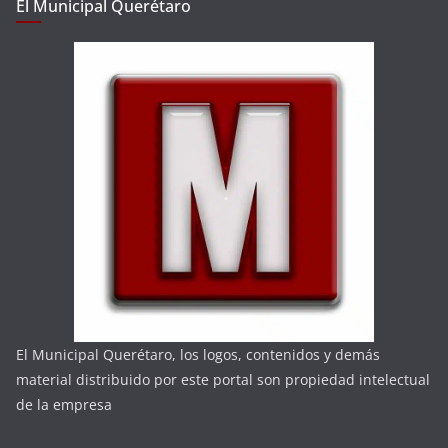
El Municipal Querétaro
El Municipal Querétaro, los logos, contenidos y demás
material distribuido por este portal son propiedad intelectual
de la empresa