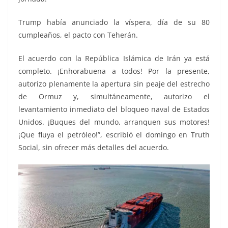
Trump había anunciado la víspera, día de su 80
cumpleaños, el pacto con Teherán.
El acuerdo con la República Islámica de Irán ya está
completo. ¡Enhorabuena a todos! Por la presente,
autorizo plenamente la apertura sin peaje del estrecho
de Ormuz y, simultáneamente, autorizo el
levantamiento inmediato del bloqueo naval de Estados
Unidos. ¡Buques del mundo, arranquen sus motores!
¡Que fluya el petróleo!”, escribió el domingo en Truth
Social, sin ofrecer más detalles del acuerdo.