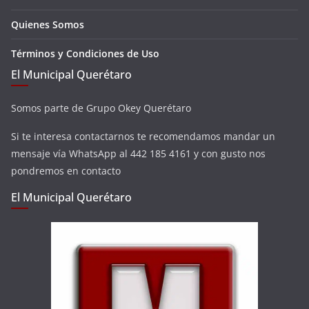
Quienes Somos
Términos y Condiciones de Uso
El Municipal Querétaro
Somos parte de Grupo Okey Querétaro
Si te interesa contactarnos te recomendamos mandar un
mensaje vía WhatsApp al 442 185 4161 y con gusto nos
pondremos en contacto
El Municipal Querétaro