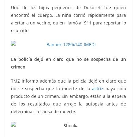
Uno de los hijos pequeños de Dukureh fue quien
encontró el cuerpo. La niña corrió rápidamente para
alertar a un vecino, quien llamó al 911 para reportar lo
ocurrido.
La policía dejó en claro que no se sospecha de un
crimen
TMZ informó además que la policía dejó en claro que
no se sospecha que la muerte de la
actriz
haya sido
producto de un crimen. Sin embargo, están a la espera
de los resultados que arroje la autopsia antes de
determinar la causa de muerte.