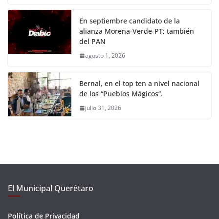
En septiembre candidato de la
alianza Morena-Verde-PT; también
del PAN
agosto 1, 2026
Bernal, en el top ten a nivel nacional
de los “Pueblos Mágicos”.
julio 31, 2026
El Municipal Querétaro
Política de Privacidad