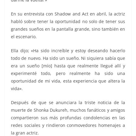
En su entrevista con Shadow and Act en abril, la actriz
habló sobre tener la oportunidad no solo de tener sus
grandes sueños en la pantalla grande, sino también en
el escenario.
Ella dijo; «Ha sido increíble y estoy deseando hacerlo
todo de nuevo. Ha sido un sueño. Ni siquiera sabía que
era un sueño [mío] hasta que realmente llegué allí y
experimenté todo, pero realmente ha sido una
oportunidad de mi vida, esta experiencia que altera la
vida».
Después de que se anunciara la triste noticia de la
muerte de Shonka Dukureh, muchos fanáticos y amigos
compartieron sus más profundas condolencias en las
redes sociales y rindieron conmovedores homenajes a
la gran actriz.