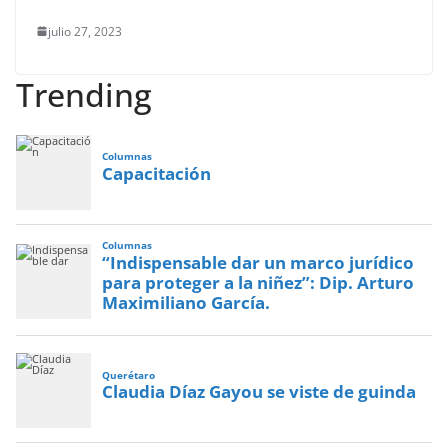
julio 27, 2023
Trending