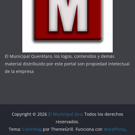
El Municipal Querétaro, los logos, contenidos y demás
material distribuido por este portal son propiedad intelectual
de la empresa
Copyright © 2026
El Municipal Qro
. Todos los derechos
reservados.
Tema:
ColorMag
por ThemeGrill. Funciona con
WordPress
.