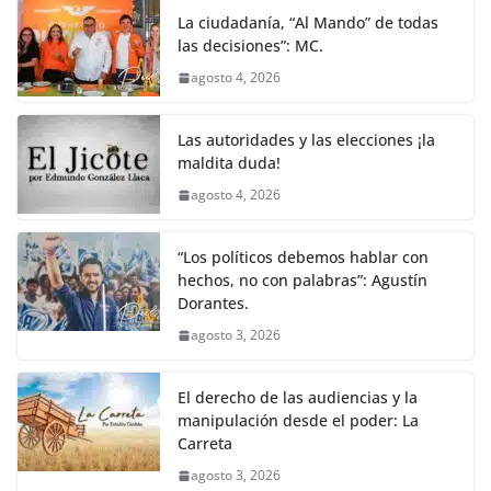
La ciudadanía, “Al Mando” de todas
las decisiones”: MC.
agosto 4, 2026
Las autoridades y las elecciones ¡la
maldita duda!
agosto 4, 2026
“Los políticos debemos hablar con
hechos, no con palabras”: Agustín
Dorantes.
agosto 3, 2026
El derecho de las audiencias y la
manipulación desde el poder: La
Carreta
agosto 3, 2026