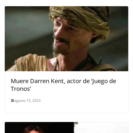
Muere Darren Kent, actor de ‘Juego de
Tronos’
agosto 15, 2023