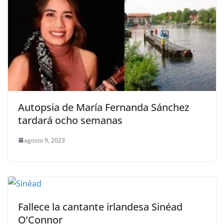
Autopsia de María Fernanda Sánchez
tardará ocho semanas
agosto 9, 2023
Fallece la cantante irlandesa Sinéad
O’Connor