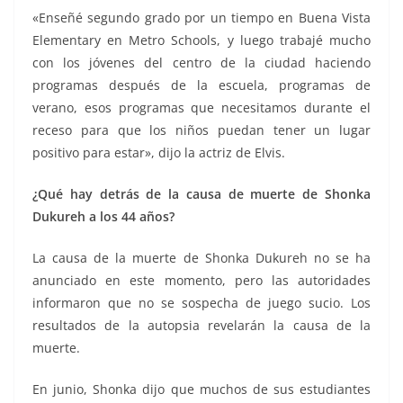
«Enseñé segundo grado por un tiempo en Buena Vista
Elementary en Metro Schools, y luego trabajé mucho
con los jóvenes del centro de la ciudad haciendo
programas después de la escuela, programas de
verano, esos programas que necesitamos durante el
receso para que los niños puedan tener un lugar
positivo para estar», dijo la actriz de Elvis.
¿Qué hay detrás de la causa de muerte de Shonka
Dukureh a los 44 años?
La causa de la muerte de Shonka Dukureh no se ha
anunciado en este momento, pero las autoridades
informaron que no se sospecha de juego sucio. Los
resultados de la autopsia revelarán la causa de la
muerte.
En junio, Shonka dijo que muchos de sus estudiantes