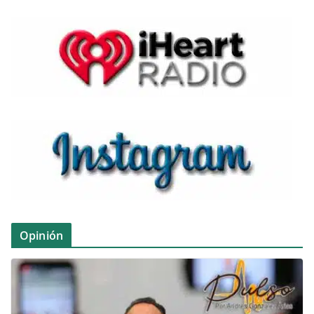
Opinión