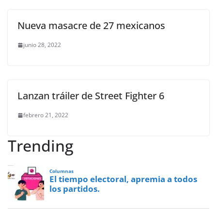
Nueva masacre de 27 mexicanos
junio 28, 2022
Lanzan tráiler de Street Fighter 6
febrero 21, 2022
Trending