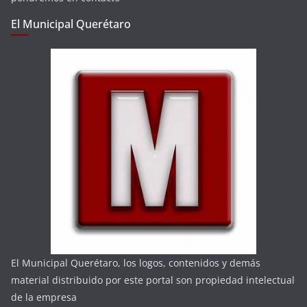
El Municipal Querétaro
El Municipal Querétaro, los logos, contenidos y demás
material distribuido por este portal son propiedad intelectual
de la empresa