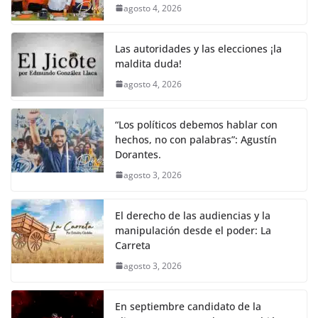
agosto 4, 2026
Las autoridades y las elecciones ¡la
maldita duda!
agosto 4, 2026
“Los políticos debemos hablar con
hechos, no con palabras”: Agustín
Dorantes.
agosto 3, 2026
El derecho de las audiencias y la
manipulación desde el poder: La
Carreta
agosto 3, 2026
En septiembre candidato de la