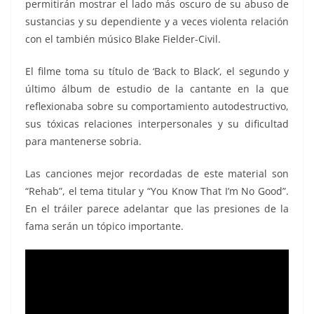
permitirán mostrar el lado más oscuro de su abuso de
sustancias y su dependiente y a veces violenta relación
con el también músico Blake Fielder-Civil.
El filme toma su título de ‘Back to Black’, el segundo y
último álbum de estudio de la cantante en la que
reflexionaba sobre su comportamiento autodestructivo,
sus tóxicas relaciones interpersonales y su dificultad
para mantenerse sobria.
Las canciones mejor recordadas de este material son
“Rehab”, el tema titular y “You Know That I’m No Good”.
En el tráiler parece adelantar que las presiones de la
fama serán un tópico importante.