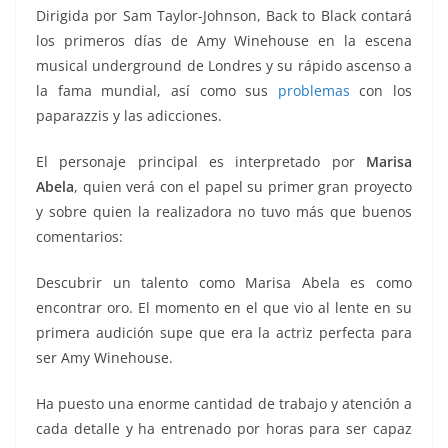
Dirigida por Sam Taylor-Johnson, Back to Black contará
los primeros días de Amy Winehouse en la escena
musical underground de Londres y su rápido ascenso a
la fama mundial, así como sus
problemas
con los
paparazzis y las adicciones.
El personaje principal es interpretado por
Marisa
Abela
, quien verá con el papel su primer gran proyecto
y sobre quien la realizadora no tuvo más que buenos
comentarios:
Descubrir un talento como Marisa Abela es como
encontrar oro. El momento en el que vio al lente en su
primera audición supe que era la actriz perfecta para
ser Amy Winehouse.
Ha puesto una enorme cantidad de trabajo y atención a
cada detalle y ha entrenado por horas para ser capaz