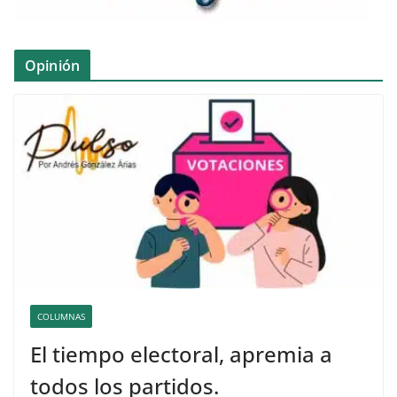
Opinión
COLUMNAS
El tiempo electoral, apremia a
todos los partidos.