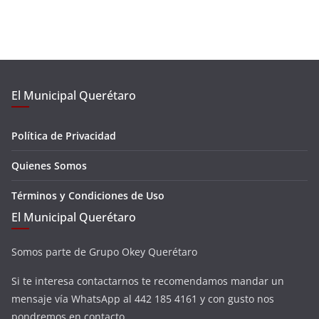
El Municipal Querétaro
Política de Privacidad
Quienes Somos
Términos y Condiciones de Uso
El Municipal Querétaro
Somos parte de Grupo Okey Querétaro
Si te interesa contactarnos te recomendamos mandar un
mensaje vía WhatsApp al 442 185 4161 y con gusto nos
pondremos en contacto