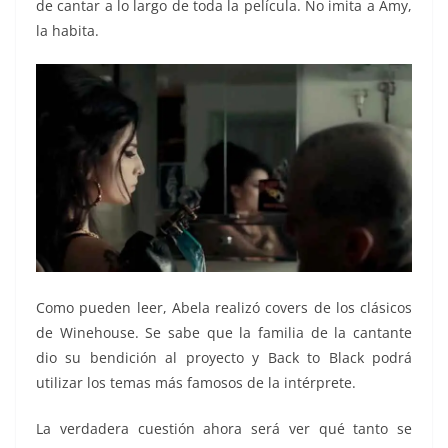
de cantar a lo largo de toda la película. No imita a Amy,
la habita.
Como pueden leer, Abela realizó covers de los clásicos
de Winehouse. Se sabe que la familia de la cantante
dio su bendición al proyecto y Back to Black podrá
utilizar los temas más famosos de la intérprete.
La verdadera cuestión ahora será ver qué tanto se