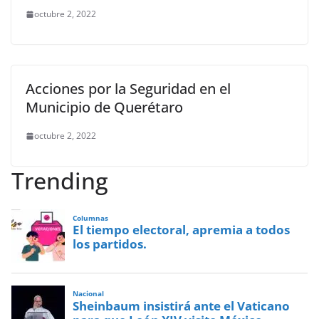
octubre 2, 2022
Acciones por la Seguridad en el
Municipio de Querétaro
octubre 2, 2022
Trending