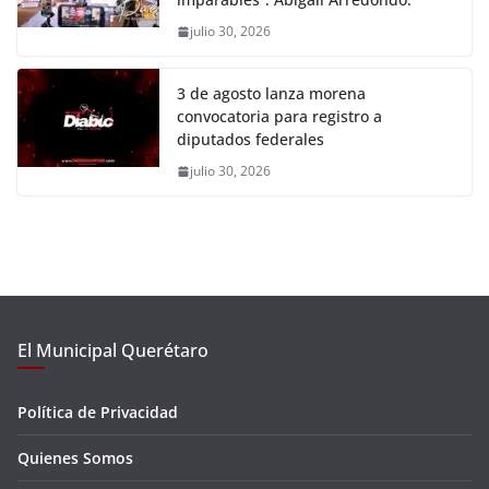
julio 30, 2026
3 de agosto lanza morena
convocatoria para registro a
diputados federales
julio 30, 2026
El Municipal Querétaro
Política de Privacidad
Quienes Somos