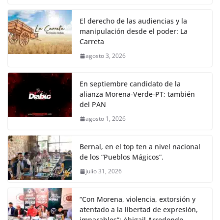
El derecho de las audiencias y la
manipulación desde el poder: La
Carreta
agosto 3, 2026
En septiembre candidato de la
alianza Morena-Verde-PT; también
del PAN
agosto 1, 2026
Bernal, en el top ten a nivel nacional
de los “Pueblos Mágicos”.
julio 31, 2026
“Con Morena, violencia, extorsión y
atentado a la libertad de expresión,
imparables”: Abigail Arredondo.