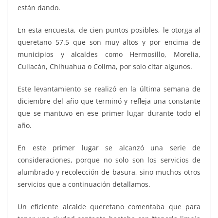
están dando.
En esta encuesta, de cien puntos posibles, le otorga al
queretano 57.5 que son muy altos y por encima de
municipios y alcaldes como Hermosillo, Morelia,
Culiacán, Chihuahua o Colima, por solo citar algunos.
Este levantamiento se realizó en la última semana de
diciembre del año que terminó y refleja una constante
que se mantuvo en ese primer lugar durante todo el
año.
En este primer lugar se alcanzó una serie de
consideraciones, porque no solo son los servicios de
alumbrado y recolección de basura, sino muchos otros
servicios que a continuación detallamos.
Un eficiente alcalde queretano comentaba que para