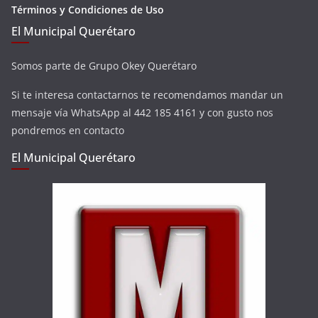
Términos y Condiciones de Uso
El Municipal Querétaro
Somos parte de Grupo Okey Querétaro
Si te interesa contactarnos te recomendamos mandar un
mensaje vía WhatsApp al 442 185 4161 y con gusto nos
pondremos en contacto
El Municipal Querétaro