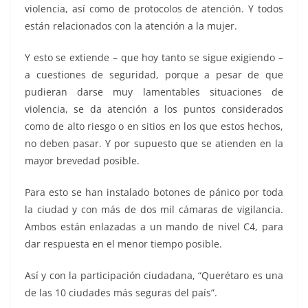
violencia, así como de protocolos de atención. Y todos
están relacionados con la atención a la mujer.
Y esto se extiende – que hoy tanto se sigue exigiendo –
a cuestiones de seguridad, porque a pesar de que
pudieran darse muy lamentables situaciones de
violencia, se da atención a los puntos considerados
como de alto riesgo o en sitios en los que estos hechos,
no deben pasar. Y por supuesto que se atienden en la
mayor brevedad posible.
Para esto se han instalado botones de pánico por toda
la ciudad y con más de dos mil cámaras de vigilancia.
Ambos están enlazadas a un mando de nivel C4, para
dar respuesta en el menor tiempo posible.
Así y con la participación ciudadana, “Querétaro es una
de las 10 ciudades más seguras del país”.