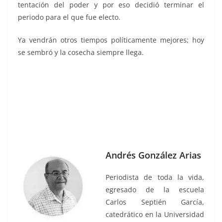
tentación del poder y por eso decidió terminar el
periodo para el que fue electo.
Ya vendrán otros tiempos políticamente mejores; hoy
se sembró y la cosecha siempre llega.
Andrés González Arias
Periodista de toda la vida,
egresado de la escuela
Carlos Septién García,
catedrático en la Universidad