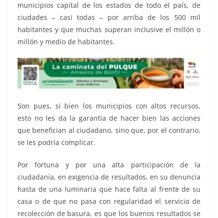
municipios capital de los estados de todo el país, de
ciudades – casi todas – por arriba de los 500 mil
habitantes y que muchas superan inclusive el millón o
millón y medio de habitantes.
Son pues, si bien los municipios con altos recursos,
esto no les da la garantía de hacer bien las acciones
que benefician al ciudadano, sino que, por el contrario,
se les podría complicar.
Por fortuna y por una alta participación de la
ciudadanía, en exigencia de resultados, en su denuncia
hasta de una luminaria que hace falta al frente de su
casa o de que no pasa con regularidad el servicio de
recolección de basura, es que los buenos resultados se