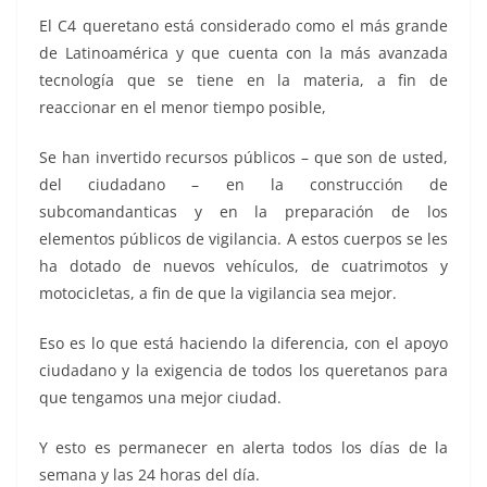
El C4 queretano está considerado como el más grande
de Latinoamérica y que cuenta con la más avanzada
tecnología que se tiene en la materia, a fin de
reaccionar en el menor tiempo posible,
Se han invertido recursos públicos – que son de usted,
del ciudadano – en la construcción de
subcomandanticas y en la preparación de los
elementos públicos de vigilancia. A estos cuerpos se les
ha dotado de nuevos vehículos, de cuatrimotos y
motocicletas, a fin de que la vigilancia sea mejor.
Eso es lo que está haciendo la diferencia, con el apoyo
ciudadano y la exigencia de todos los queretanos para
que tengamos una mejor ciudad.
Y esto es permanecer en alerta todos los días de la
semana y las 24 horas del día.