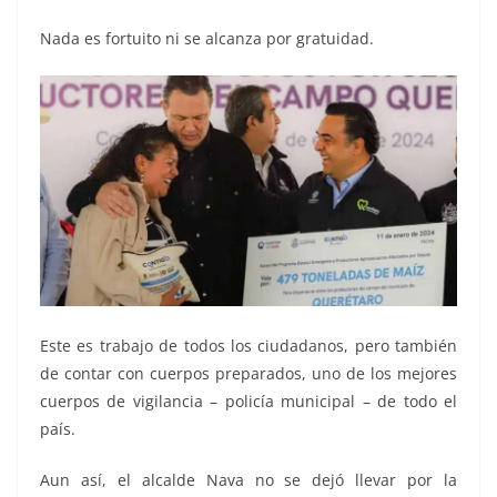
Nada es fortuito ni se alcanza por gratuidad.
Este es trabajo de todos los ciudadanos, pero también
de contar con cuerpos preparados, uno de los mejores
cuerpos de vigilancia – policía municipal – de todo el
país.
Aun así, el alcalde Nava no se dejó llevar por la