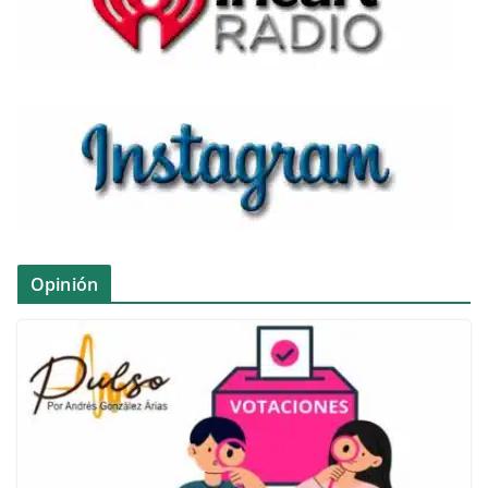
Opinión