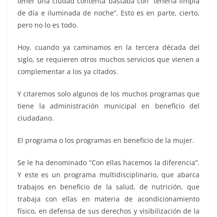
tener una ciudad contenta bastaba con “tenerla limpia
de día e iluminada de noche”. Esto es en parte, cierto,
pero no lo es todo.
Hoy, cuando ya caminamos en la tercera década del
siglo, se requieren otros muchos servicios que vienen a
complementar a los ya citados.
Y citaremos solo algunos de los muchos programas que
tiene la administración municipal en beneficio del
ciudadano.
El programa o los programas en beneficio de la mujer.
Se le ha denominado “Con ellas hacemos la diferencia”.
Y este es un programa multidisciplinario, que abarca
trabajos en beneficio de la salud, de nutrición, que
trabaja con ellas en materia de acondicionamiento
físico, en defensa de sus derechos y visibilización de la