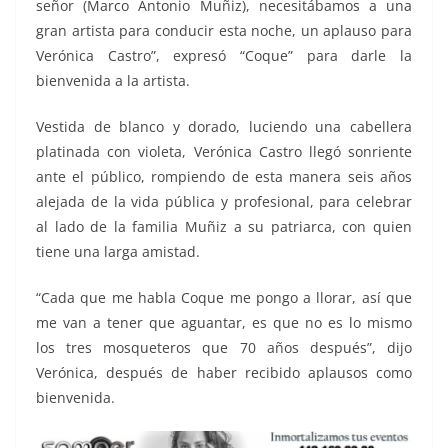
señor (Marco Antonio Muñiz), necesitábamos a una
gran artista para conducir esta noche, un aplauso para
Verónica Castro”, expresó “Coque” para darle la
bienvenida a la artista.
Vestida de blanco y dorado, luciendo una cabellera
platinada con violeta, Verónica Castro llegó sonriente
ante el público, rompiendo de esta manera seis años
alejada de la vida pública y profesional, para celebrar
al lado de la familia Muñiz a su patriarca, con quien
tiene una larga amistad.
“Cada que me habla Coque me pongo a llorar, así que
me van a tener que aguantar, es que no es lo mismo
los tres mosqueteros que 70 años después”, dijo
Verónica, después de haber recibido aplausos como
bienvenida.