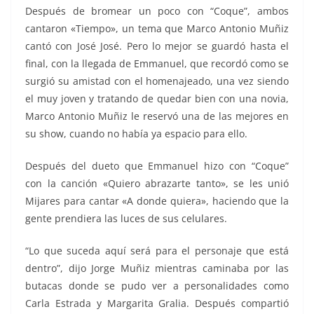
Después de bromear un poco con “Coque”, ambos
cantaron «Tiempo», un tema que Marco Antonio Muñiz
cantó con José José. Pero lo mejor se guardó hasta el
final, con la llegada de Emmanuel, que recordó como se
surgió su amistad con el homenajeado, una vez siendo
el muy joven y tratando de quedar bien con una novia,
Marco Antonio Muñiz le reservó una de las mejores en
su show, cuando no había ya espacio para ello.
Después del dueto que Emmanuel hizo con “Coque”
con la canción «Quiero abrazarte tanto», se les unió
Mijares para cantar «A donde quiera», haciendo que la
gente prendiera las luces de sus celulares.
“Lo que suceda aquí será para el personaje que está
dentro”, dijo Jorge Muñiz mientras caminaba por las
butacas donde se pudo ver a personalidades como
Carla Estrada y Margarita Gralia. Después compartió