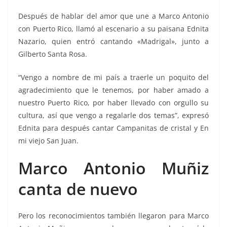
Después de hablar del amor que une a Marco Antonio
con Puerto Rico, llamó al escenario a su paisana Ednita
Nazario, quien entró cantando «Madrigal», junto a
Gilberto Santa Rosa.
“Vengo a nombre de mi país a traerle un poquito del
agradecimiento que le tenemos, por haber amado a
nuestro Puerto Rico, por haber llevado con orgullo su
cultura, así que vengo a regalarle dos temas”, expresó
Ednita para después cantar Campanitas de cristal y En
mi viejo San Juan.
Marco Antonio Muñiz
canta de nuevo
Pero los reconocimientos también llegaron para Marco