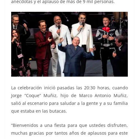
anécdotas y el aplauso de más de 9 mil personas.
La celebración inició pasadas las 20:30 horas, cuando
Jorge “Coque” Muñiz, hijo de Marco Antonio Muñiz,
salió al escenario para saludar a la gente y a su familia
que estaba en las butacas.
“Bienvenidos a una fiesta para que ustedes disfruten,
muchas gracias por tantos años de aplausos para este