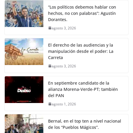
“Los políticos debemos hablar con
hechos, no con palabras”: Agustín
Dorantes.
agosto 3, 2026
El derecho de las audiencias y la
manipulación desde el poder: La
Carreta
agosto 3, 2026
En septiembre candidato de la
alianza Morena-Verde-PT; también
del PAN
agosto 1, 2026
Bernal, en el top ten a nivel nacional
de los “Pueblos Mágicos”.