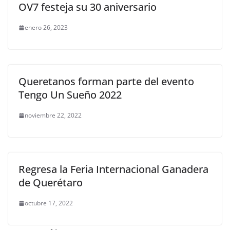
OV7 festeja su 30 aniversario
enero 26, 2023
Queretanos forman parte del evento
Tengo Un Sueño 2022
noviembre 22, 2022
Regresa la Feria Internacional Ganadera
de Querétaro
octubre 17, 2022