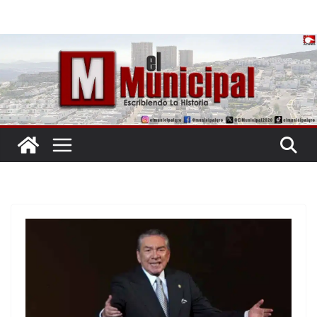
Saltar
al
contenido