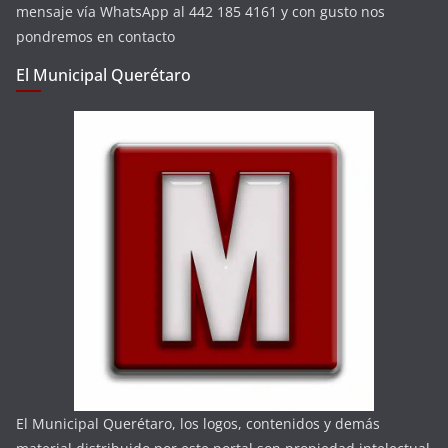
mensaje vía WhatsApp al 442 185 4161 y con gusto nos
pondremos en contacto
El Municipal Querétaro
El Municipal Querétaro, los logos, contenidos y demás