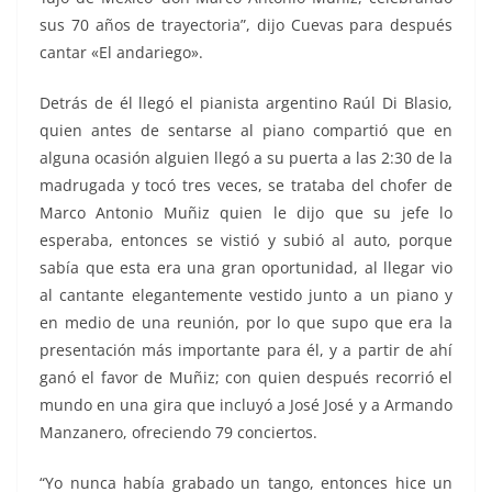
sus 70 años de trayectoria”, dijo Cuevas para después
cantar «El andariego».
Detrás de él llegó el pianista argentino Raúl Di Blasio,
quien antes de sentarse al piano compartió que en
alguna ocasión alguien llegó a su puerta a las 2:30 de la
madrugada y tocó tres veces, se trataba del chofer de
Marco Antonio Muñiz quien le dijo que su jefe lo
esperaba, entonces se vistió y subió al auto, porque
sabía que esta era una gran oportunidad, al llegar vio
al cantante elegantemente vestido junto a un piano y
en medio de una reunión, por lo que supo que era la
presentación más importante para él, y a partir de ahí
ganó el favor de Muñiz; con quien después recorrió el
mundo en una gira que incluyó a José José y a Armando
Manzanero, ofreciendo 79 conciertos.
“Yo nunca había grabado un tango, entonces hice un