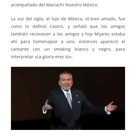
acompañado del Mariachi Nuestro México.
La voz del siglo, el lujo de México, el bien amado, fue
como lo definió Castro, y señaló que los amigos
también reconocen a los amigos y hoy Mijares estaba
ahí para homenajear a uno, entonces apareció el
cantante con un smoking blanco y negro, para
interpretar «La gloria eres tú».