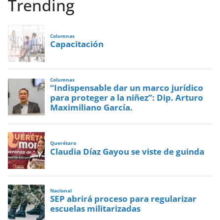
Trending