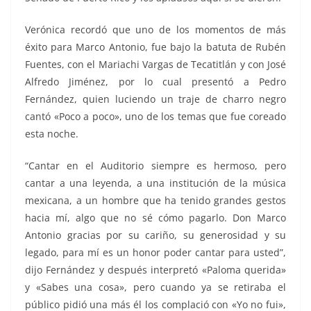
Verónica recordó que uno de los momentos de más
éxito para Marco Antonio, fue bajo la batuta de Rubén
Fuentes, con el Mariachi Vargas de Tecatitlán y con José
Alfredo Jiménez, por lo cual presentó a Pedro
Fernández, quien luciendo un traje de charro negro
cantó «Poco a poco», uno de los temas que fue coreado
esta noche.
“Cantar en el Auditorio siempre es hermoso, pero
cantar a una leyenda, a una institución de la música
mexicana, a un hombre que ha tenido grandes gestos
hacia mí, algo que no sé cómo pagarlo. Don Marco
Antonio gracias por su cariño, su generosidad y su
legado, para mí es un honor poder cantar para usted”,
dijo Fernández y después interpretó «Paloma querida»
y «Sabes una cosa», pero cuando ya se retiraba el
público pidió una más él los complació con «Yo no fui»,