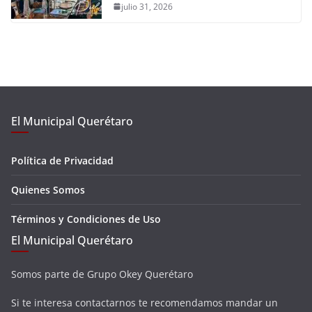
julio 31, 2026
El Municipal Querétaro
Política de Privacidad
Quienes Somos
Términos y Condiciones de Uso
El Municipal Querétaro
Somos parte de Grupo Okey Querétaro
Si te interesa contactarnos te recomendamos mandar un