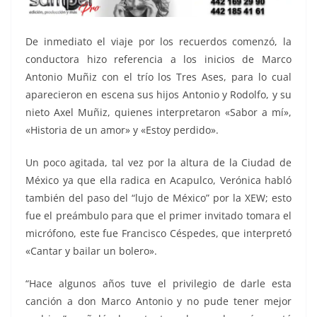
De inmediato el viaje por los recuerdos comenzó, la
conductora hizo referencia a los inicios de Marco
Antonio Muñiz con el trío los Tres Ases, para lo cual
aparecieron en escena sus hijos Antonio y Rodolfo, y su
nieto Axel Muñiz, quienes interpretaron «Sabor a mí»,
«Historia de un amor» y «Estoy perdido».
Un poco agitada, tal vez por la altura de la Ciudad de
México ya que ella radica en Acapulco, Verónica habló
también del paso del “lujo de México” por la XEW; esto
fue el preámbulo para que el primer invitado tomara el
micrófono, este fue Francisco Céspedes, que interpretó
«Cantar y bailar un bolero».
“Hace algunos años tuve el privilegio de darle esta
canción a don Marco Antonio y no pude tener mejor