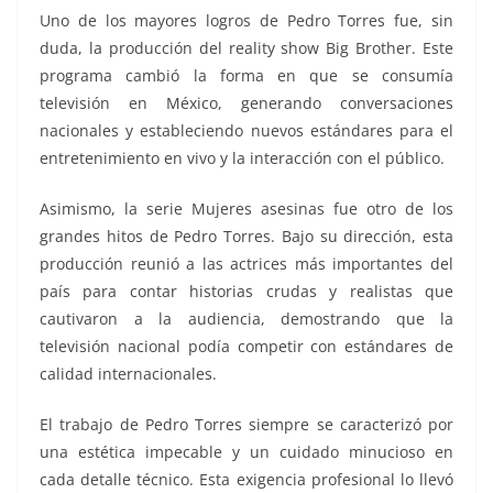
Uno de los mayores logros de Pedro Torres fue, sin
duda, la producción del reality show Big Brother. Este
programa cambió la forma en que se consumía
televisión en México, generando conversaciones
nacionales y estableciendo nuevos estándares para el
entretenimiento en vivo y la interacción con el público.
Asimismo, la serie Mujeres asesinas fue otro de los
grandes hitos de Pedro Torres. Bajo su dirección, esta
producción reunió a las actrices más importantes del
país para contar historias crudas y realistas que
cautivaron a la audiencia, demostrando que la
televisión nacional podía competir con estándares de
calidad internacionales.
El trabajo de Pedro Torres siempre se caracterizó por
una estética impecable y un cuidado minucioso en
cada detalle técnico. Esta exigencia profesional lo llevó