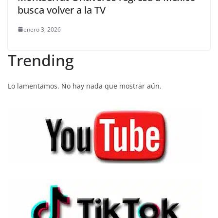
busca volver a la TV
enero 3, 2026
Trending
Lo lamentamos. No hay nada que mostrar aún.