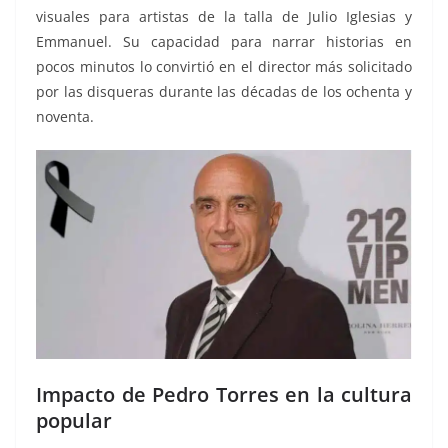
visuales para artistas de la talla de Julio Iglesias y
Emmanuel. Su capacidad para narrar historias en
pocos minutos lo convirtió en el director más solicitado
por las disqueras durante las décadas de los ochenta y
noventa.
Impacto de Pedro Torres en la cultura
popular