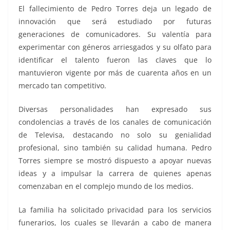
El fallecimiento de Pedro Torres deja un legado de
innovación que será estudiado por futuras
generaciones de comunicadores. Su valentía para
experimentar con géneros arriesgados y su olfato para
identificar el talento fueron las claves que lo
mantuvieron vigente por más de cuarenta años en un
mercado tan competitivo.
Diversas personalidades han expresado sus
condolencias a través de los canales de comunicación
de Televisa, destacando no solo su genialidad
profesional, sino también su calidad humana. Pedro
Torres siempre se mostró dispuesto a apoyar nuevas
ideas y a impulsar la carrera de quienes apenas
comenzaban en el complejo mundo de los medios.
La familia ha solicitado privacidad para los servicios
funerarios, los cuales se llevarán a cabo de manera