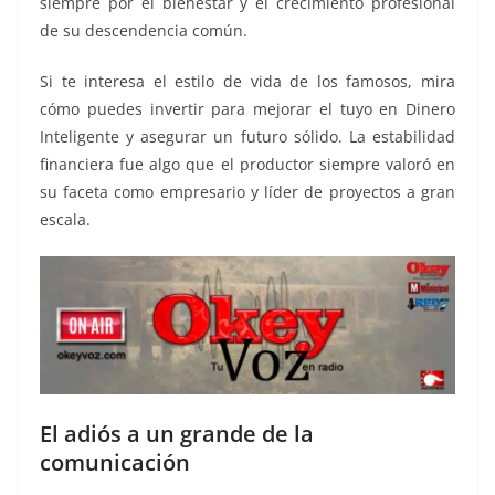
siempre por el bienestar y el crecimiento profesional
de su descendencia común.
Si te interesa el estilo de vida de los famosos, mira
cómo puedes invertir para mejorar el tuyo en Dinero
Inteligente y asegurar un futuro sólido. La estabilidad
financiera fue algo que el productor siempre valoró en
su faceta como empresario y líder de proyectos a gran
escala.
El adiós a un grande de la
comunicación