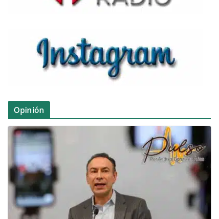
Opinión