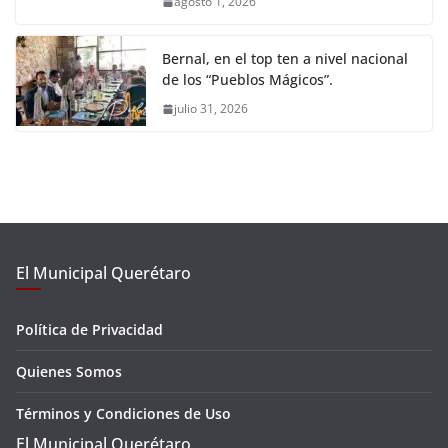
agosto 1, 2026
Bernal, en el top ten a nivel nacional
de los “Pueblos Mágicos”.
julio 31, 2026
El Municipal Querétaro
Política de Privacidad
Quienes Somos
Términos y Condiciones de Uso
El Municipal Querétaro