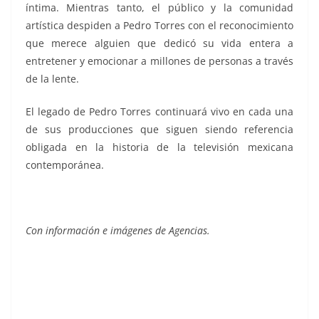
íntima. Mientras tanto, el público y la comunidad
artística despiden a Pedro Torres con el reconocimiento
que merece alguien que dedicó su vida entera a
entretener y emocionar a millones de personas a través
de la lente.
El legado de Pedro Torres continuará vivo en cada una
de sus producciones que siguen siendo referencia
obligada en la historia de la televisión mexicana
contemporánea.
Con información e imágenes de Agencias.