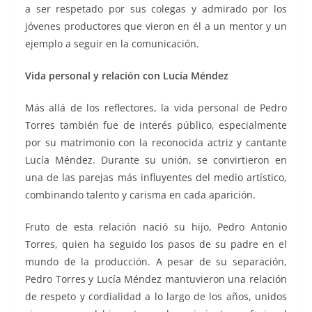
a ser respetado por sus colegas y admirado por los
jóvenes productores que vieron en él a un mentor y un
ejemplo a seguir en la comunicación.
Vida personal y relación con Lucía Méndez
Más allá de los reflectores, la vida personal de Pedro
Torres también fue de interés público, especialmente
por su matrimonio con la reconocida actriz y cantante
Lucía Méndez. Durante su unión, se convirtieron en
una de las parejas más influyentes del medio artístico,
combinando talento y carisma en cada aparición.
Fruto de esta relación nació su hijo, Pedro Antonio
Torres, quien ha seguido los pasos de su padre en el
mundo de la producción. A pesar de su separación,
Pedro Torres y Lucía Méndez mantuvieron una relación
de respeto y cordialidad a lo largo de los años, unidos