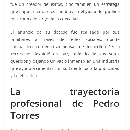
fue un creador de éxitos, sino también un estratega
que supo entender los cambios en el gusto del público
mexicano a lo largo de las décadas.
El anuncio de su deceso fue realizado por sus
familiares a través de redes sociales, donde
compartieron un emotivo mensaje de despedida. Pedro
Torres se despidió en paz, rodeado de sus seres
queridos y dejando un vacío inmenso en una industria
que ayudó a cimentar con su talento para la publicidad
y la televisión.
La trayectoria
profesional de Pedro
Torres