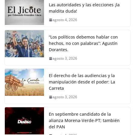
Las autoridades y las elecciones ¡la
maldita duda!
agosto 4, 2026
“Los políticos debemos hablar con
hechos, no con palabras”: Agustín
Dorantes.
agosto 3, 2026
El derecho de las audiencias y la
manipulación desde el poder: La
Carreta
agosto 3, 2026
En septiembre candidato de la
alianza Morena-Verde-PT; también
del PAN