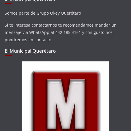
Somos parte de Grupo Okey Querétaro
Si te interesa contactarnos te recomendamos mandar un
mensaje vía WhatsApp al 442 185 4161 y con gusto nos
pondremos en contacto
El Municipal Querétaro