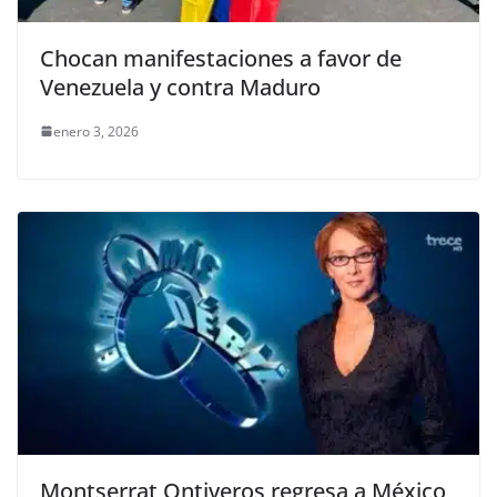
Chocan manifestaciones a favor de
Venezuela y contra Maduro
enero 3, 2026
Montserrat Ontiveros regresa a México