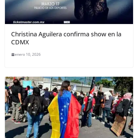
Christina Aguilera confirma show en la
CDMX
enero 10, 2026