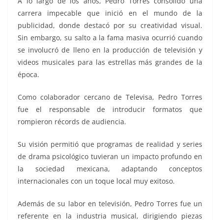
A lo largo de los años, Pedro Torres consolidó una
carrera impecable que inició en el mundo de la
publicidad, donde destacó por su creatividad visual.
Sin embargo, su salto a la fama masiva ocurrió cuando
se involucró de lleno en la producción de televisión y
videos musicales para las estrellas más grandes de la
época.
Como colaborador cercano de Televisa, Pedro Torres
fue el responsable de introducir formatos que
rompieron récords de audiencia.
Su visión permitió que programas de realidad y series
de drama psicológico tuvieran un impacto profundo en
la sociedad mexicana, adaptando conceptos
internacionales con un toque local muy exitoso.
Además de su labor en televisión, Pedro Torres fue un
referente en la industria musical, dirigiendo piezas