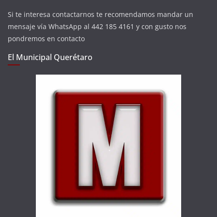
Si te interesa contactarnos te recomendamos mandar un
mensaje vía WhatsApp al 442 185 4161 y con gusto nos
pondremos en contacto
El Municipal Querétaro