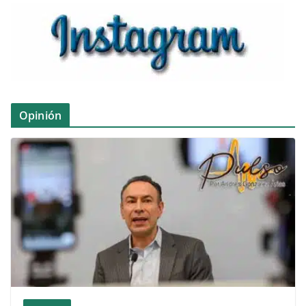
Opinión