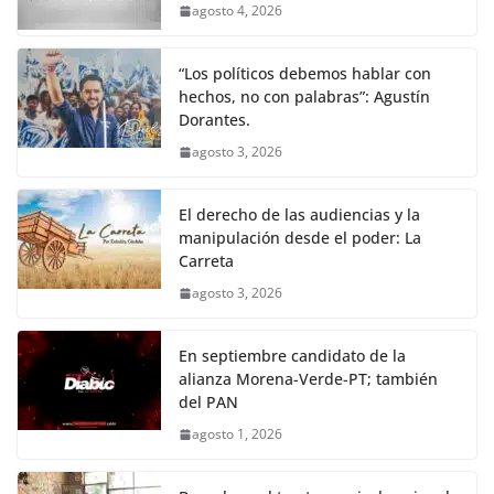
agosto 4, 2026
“Los políticos debemos hablar con
hechos, no con palabras”: Agustín
Dorantes.
agosto 3, 2026
El derecho de las audiencias y la
manipulación desde el poder: La
Carreta
agosto 3, 2026
En septiembre candidato de la
alianza Morena-Verde-PT; también
del PAN
agosto 1, 2026