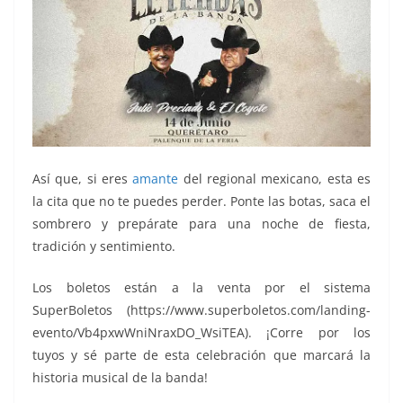
Así que, si eres
amante
del regional mexicano, esta es
la cita que no te puedes perder. Ponte las botas, saca el
sombrero y prepárate para una noche de fiesta,
tradición y sentimiento.
Los boletos están a la venta por el sistema
SuperBoletos (https://www.superboletos.com/landing-
evento/Vb4pxwWniNraxDO_WsiTEA). ¡Corre por los
tuyos y sé parte de esta celebración que marcará la
historia musical de la banda!