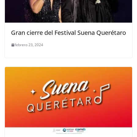
Gran cierre del Festival Suena Querétaro
febrero 23, 2024