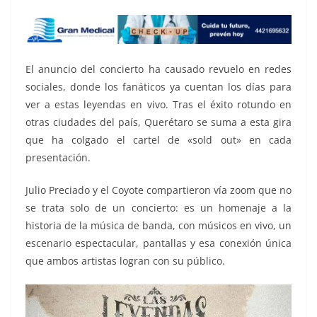
El anuncio del concierto ha causado revuelo en redes
sociales, donde los fanáticos ya cuentan los días para
ver a estas leyendas en vivo. Tras el éxito rotundo en
otras ciudades del país, Querétaro se suma a esta gira
que ha colgado el cartel de «sold out» en cada
presentación.
Julio Preciado y el Coyote compartieron vía zoom que no
se trata solo de un concierto: es un homenaje a la
historia de la música de banda, con músicos en vivo, un
escenario espectacular, pantallas y esa conexión única
que ambos artistas logran con su público.