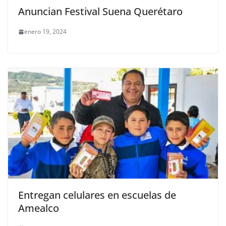
Anuncian Festival Suena Querétaro
enero 19, 2024
Entregan celulares en escuelas de
Amealco