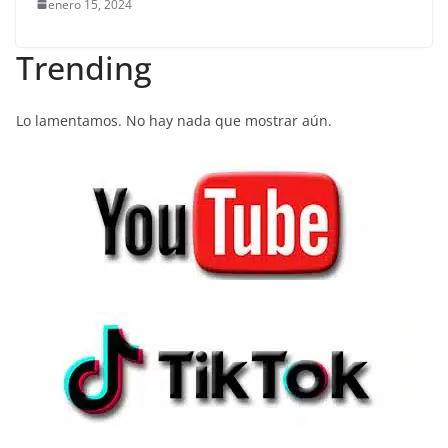
enero 15, 2024
Trending
Lo lamentamos. No hay nada que mostrar aún.