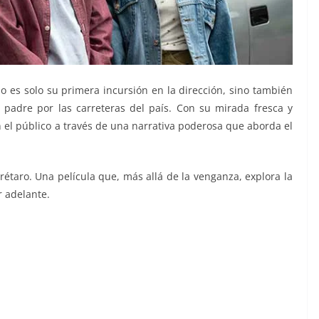
no es solo su primera incursión en la dirección, sino también
u padre por las carreteras del país. Con su mirada fresca y
n el público a través de una narrativa poderosa que aborda el
rétaro. Una película que, más allá de la venganza, explora la
 adelante.