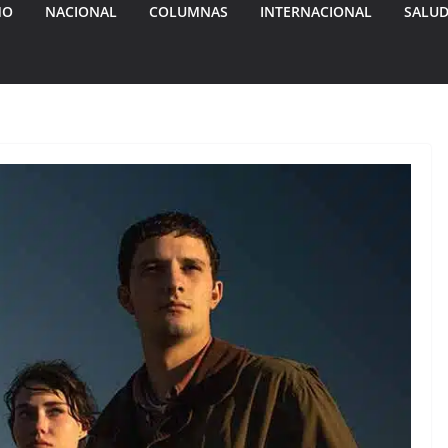
MO
NACIONAL
COLUMNAS
INTERNACIONAL
SALU