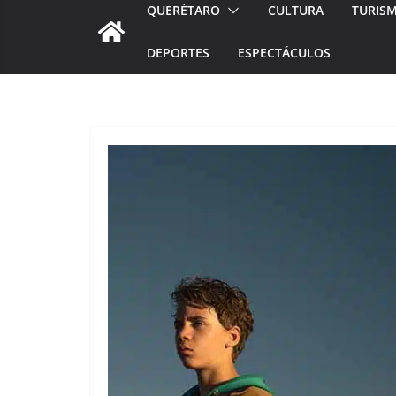
QUERÉTARO
CULTURA
TURIS
DEPORTES
ESPECTÁCULOS