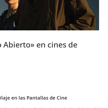
o Abierto» en cines de
Viaje en las Pantallas de Cine