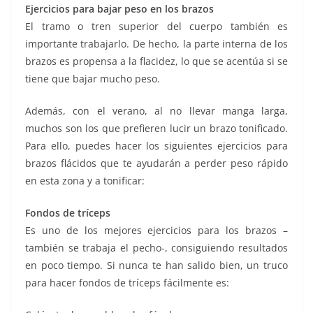
Ejercicios para bajar peso en los brazos
El tramo o tren superior del cuerpo también es
importante trabajarlo. De hecho, la parte interna de los
brazos es propensa a la flacidez, lo que se acentúa si se
tiene que bajar mucho peso.
Además, con el verano, al no llevar manga larga,
muchos son los que prefieren lucir un brazo tonificado.
Para ello, puedes hacer los siguientes ejercicios para
brazos flácidos que te ayudarán a perder peso rápido
en esta zona y a tonificar:
Fondos de tríceps
Es uno de los mejores ejercicios para los brazos –
también se trabaja el pecho-, consiguiendo resultados
en poco tiempo. Si nunca te han salido bien, un truco
para hacer fondos de tríceps fácilmente es: