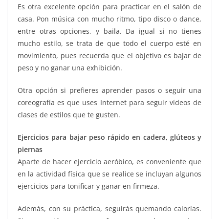
Es otra excelente opción para practicar en el salón de
casa. Pon música con mucho ritmo, tipo disco o dance,
entre otras opciones, y baila. Da igual si no tienes
mucho estilo, se trata de que todo el cuerpo esté en
movimiento, pues recuerda que el objetivo es bajar de
peso y no ganar una exhibición.
Otra opción si prefieres aprender pasos o seguir una
coreografía es que uses Internet para seguir vídeos de
clases de estilos que te gusten.
Ejercicios para bajar peso rápido en cadera, glúteos y
piernas
Aparte de hacer ejercicio aeróbico, es conveniente que
en la actividad física que se realice se incluyan algunos
ejercicios para tonificar y ganar en firmeza.
Además, con su práctica, seguirás quemando calorías.