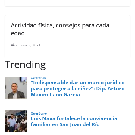
Actividad física, consejos para cada
edad
octubre 3, 2021
Trending