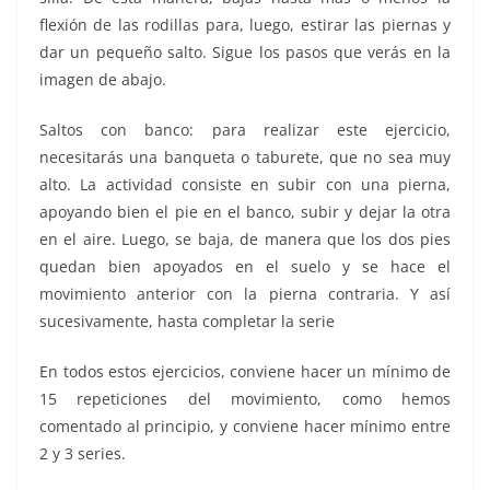
flexión de las rodillas para, luego, estirar las piernas y
dar un pequeño salto. Sigue los pasos que verás en la
imagen de abajo.
Saltos con banco: para realizar este ejercicio,
necesitarás una banqueta o taburete, que no sea muy
alto. La actividad consiste en subir con una pierna,
apoyando bien el pie en el banco, subir y dejar la otra
en el aire. Luego, se baja, de manera que los dos pies
quedan bien apoyados en el suelo y se hace el
movimiento anterior con la pierna contraria. Y así
sucesivamente, hasta completar la serie
En todos estos ejercicios, conviene hacer un mínimo de
15 repeticiones del movimiento, como hemos
comentado al principio, y conviene hacer mínimo entre
2 y 3 series.