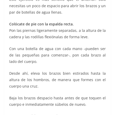
necesitas un poco de espacio para abrir los brazos y un
par de botellas de agua llenas.
Colócate de pie con la espalda recta.
Pon las piernas ligeramente separadas, a la altura de la
cadera y las rodillas flexiónalas de forma leve.
Con una botella de agua con cada mano –pueden ser
de las pequeñas para comenzar-, pon cada brazo al
lado del cuerpo.
Desde ahí, eleva los brazos bien estirados hasta la
altura de los hombros, de manera que formes con el
cuerpo una cruz.
Baja los brazos despacio hasta antes de que toquen el
cuerpo e inmediatamente súbelos de nuevo.