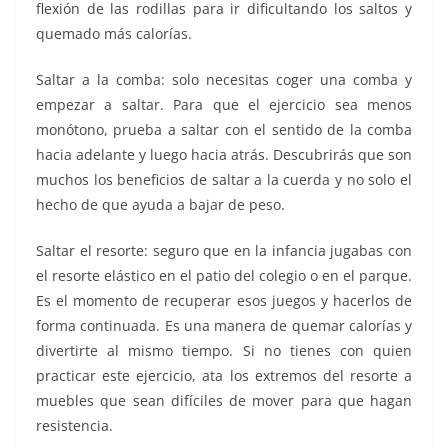
flexión de las rodillas para ir dificultando los saltos y
quemado más calorías.
Saltar a la comba: solo necesitas coger una comba y
empezar a saltar. Para que el ejercicio sea menos
monótono, prueba a saltar con el sentido de la comba
hacia adelante y luego hacia atrás. Descubrirás que son
muchos los beneficios de saltar a la cuerda y no solo el
hecho de que ayuda a bajar de peso.
Saltar el resorte: seguro que en la infancia jugabas con
el resorte elástico en el patio del colegio o en el parque.
Es el momento de recuperar esos juegos y hacerlos de
forma continuada. Es una manera de quemar calorías y
divertirte al mismo tiempo. Si no tienes con quien
practicar este ejercicio, ata los extremos del resorte a
muebles que sean difíciles de mover para que hagan
resistencia.