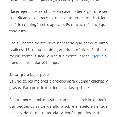
Hacer ejercicios aeróbicos en casa no tiene por qué ser
complicado. Tampoco es necesario tener una bicicleta
estática ni ningún otro aparato. Es mucho más fácil que
todo esto.
Eso sí, normalmente, será necesario que cómo mínimo
realices 15 minutos de ejercicio aeróbico. Si tienes
mejor forma física y habitualmente haces
ejercicio
,
puedes aumentar el tiempo.
Saltar para bajar peso
Es uno de los mejores ejercicios para quemar calorías y
grasas. Para practicarlo tienes varias opciones:
Saltar sobre el mismo sitio: con este ejercicio, deberás
dar pequeños saltos de altura sobre el suelo en el que
estés y de forma reiterada. Además, puedes variar la