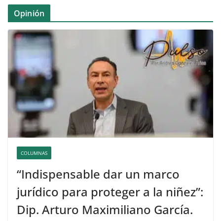
Opinión
COLUMNAS
“Indispensable dar un marco
jurídico para proteger a la niñez”:
Dip. Arturo Maximiliano García.