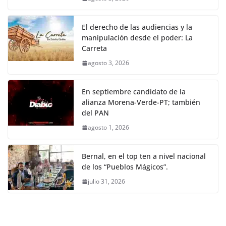
El derecho de las audiencias y la
manipulación desde el poder: La
Carreta
agosto 3, 2026
En septiembre candidato de la
alianza Morena-Verde-PT; también
del PAN
agosto 1, 2026
Bernal, en el top ten a nivel nacional
de los “Pueblos Mágicos”.
julio 31, 2026