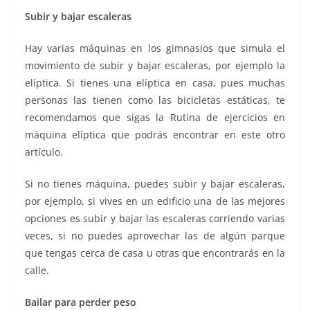
Subir y bajar escaleras
Hay varias máquinas en los gimnasios que simula el
movimiento de subir y bajar escaleras, por ejemplo la
elíptica. Si tienes una elíptica en casa, pues muchas
personas las tienen como las bicicletas estáticas, te
recomendamos que sigas la Rutina de ejercicios en
máquina elíptica que podrás encontrar en este otro
artículo.
Si no tienes máquina, puedes subir y bajar escaleras,
por ejemplo, si vives en un edificio una de las mejores
opciones es subir y bajar las escaleras corriendo varias
veces, si no puedes aprovechar las de algún parque
que tengas cerca de casa u otras que encontrarás en la
calle.
Bailar para perder peso