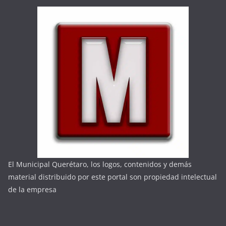
El Municipal Querétaro, los logos, contenidos y demás
material distribuido por este portal son propiedad intelectual
de la empresa