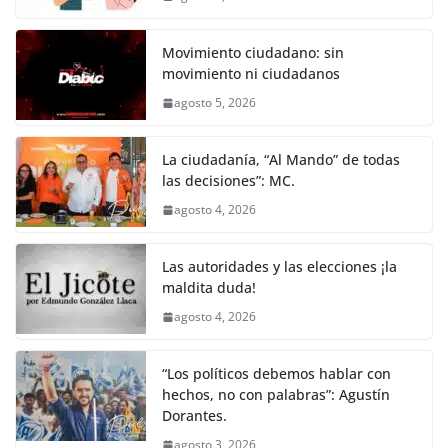
Movimiento ciudadano: sin
movimiento ni ciudadanos
agosto 5, 2026
La ciudadanía, “Al Mando” de todas
las decisiones”: MC.
agosto 4, 2026
Las autoridades y las elecciones ¡la
maldita duda!
agosto 4, 2026
“Los políticos debemos hablar con
hechos, no con palabras”: Agustín
Dorantes.
agosto 3, 2026