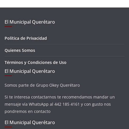
El Municipal Querétaro
Política de Privacidad
Quienes Somos
Términos y Condiciones de Uso
El Municipal Querétaro
Somos parte de Grupo Okey Querétaro
Si te interesa contactarnos te recomendamos mandar un
mensaje vía WhatsApp al 442 185 4161 y con gusto nos
pondremos en contacto
El Municipal Querétaro