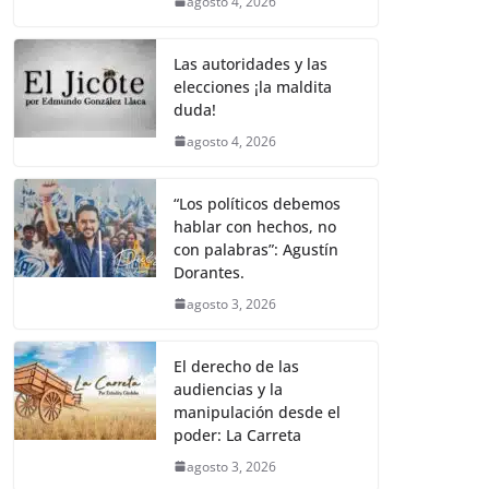
agosto 4, 2026
Las autoridades y las
elecciones ¡la maldita
duda!
agosto 4, 2026
“Los políticos debemos
hablar con hechos, no
con palabras”: Agustín
Dorantes.
agosto 3, 2026
El derecho de las
audiencias y la
manipulación desde el
poder: La Carreta
agosto 3, 2026