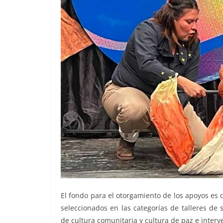
El fondo para el otorgamiento de los apoyos es 
seleccionados en las categorías de talleres de s
de cultura comunitaria y cultura de paz e interve