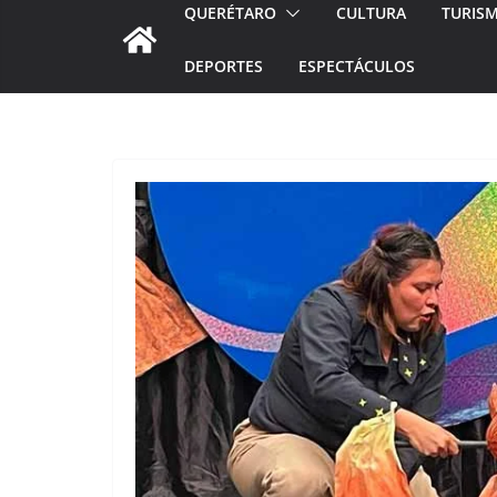
QUERÉTARO
CULTURA
TURIS
DEPORTES
ESPECTÁCULOS