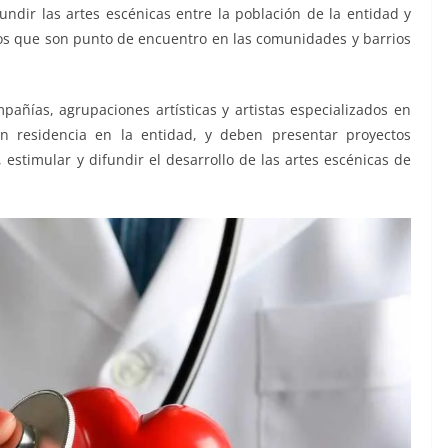
undir las artes escénicas entre la población de la entidad y
licos que son punto de encuentro en las comunidades y barrios
pañías, agrupaciones artísticas y artistas especializados en
on residencia en la entidad, y deben presentar proyectos
, estimular y difundir el desarrollo de las artes escénicas de