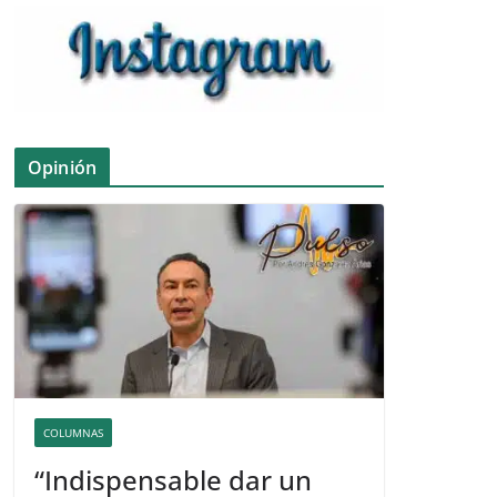
Opinión
COLUMNAS
“Indispensable dar un