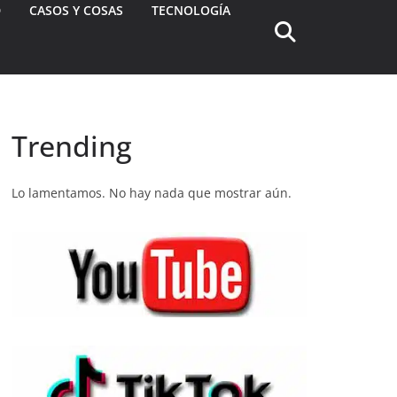
D
CASOS Y COSAS
TECNOLOGÍA
Trending
Lo lamentamos. No hay nada que mostrar aún.