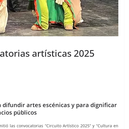
torias artísticas 2025
difundir artes escénicas y para dignificar
cios públicos
tió las convocatorias “Circuito Artístico 2025” y “Cultura en