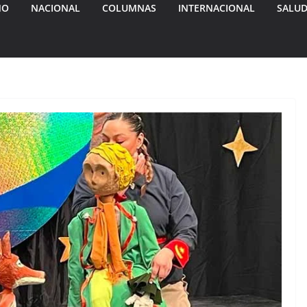
MO
NACIONAL
COLUMNAS
INTERNACIONAL
SALU